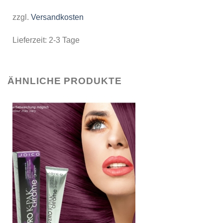
zzgl.
Versandkosten
Lieferzeit:
2-3 Tage
ÄHNLICHE PRODUKTE