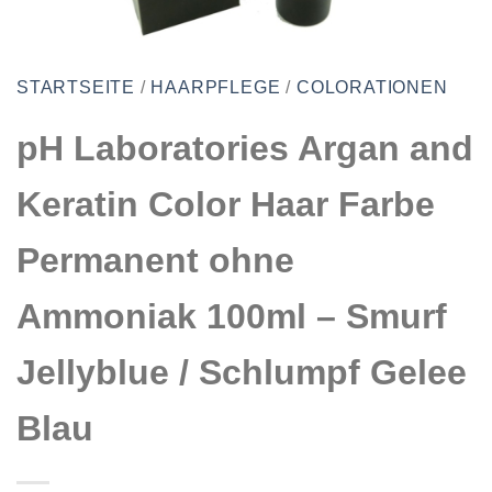
STARTSEITE
/
HAARPFLEGE
/
COLORATIONEN
pH Laboratories Argan and
Keratin Color Haar Farbe
Permanent ohne
Ammoniak 100ml – Smurf
Jellyblue / Schlumpf Gelee
Blau