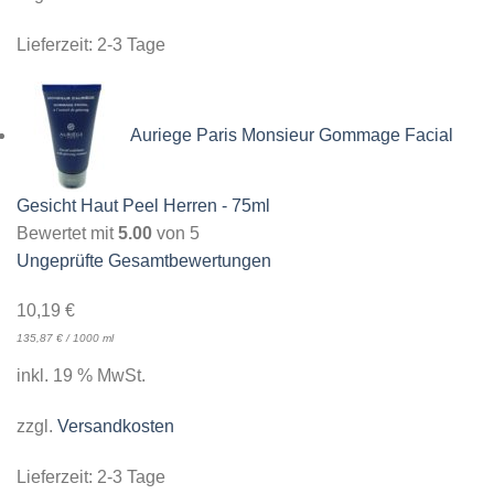
Lieferzeit:
2-3 Tage
Auriege Paris Monsieur Gommage Facial
Gesicht Haut Peel Herren - 75ml
Bewertet mit
5.00
von 5
Ungeprüfte Gesamtbewertungen
10,19
€
135,87
€
/
1000
ml
inkl. 19 % MwSt.
zzgl.
Versandkosten
Lieferzeit:
2-3 Tage