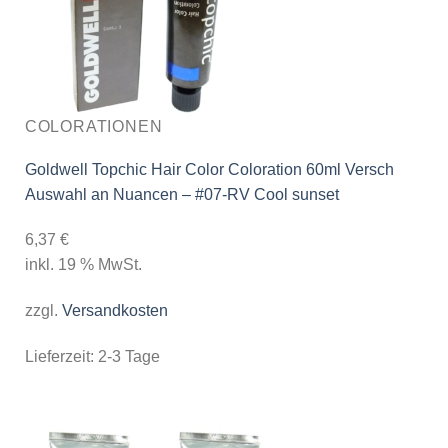
COLORATIONEN
Goldwell Topchic Hair Color Coloration 60ml Versch
Auswahl an Nuancen – #07-RV Cool sunset
6,37
€
inkl. 19 % MwSt.
zzgl.
Versandkosten
Lieferzeit:
2-3 Tage