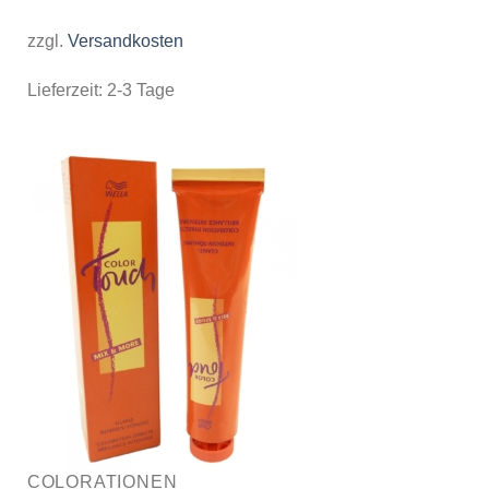
zzgl.
Versandkosten
Lieferzeit:
2-3 Tage
COLORATIONEN