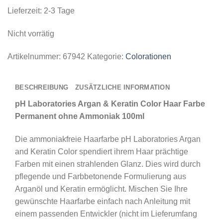
Lieferzeit:
2-3 Tage
Nicht vorrätig
Artikelnummer:
67942
Kategorie:
Colorationen
BESCHREIBUNG
ZUSÄTZLICHE INFORMATION
pH Laboratories Argan & Keratin Color Haar Farbe
Permanent ohne Ammoniak 100ml
Die ammoniakfreie Haarfarbe pH Laboratories Argan
and Keratin Color spendiert ihrem Haar prächtige
Farben mit einen strahlenden Glanz. Dies wird durch
pflegende und Farbbetonende Formulierung aus
Arganöl und Keratin ermöglicht. Mischen Sie Ihre
gewünschte Haarfarbe einfach nach Anleitung mit
einem passenden Entwickler (nicht im Lieferumfang