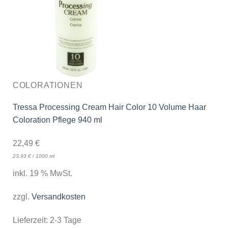
COLORATIONEN
Tressa Processing Cream Hair Color 10 Volume Haar
Coloration Pflege 940 ml
22,49
€
23,93
€
/
1000
ml
inkl. 19 % MwSt.
zzgl.
Versandkosten
Lieferzeit:
2-3 Tage