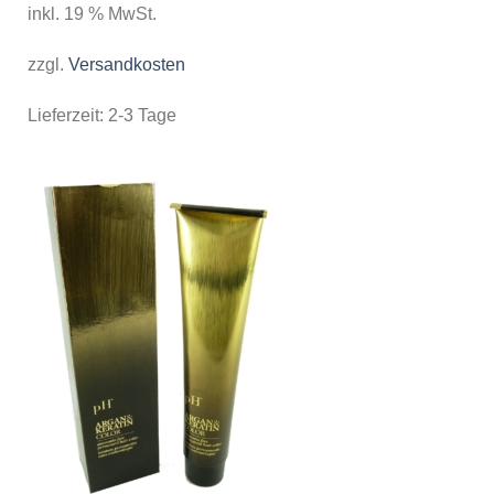
inkl. 19 % MwSt.
zzgl.
Versandkosten
Lieferzeit:
2-3 Tage