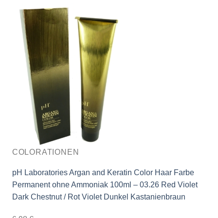
COLORATIONEN
pH Laboratories Argan and Keratin Color Haar Farbe
Permanent ohne Ammoniak 100ml – 03.26 Red Violet
Dark Chestnut / Rot Violet Dunkel Kastanienbraun