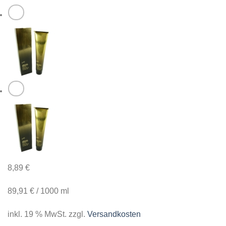
8,89
€
89,91
€
/
1000
ml
inkl. 19 % MwSt.
zzgl.
Versandkosten