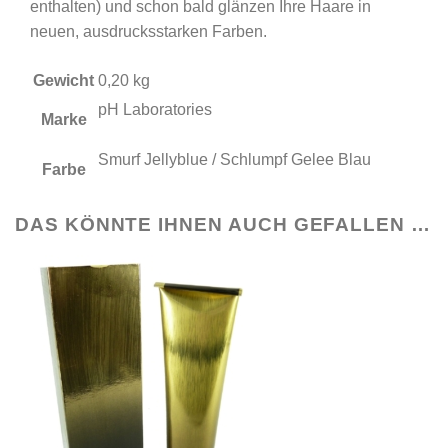
enthalten) und schon bald glänzen Ihre Haare in
neuen, ausdrucksstarken Farben.
Gewicht
0,20 kg
pH Laboratories
Marke
Smurf Jellyblue / Schlumpf Gelee Blau
Farbe
DAS KÖNNTE IHNEN AUCH GEFALLEN …