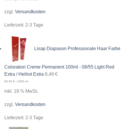
zzgl.
Versandkosten
Lieferzeit:
2-3 Tage
Lisap Diapason Professionale Haar Farbe
Coloration Creme Permanent 100ml - 08/55 Light Red
Extra / Hellrot Extra
8,49
€
84,90
€
/
1000
ml
inkl. 19 % MwSt.
zzgl.
Versandkosten
Lieferzeit:
2-3 Tage