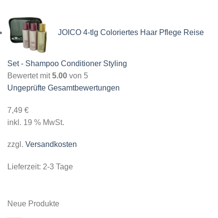
JOICO 4-tlg Coloriertes Haar Pflege Reise
Set - Shampoo Conditioner Styling
Bewertet mit
5.00
von 5
Ungeprüfte Gesamtbewertungen
7,49
€
inkl. 19 % MwSt.
zzgl.
Versandkosten
Lieferzeit:
2-3 Tage
Neue Produkte