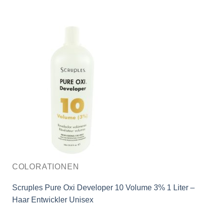
COLORATIONEN
Scruples Pure Oxi Developer 10 Volume 3% 1 Liter –
Haar Entwickler Unisex