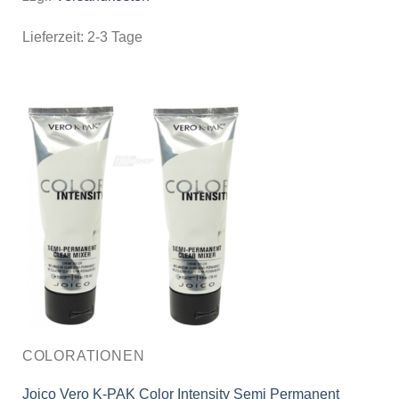
Lieferzeit:
2-3 Tage
COLORATIONEN
Joico Vero K-PAK Color Intensity Semi Permanent