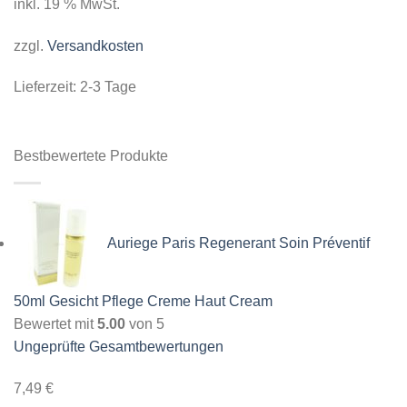
inkl. 19 % MwSt.
zzgl.
Versandkosten
Lieferzeit:
2-3 Tage
Bestbewertete Produkte
Auriege Paris Regenerant Soin Préventif
50ml Gesicht Pflege Creme Haut Cream
Bewertet mit
5.00
von 5
Ungeprüfte Gesamtbewertungen
7,49
€