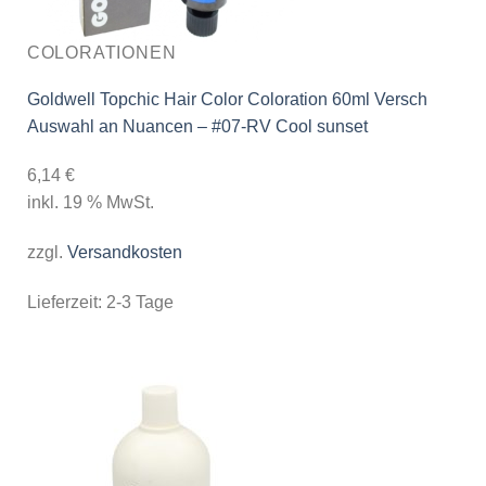
COLORATIONEN
Goldwell Topchic Hair Color Coloration 60ml Versch
Auswahl an Nuancen – #07-RV Cool sunset
6,14
€
inkl. 19 % MwSt.
zzgl.
Versandkosten
Lieferzeit:
2-3 Tage