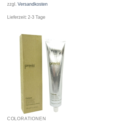
zzgl.
Versandkosten
Lieferzeit:
2-3 Tage
COLORATIONEN