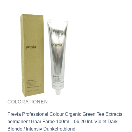
COLORATIONEN
Previa Professional Colour Organic Green Tea Extracts
permanent Haar Farbe 100ml – 06,20 Int. Violet Dark
Blonde / Intensiv Dunkelrotblond