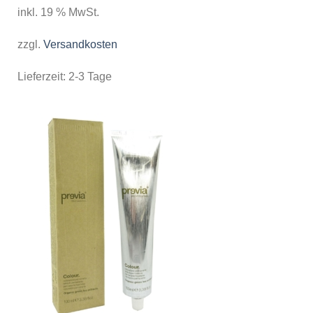
inkl. 19 % MwSt.
zzgl.
Versandkosten
Lieferzeit:
2-3 Tage