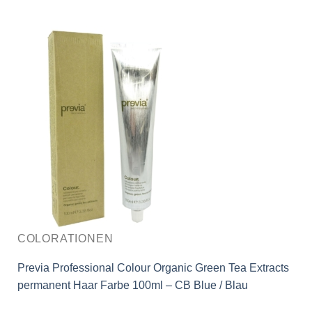
COLORATIONEN
Previa Professional Colour Organic Green Tea Extracts
permanent Haar Farbe 100ml – CB Blue / Blau