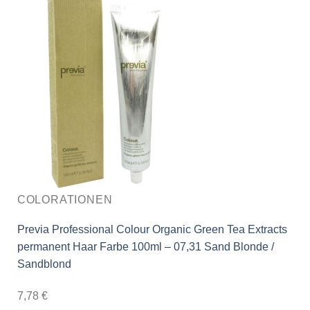
COLORATIONEN
Previa Professional Colour Organic Green Tea Extracts
permanent Haar Farbe 100ml – 07,31 Sand Blonde /
Sandblond
7,78
€