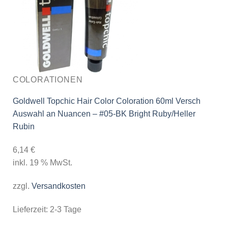
COLORATIONEN
Goldwell Topchic Hair Color Coloration 60ml Versch
Auswahl an Nuancen – #05-BK Bright Ruby/Heller
Rubin
6,14
€
inkl. 19 % MwSt.
zzgl.
Versandkosten
Lieferzeit:
2-3 Tage