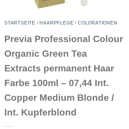
STARTSEITE
/
HAARPFLEGE
/
COLORATIONEN
Previa Professional Colour
Organic Green Tea
Extracts permanent Haar
Farbe 100ml – 07,44 Int.
Copper Medium Blonde /
Int. Kupferblond