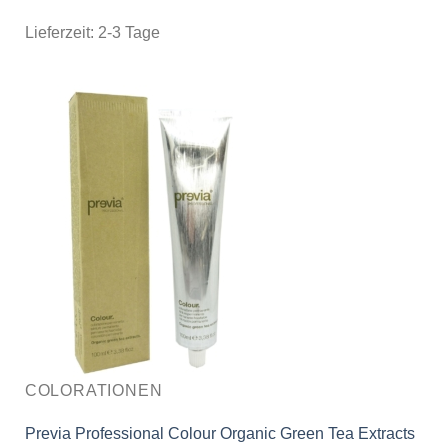
Lieferzeit:
2-3 Tage
COLORATIONEN
Previa Professional Colour Organic Green Tea Extracts