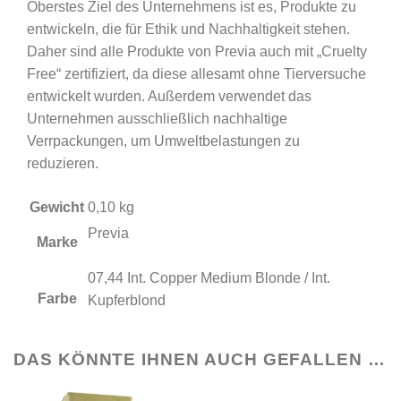
Oberstes Ziel des Unternehmens ist es, Produkte zu
entwickeln, die für Ethik und Nachhaltigkeit stehen.
Daher sind alle Produkte von Previa auch mit „Cruelty
Free“ zertifiziert, da diese allesamt ohne Tierversuche
entwickelt wurden. Außerdem verwendet das
Unternehmen ausschließlich nachhaltige
Verrpackungen, um Umweltbelastungen zu
reduzieren.
Gewicht
0,10 kg
Previa
Marke
07,44 Int. Copper Medium Blonde / Int.
Farbe
Kupferblond
DAS KÖNNTE IHNEN AUCH GEFALLEN …