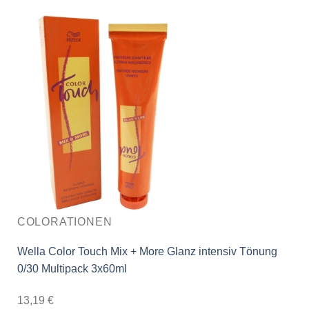
COLORATIONEN
Wella Color Touch Mix + More Glanz intensiv Tönung
0/30 Multipack 3x60ml
13,19
€