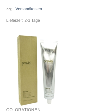
zzgl.
Versandkosten
Lieferzeit:
2-3 Tage
COLORATIONEN