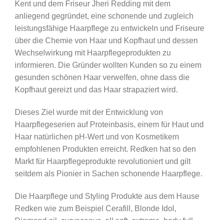
Kent und dem Friseur Jheri Redding mit dem
anliegend gegründet, eine schonende und zugleich
leistungsfähige Haarpflege zu entwickeln und Friseure
über die Chemie von Haar und Kopfhaut und dessen
Wechselwirkung mit Haarpflegeprodukten zu
informieren. Die Gründer wollten Kunden so zu einem
gesunden schönen Haar verwelfen, ohne dass die
Kopfhaut gereizt und das Haar strapaziert wird.
Dieses Ziel wurde mit der Entwicklung von
Haarpflegeserien auf Proteinbasis, einem für Haut und
Haar natürlichen pH-Wert und von Kosmetikern
empfohlenen Produkten erreicht. Redken hat so den
Markt für Haarpflegeprodukte revolutioniert und gilt
seitdem als Pionier in Sachen schonende Haarpflege.
Die Haarpflege und Styling Produkte aus dem Hause
Redken wie zum Beispiel Cerafill, Blonde Idol,