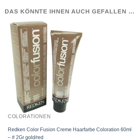
DAS KÖNNTE IHNEN AUCH GEFALLEN …
COLORATIONEN
Redken Color Fusion Creme Haarfarbe Coloration 60ml
– # 2Gr gold/red