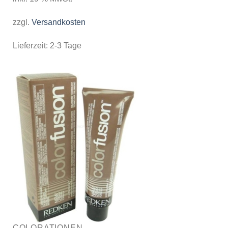
zzgl.
Versandkosten
Lieferzeit:
2-3 Tage
COLORATIONEN