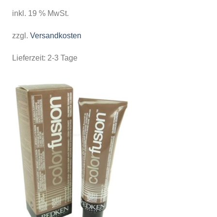
inkl. 19 % MwSt.
zzgl.
Versandkosten
Lieferzeit:
2-3 Tage