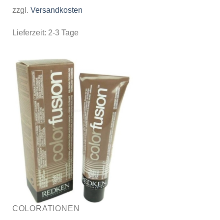
zzgl.
Versandkosten
Lieferzeit:
2-3 Tage
COLORATIONEN