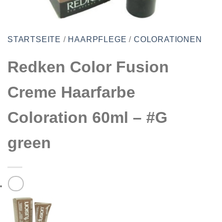
STARTSEITE
/
HAARPFLEGE
/
COLORATIONEN
Redken Color Fusion
Creme Haarfarbe
Coloration 60ml – #G
green