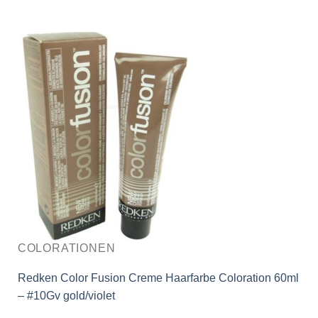
COLORATIONEN
Redken Color Fusion Creme Haarfarbe Coloration 60ml
– #10Gv gold/violet