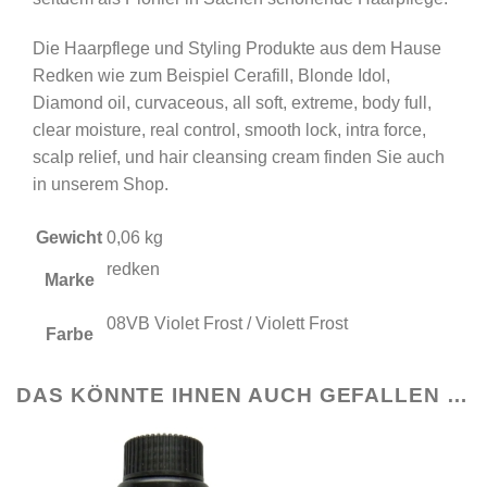
Die Haarpflege und Styling Produkte aus dem Hause
Redken wie zum Beispiel Cerafill, Blonde Idol,
Diamond oil, curvaceous, all soft, extreme, body full,
clear moisture, real control, smooth lock, intra force,
scalp relief, und hair cleansing cream finden Sie auch
in unserem Shop.
Gewicht
0,06 kg
redken
Marke
08VB Violet Frost / Violett Frost
Farbe
DAS KÖNNTE IHNEN AUCH GEFALLEN …