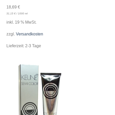
18,69
€
31,15
€
/
1000
ml
inkl. 19 % MwSt.
zzgl.
Versandkosten
Lieferzeit:
2-3 Tage