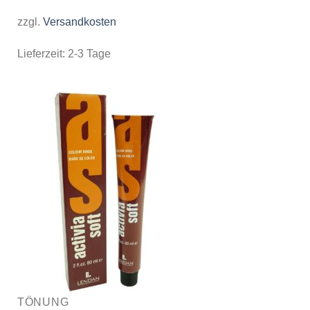
zzgl.
Versandkosten
Lieferzeit:
2-3 Tage
TÖNUNG