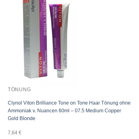
TÖNUNG
Clynol Viton Brilliance Tone on Tone Haar Tönung ohne
Ammoniak v. Nuancen 60ml – 07.5 Medium Copper
Gold Blonde
7,64
€