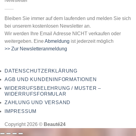
Newsletter
Bleiben Sie immer auf dem laufenden und melden Sie sich
bei unserem kostenlosen Newsletter an.
Wir werden Ihre Email Adresse NICHT verkaufen oder
weitergeben. Eine
Abmeldung
ist jederzeit möglich
>> Zur Newsletteranmeldung
DATENSCHUTZERKLÄRUNG
AGB UND KUNDENINFORMATIONEN
WIDERRUFSBELEHRUNG / MUSTER –
WIDERRUFSFORMULAR
ZAHLUNG UND VERSAND
IMPRESSUM
Copyright 2026 ©
Beauté24