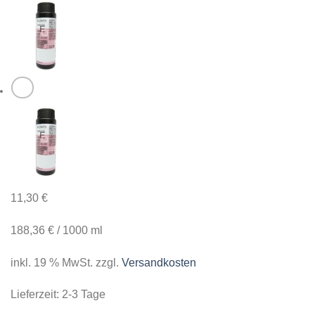
11,30
€
188,36
€
/
1000
ml
inkl. 19 % MwSt.
zzgl.
Versandkosten
Lieferzeit:
2-3 Tage