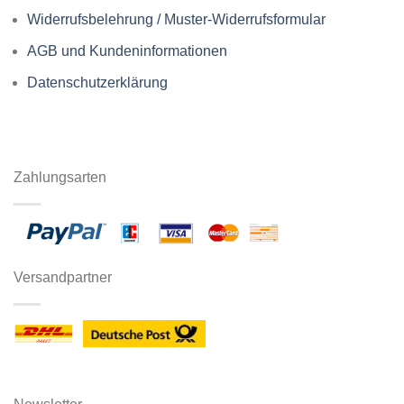
Widerrufsbelehrung / Muster-Widerrufsformular
AGB und Kundeninformationen
Datenschutzerklärung
Zahlungsarten
Versandpartner