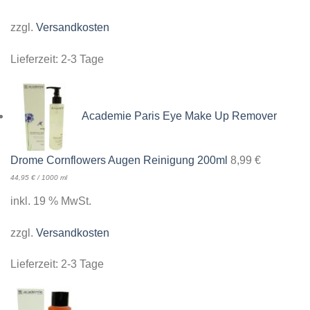
zzgl.
Versandkosten
Lieferzeit:
2-3 Tage
Academie Paris Eye Make Up Remover
Drome Cornflowers Augen Reinigung 200ml
8,99
€
44,95
€
/
1000
ml
inkl. 19 % MwSt.
zzgl.
Versandkosten
Lieferzeit:
2-3 Tage