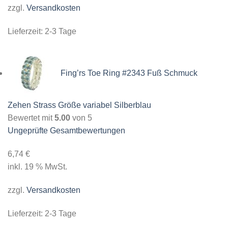
zzgl.
Versandkosten
Lieferzeit:
2-3 Tage
Fing’rs Toe Ring #2343 Fuß Schmuck
Zehen Strass Größe variabel Silberblau
Bewertet mit
5.00
von 5
Ungeprüfte Gesamtbewertungen
6,74
€
inkl. 19 % MwSt.
zzgl.
Versandkosten
Lieferzeit:
2-3 Tage