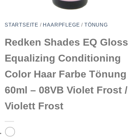
STARTSEITE
/
HAARPFLEGE
/
TÖNUNG
Redken Shades EQ Gloss
Equalizing Conditioning
Color Haar Farbe Tönung
60ml – 08VB Violet Frost /
Violett Frost