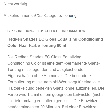
Nicht vorrätig
Artikelnummer:
69735
Kategorie:
Tönung
BESCHREIBUNG
ZUSÄTZLICHE INFORMATION
Redken Shades EQ Gloss Equalizing Conditioning
Color Haar Farbe Tönung 60ml
Die Redken Shades EQ Gloss Equalizing
Conditioning Color ist eine demi-permanente Glanz-
Tönung mit pflegenden und ausgleichenden
Eigenschaften ohne Ammoniak. Die besondere
Formulierung mit saurem pH-Wert sorgt für eine tolle
Haltbarkeit und perfekten Glanz, ohne aufzuhellen. Die
Farbe wird 1:1 mit einem geeigneten Entwickler (nicht
im Lieferumfang enthalten) gemischt. Die Einwirkzeit
beträgt mindesten 20 Minuten. Bei einer Einwirkzeit