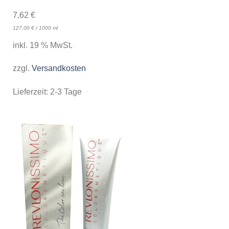
7,62
€
127,00
€
/
1000
ml
inkl. 19 % MwSt.
zzgl.
Versandkosten
Lieferzeit:
2-3 Tage