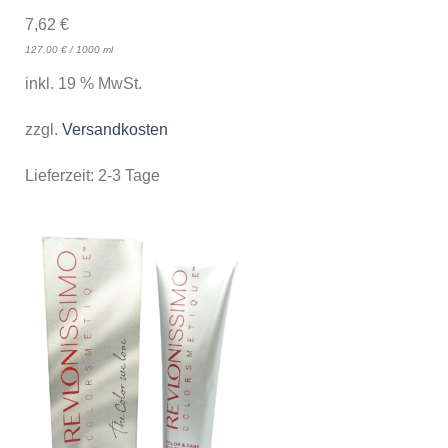
7,62
€
127,00
€
/
1000
ml
inkl. 19 % MwSt.
zzgl.
Versandkosten
Lieferzeit:
2-3 Tage