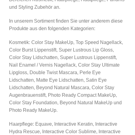
und Styling Zubehör an.
In unserem Sortiment finden Sie unter anderem diese
Produkte aus den folgenden Kategorien:
Kosmetik: Color Stay MakeUp, Top Speed Nagellack,
Color Burst Lippenstift, Super Lustrous Lip Gloss,
Color Stay Lidschatten, Super Lustrous Lippenstift,
Nail Enamel / Vernis Nagellack, Color Stay Ultimate
Lipgloss, Double Twist Mascara, Perle Eye
Lidschatten, Matte Eye Lidschatten, Satin Eye
Lidschatten, Beyond Natural Mascara, Color Stay
Augenbrauenstift, Photo Ready Compact MakeUp,
Color Stay Foundation, Beyond Natural MakeUp und
Photo Ready MakeUp.
Haarpflege: Equave, Interactive Keratin, Interactive
Hydra Rescue, Interactive Color Sublime, Interactive