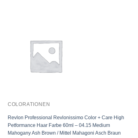
COLORATIONEN
Revlon Professional Revlonissimo Color + Care High
Petformance Haar Farbe 60ml – 04.15 Medium
Mahogany Ash Brown / Mittel Mahagoni Asch Braun