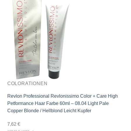
COLORATIONEN
Revlon Professional Revlonissimo Color + Care High
Petformance Haar Farbe 60ml – 08.04 Light Pale
Copper Blonde / Hellblond Leicht Kupfer
7,62
€