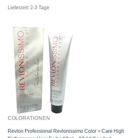
Lieferzeit:
2-3 Tage
COLORATIONEN
Revlon Professional Revlonissimo Color + Care High