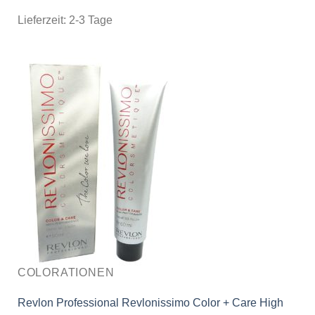
Lieferzeit:
2-3 Tage
COLORATIONEN
Revlon Professional Revlonissimo Color + Care High