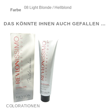
08 Light Blonde / Hellblond
Farbe
DAS KÖNNTE IHNEN AUCH GEFALLEN …
COLORATIONEN