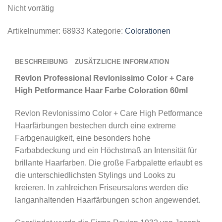
Nicht vorrätig
Artikelnummer:
68933
Kategorie:
Colorationen
BESCHREIBUNG
ZUSÄTZLICHE INFORMATION
Revlon Professional Revlonissimo Color + Care
High Petformance Haar Farbe Coloration 60ml
Revlon Revlonissimo Color + Care High Petformance
Haarfärbungen bestechen durch eine extreme
Farbgenauigkeit, eine besonders hohe
Farbabdeckung und ein Höchstmaß an Intensität für
brillante Haarfarben. Die große Farbpalette erlaubt es
die unterschiedlichsten Stylings und Looks zu
kreieren. In zahlreichen Friseursalons werden die
langanhaltenden Haarfärbungen schon angewendet.