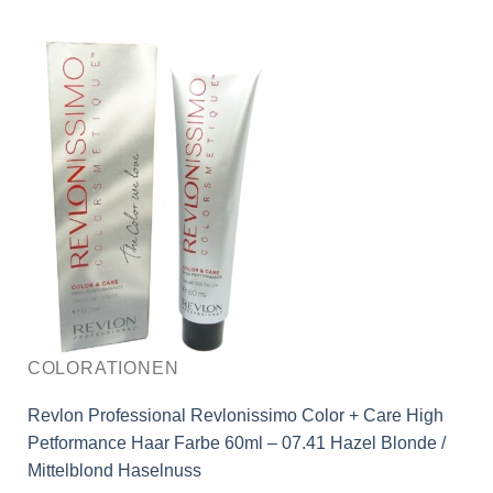
COLORATIONEN
Revlon Professional Revlonissimo Color + Care High
Petformance Haar Farbe 60ml – 07.41 Hazel Blonde /
Mittelblond Haselnuss