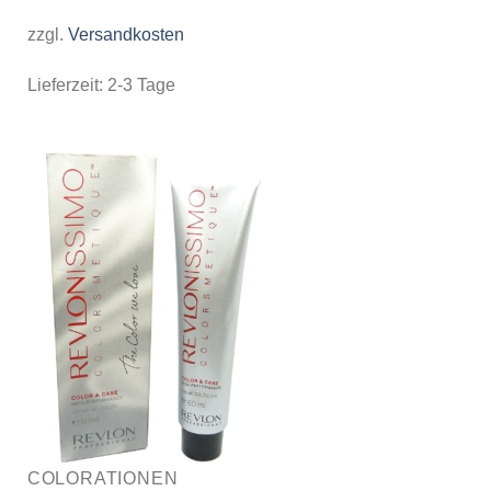
zzgl.
Versandkosten
Lieferzeit:
2-3 Tage
COLORATIONEN