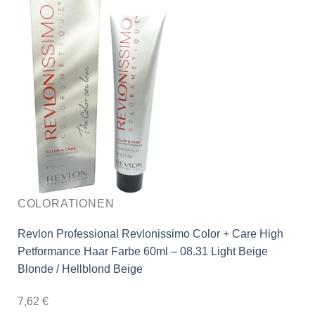
COLORATIONEN
Revlon Professional Revlonissimo Color + Care High
Petformance Haar Farbe 60ml – 08.31 Light Beige
Blonde / Hellblond Beige
7,62
€