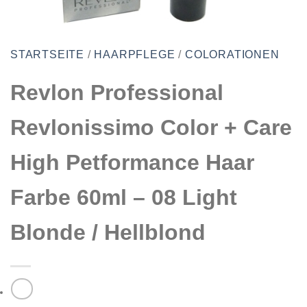
STARTSEITE
/
HAARPFLEGE
/
COLORATIONEN
Revlon Professional
Revlonissimo Color + Care
High Petformance Haar
Farbe 60ml – 08 Light
Blonde / Hellblond