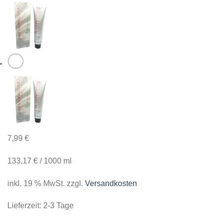
7,99
€
133,17
€
/
1000
ml
inkl. 19 % MwSt.
zzgl.
Versandkosten
Lieferzeit:
2-3 Tage