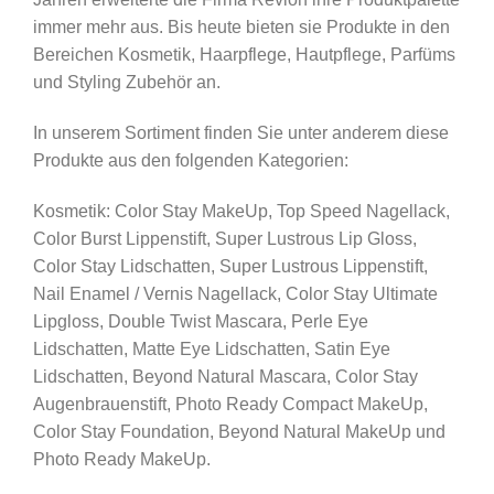
immer mehr aus. Bis heute bieten sie Produkte in den
Bereichen Kosmetik, Haarpflege, Hautpflege, Parfüms
und Styling Zubehör an.
In unserem Sortiment finden Sie unter anderem diese
Produkte aus den folgenden Kategorien:
Kosmetik: Color Stay MakeUp, Top Speed Nagellack,
Color Burst Lippenstift, Super Lustrous Lip Gloss,
Color Stay Lidschatten, Super Lustrous Lippenstift,
Nail Enamel / Vernis Nagellack, Color Stay Ultimate
Lipgloss, Double Twist Mascara, Perle Eye
Lidschatten, Matte Eye Lidschatten, Satin Eye
Lidschatten, Beyond Natural Mascara, Color Stay
Augenbrauenstift, Photo Ready Compact MakeUp,
Color Stay Foundation, Beyond Natural MakeUp und
Photo Ready MakeUp.