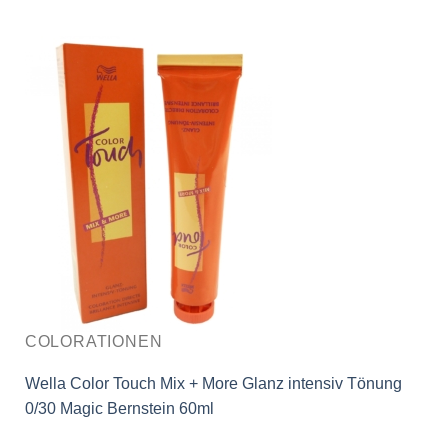
COLORATIONEN
Wella Color Touch Mix + More Glanz intensiv Tönung
0/30 Magic Bernstein 60ml