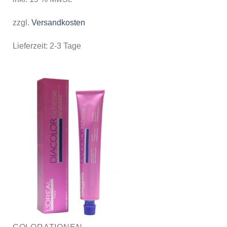
zzgl.
Versandkosten
Lieferzeit:
2-3 Tage