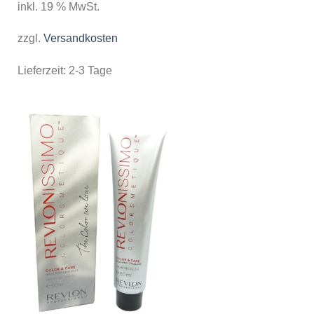
inkl. 19 % MwSt.
zzgl.
Versandkosten
Lieferzeit:
2-3 Tage