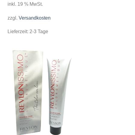
inkl. 19 % MwSt.
zzgl.
Versandkosten
Lieferzeit:
2-3 Tage