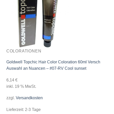
COLORATIONEN
Goldwell Topchic Hair Color Coloration 60ml Versch
Auswahl an Nuancen – #07-RV Cool sunset
6,14
€
inkl. 19 % MwSt.
zzgl.
Versandkosten
Lieferzeit:
2-3 Tage