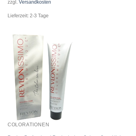
zzgl.
Versandkosten
Lieferzeit:
2-3 Tage
COLORATIONEN