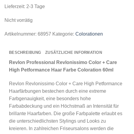
Lieferzeit:
2-3 Tage
Nicht vorrätig
Artikelnummer:
68957
Kategorie:
Colorationen
BESCHREIBUNG
ZUSÄTZLICHE INFORMATION
Revlon Professional Revlonissimo Color + Care
High Petformance Haar Farbe Coloration 60ml
Revlon Revlonissimo Color + Care High Petformance
Haarfärbungen bestechen durch eine extreme
Farbgenauigkeit, eine besonders hohe
Farbabdeckung und ein Höchstmaß an Intensität für
brillante Haarfarben. Die große Farbpalette erlaubt es
die unterschiedlichsten Stylings und Looks zu
kreieren. In zahlreichen Friseursalons werden die