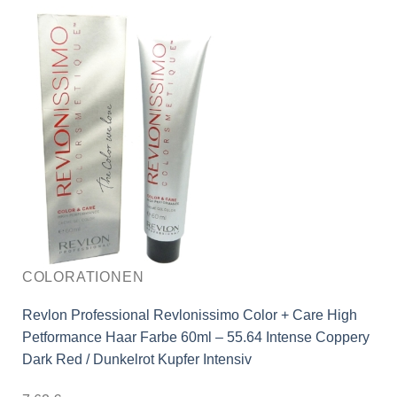
COLORATIONEN
Revlon Professional Revlonissimo Color + Care High
Petformance Haar Farbe 60ml – 55.64 Intense Coppery
Dark Red / Dunkelrot Kupfer Intensiv