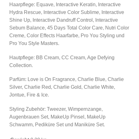
Haarpflege: Equave, Interactive Keratin, Interactive
Hydra Rescue, Interactive Color Sublime, Interactive
Shine Up, Interactive Dandruff Control, Interactive
Sebum Balance, 45 Days Total Color Care, Nutri Color
Creme, Color Effects Haarfarbe, Pro You Styling und
Pro You Style Masters.
Hautpflege: BB Cream, CC Cream, Age Defying
Collection.
Parfüm: Love is On Fragrance, Charlie Blue, Charlie
Silver, Charlie Red, Charlie Gold, Charlie White,
Jontue, Fire & Ice.
Styling Zubehör: Tweezer, Wimpernzange,
Augenbrauen Set, MakeUp Pinsel, MakeUp
Schwamm, Pediküre Set und Maniküre Set.