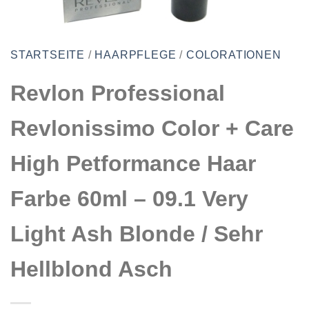
STARTSEITE
/
HAARPFLEGE
/
COLORATIONEN
Revlon Professional
Revlonissimo Color + Care
High Petformance Haar
Farbe 60ml – 09.1 Very
Light Ash Blonde / Sehr
Hellblond Asch