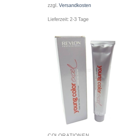
zzgl.
Versandkosten
Lieferzeit:
2-3 Tage
COLORATIONEN