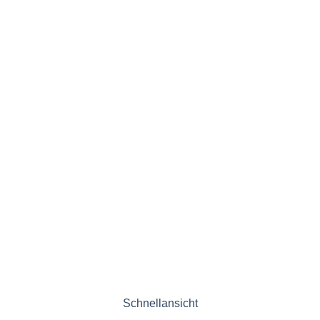
Schnellansicht