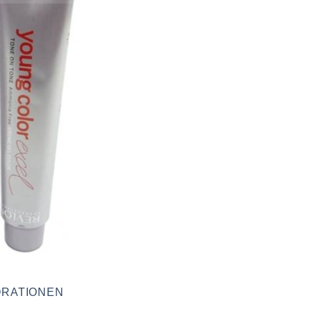
RATIONEN