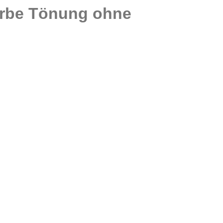
arbe Tönung ohne