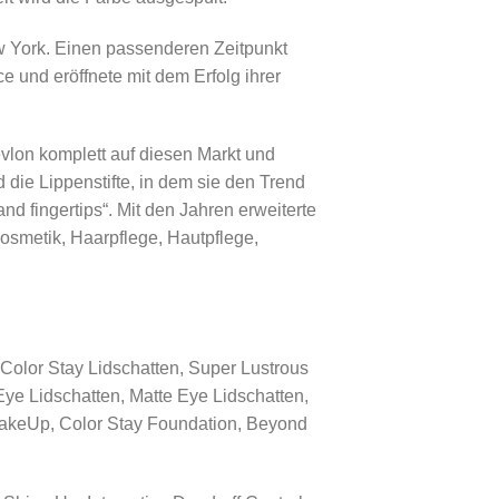
 York. Einen passenderen Zeitpunkt
e und eröffnete mit dem Erfolg ihrer
vlon komplett auf diesen Markt und
die Lippenstifte, in dem sie den Trend
nd fingertips“. Mit den Jahren erweiterte
osmetik, Haarpflege, Hautpflege,
 Color Stay Lidschatten, Super Lustrous
Eye Lidschatten, Matte Eye Lidschatten,
MakeUp, Color Stay Foundation, Beyond