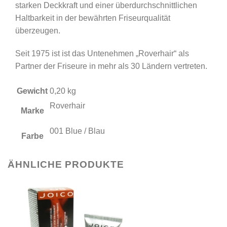
starken Deckkraft und einer überdurchschnittlichen
Haltbarkeit in der bewährten Friseurqualität
überzeugen.
Seit 1975 ist ist das Untenehmen „Roverhair“ als
Partner der Friseure in mehr als 30 Ländern vertreten.
Gewicht
0,20 kg
Roverhair
Marke
001 Blue / Blau
Farbe
ÄHNLICHE PRODUKTE