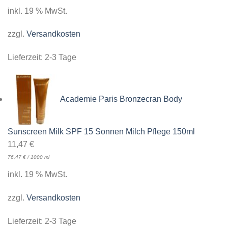
inkl. 19 % MwSt.
zzgl.
Versandkosten
Lieferzeit:
2-3 Tage
Academie Paris Bronzecran Body
Sunscreen Milk SPF 15 Sonnen Milch Pflege 150ml
11,47
€
76,47
€
/
1000
ml
inkl. 19 % MwSt.
zzgl.
Versandkosten
Lieferzeit:
2-3 Tage