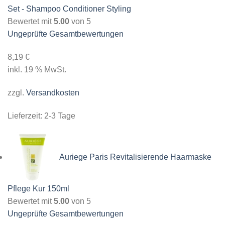
Set - Shampoo Conditioner Styling
Bewertet mit
5.00
von 5
Ungeprüfte Gesamtbewertungen
8,19
€
inkl. 19 % MwSt.
zzgl.
Versandkosten
Lieferzeit:
2-3 Tage
Auriege Paris Revitalisierende Haarmaske
Pflege Kur 150ml
Bewertet mit
5.00
von 5
Ungeprüfte Gesamtbewertungen