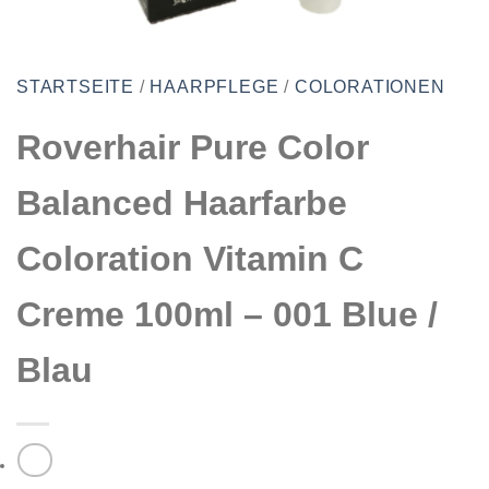
STARTSEITE
/
HAARPFLEGE
/
COLORATIONEN
Roverhair Pure Color
Balanced Haarfarbe
Coloration Vitamin C
Creme 100ml – 001 Blue /
Blau