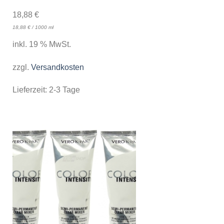
18,88
€
18,88
€
/
1000
ml
inkl. 19 % MwSt.
zzgl.
Versandkosten
Lieferzeit:
2-3 Tage