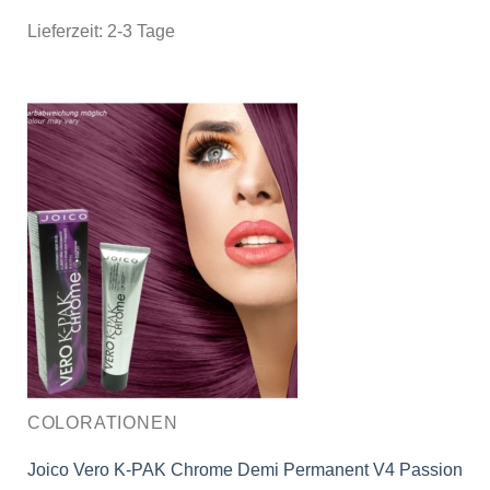
Lieferzeit:
2-3 Tage
COLORATIONEN
Joico Vero K-PAK Chrome Demi Permanent V4 Passion