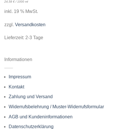
24,58
€
/
1000
ml
inkl. 19 % MwSt.
zzgl.
Versandkosten
Lieferzeit:
2-3 Tage
Informationen
Impressum
Kontakt
Zahlung und Versand
Widerrufsbelehrung / Muster-Widerrufsformular
AGB und Kundeninformationen
Datenschutzerklärung