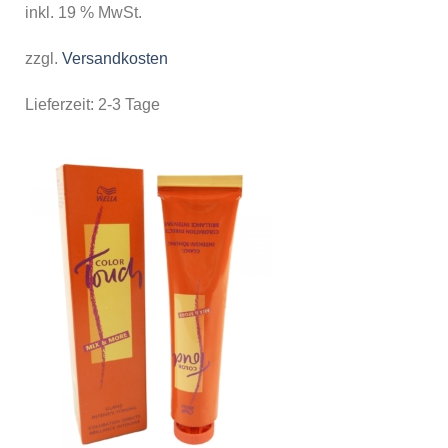
inkl. 19 % MwSt.
zzgl.
Versandkosten
Lieferzeit:
2-3 Tage