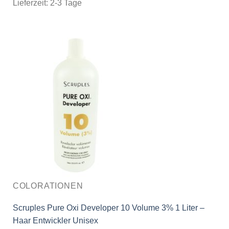
Lieferzeit:
2-3 Tage
COLORATIONEN
Scruples Pure Oxi Developer 10 Volume 3% 1 Liter –
Haar Entwickler Unisex