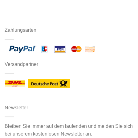
Zahlungsarten
Versandpartner
Newsletter
Bleiben Sie immer auf dem laufenden und melden Sie sich
bei unserem kostenlosen Newsletter an.