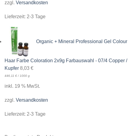
zzgl.
Versandkosten
Lieferzeit:
2-3 Tage
Organic + Mineral Professional Gel Colour
Haar Farbe Coloration 2x9g Farbauswahl - 07/4 Copper /
Kupfer
8,03
€
446,11
€
/
1000
g
inkl. 19 % MwSt.
zzgl.
Versandkosten
Lieferzeit:
2-3 Tage