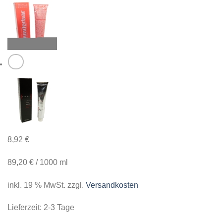
8,92
€
89,20
€
/
1000
ml
inkl. 19 % MwSt.
zzgl.
Versandkosten
Lieferzeit:
2-3 Tage