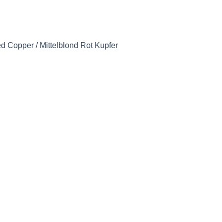
Copper / Mittelblond Rot Kupfer