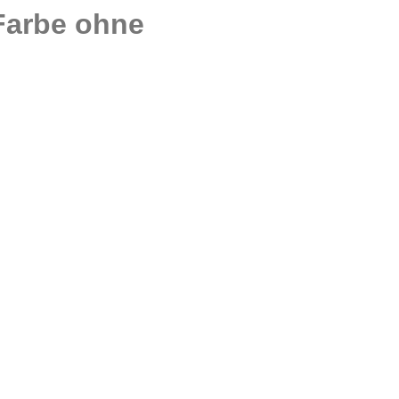
Farbe ohne