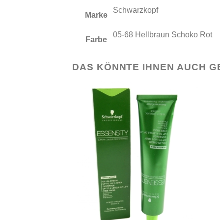
Schwarzkopf
Marke
05-68 Hellbraun Schoko Rot
Farbe
DAS KÖNNTE IHNEN AUCH G