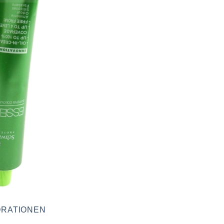
RATIONEN