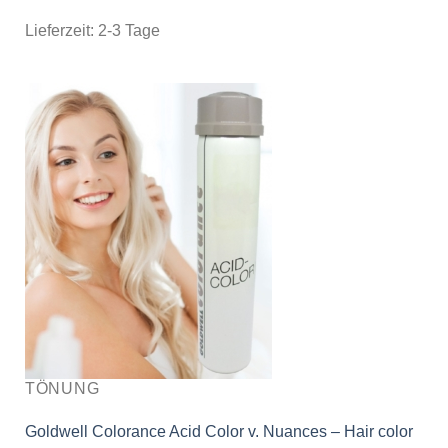
Lieferzeit:
2-3 Tage
TÖNUNG
Goldwell Colorance Acid Color v. Nuances – Hair color