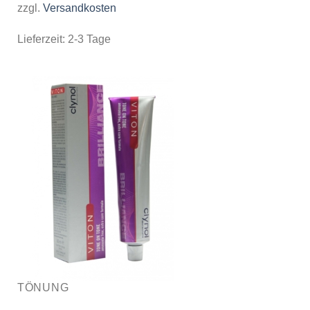
zzgl.
Versandkosten
Lieferzeit:
2-3 Tage
TÖNUNG