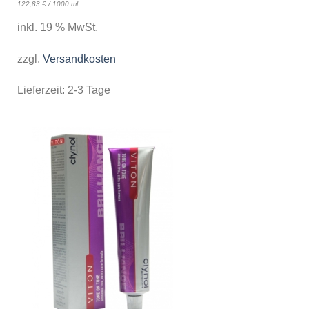
122,83
€
/
1000
ml
inkl. 19 % MwSt.
zzgl.
Versandkosten
Lieferzeit:
2-3 Tage