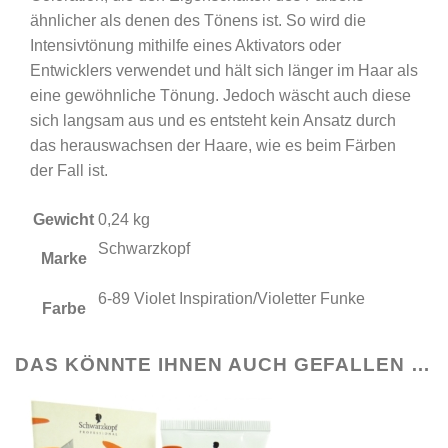
ähnlicher als denen des Tönens ist. So wird die
Intensivtönung mithilfe eines Aktivators oder
Entwicklers verwendet und hält sich länger im Haar als
eine gewöhnliche Tönung. Jedoch wäscht auch diese
sich langsam aus und es entsteht kein Ansatz durch
das herauswachsen der Haare, wie es beim Färben
der Fall ist.
Gewicht
0,24 kg
Schwarzkopf
Marke
6-89 Violet Inspiration/Violetter Funke
Farbe
DAS KÖNNTE IHNEN AUCH GEFALLEN …