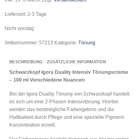
Lieferzeit:
2-3 Tage
Nicht vorrätig
Artikelnummer:
57213
Kategorie:
Tönung
BESCHREIBUNG
ZUSÄTZLICHE INFORMATION
Schwarzkopf Igora Duality Intensiv Tönungscreme
– 100 ml Verschiedene Nuancen
Bei der Igora Duality Tönung von Schwarzkopf handelt
es sich um eine 2-Phasen Intensivtönung. Hierbei
werden das bestmögliche Farbergebnis und die
Haltbarkeit durch Pflege und eine spezielle Pigment-
Konzentration erzielt.