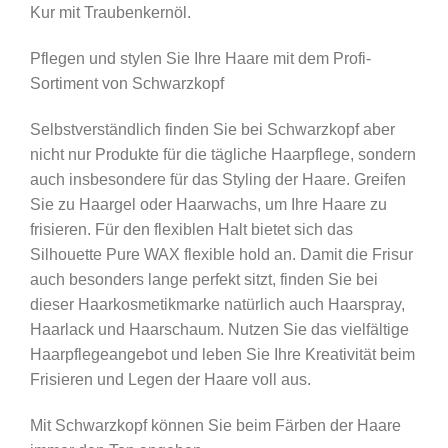
Kur mit Traubenkernöl.
Pflegen und stylen Sie Ihre Haare mit dem Profi-
Sortiment von Schwarzkopf
Selbstverständlich finden Sie bei Schwarzkopf aber
nicht nur Produkte für die tägliche Haarpflege, sondern
auch insbesondere für das Styling der Haare. Greifen
Sie zu Haargel oder Haarwachs, um Ihre Haare zu
frisieren. Für den flexiblen Halt bietet sich das
Silhouette Pure WAX flexible hold an. Damit die Frisur
auch besonders lange perfekt sitzt, finden Sie bei
dieser Haarkosmetikmarke natürlich auch Haarspray,
Haarlack und Haarschaum. Nutzen Sie das vielfältige
Haarpflegeangebot und leben Sie Ihre Kreativität beim
Frisieren und Legen der Haare voll aus.
Mit Schwarzkopf können Sie beim Färben der Haare