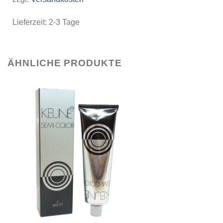
Lieferzeit:
2-3 Tage
ÄHNLICHE PRODUKTE