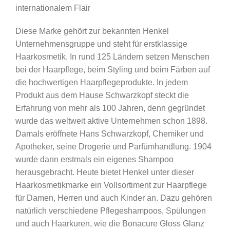
internationalem Flair
Diese Marke gehört zur bekannten Henkel
Unternehmensgruppe und steht für erstklassige
Haarkosmetik. In rund 125 Ländern setzen Menschen
bei der Haarpflege, beim Styling und beim Färben auf
die hochwertigen Haarpflegeprodukte. In jedem
Produkt aus dem Hause Schwarzkopf steckt die
Erfahrung von mehr als 100 Jahren, denn gegründet
wurde das weltweit aktive Unternehmen schon 1898.
Damals eröffnete Hans Schwarzkopf, Chemiker und
Apotheker, seine Drogerie und Parfümhandlung. 1904
wurde dann erstmals ein eigenes Shampoo
herausgebracht. Heute bietet Henkel unter dieser
Haarkosmetikmarke ein Vollsortiment zur Haarpflege
für Damen, Herren und auch Kinder an. Dazu gehören
natürlich verschiedene Pflegeshampoos, Spülungen
und auch Haarkuren, wie die Bonacure Gloss Glanz