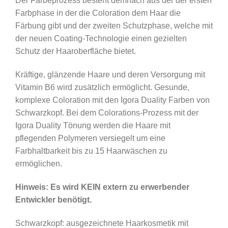
Der Färbeprozess besteht demnach aus der der ersten
Farbphase in der die Coloration dem Haar die
Färbung gibt und der zweiten Schutzphase, welche mit
der neuen Coating-Technologie einen gezielten
Schutz der Haaroberfläche bietet.
Kräftige, glänzende Haare und deren Versorgung mit
Vitamin B6 wird zusätzlich ermöglicht. Gesunde,
komplexe Coloration mit den Igora Duality Farben von
Schwarzkopf. Bei dem Colorations-Prozess mit der
Igora Duality Tönung werden die Haare mit
pflegenden Polymeren versiegelt um eine
Farbhaltbarkeit bis zu 15 Haarwäschen zu
ermöglichen.
Hinweis: Es wird KEIN extern zu erwerbender
Entwickler benötigt.
Schwarzkopf: ausgezeichnete Haarkosmetik mit