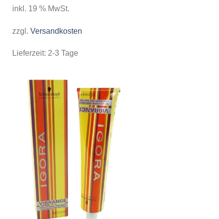
inkl. 19 % MwSt.
zzgl.
Versandkosten
Lieferzeit:
2-3 Tage