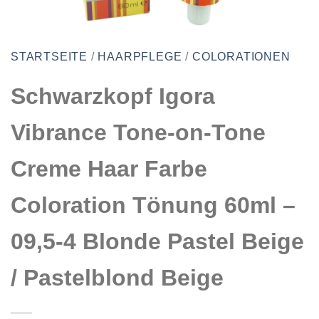
STARTSEITE
/
HAARPFLEGE
/
COLORATIONEN
Schwarzkopf Igora
Vibrance Tone-on-Tone
Creme Haar Farbe
Coloration Tönung 60ml –
09,5-4 Blonde Pastel Beige
/ Pastelblond Beige