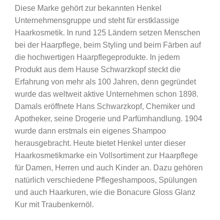
Diese Marke gehört zur bekannten Henkel
Unternehmensgruppe und steht für erstklassige
Haarkosmetik. In rund 125 Ländern setzen Menschen
bei der Haarpflege, beim Styling und beim Färben auf
die hochwertigen Haarpflegeprodukte. In jedem
Produkt aus dem Hause Schwarzkopf steckt die
Erfahrung von mehr als 100 Jahren, denn gegründet
wurde das weltweit aktive Unternehmen schon 1898.
Damals eröffnete Hans Schwarzkopf, Chemiker und
Apotheker, seine Drogerie und Parfümhandlung. 1904
wurde dann erstmals ein eigenes Shampoo
herausgebracht. Heute bietet Henkel unter dieser
Haarkosmetikmarke ein Vollsortiment zur Haarpflege
für Damen, Herren und auch Kinder an. Dazu gehören
natürlich verschiedene Pflegeshampoos, Spülungen
und auch Haarkuren, wie die Bonacure Gloss Glanz
Kur mit Traubenkernöl.