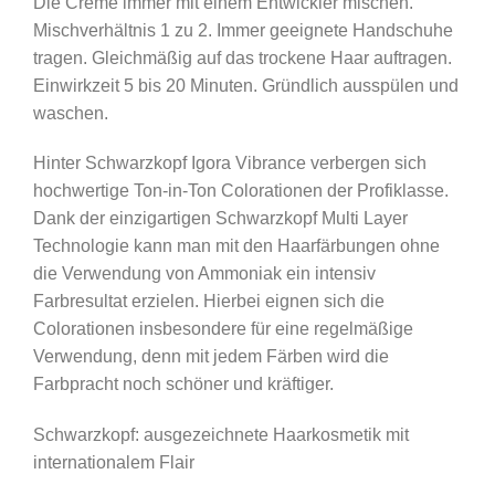
Die Creme immer mit einem Entwickler mischen.
Mischverhältnis 1 zu 2. Immer geeignete Handschuhe
tragen. Gleichmäßig auf das trockene Haar auftragen.
Einwirkzeit 5 bis 20 Minuten. Gründlich ausspülen und
waschen.
Hinter Schwarzkopf Igora Vibrance verbergen sich
hochwertige Ton-in-Ton Colorationen der Profiklasse.
Dank der einzigartigen Schwarzkopf Multi Layer
Technologie kann man mit den Haarfärbungen ohne
die Verwendung von Ammoniak ein intensiv
Farbresultat erzielen. Hierbei eignen sich die
Colorationen insbesondere für eine regelmäßige
Verwendung, denn mit jedem Färben wird die
Farbpracht noch schöner und kräftiger.
Schwarzkopf: ausgezeichnete Haarkosmetik mit
internationalem Flair