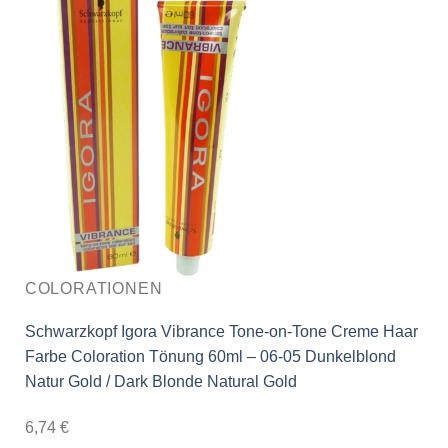
COLORATIONEN
Schwarzkopf Igora Vibrance Tone-on-Tone Creme Haar
Farbe Coloration Tönung 60ml – 06-05 Dunkelblond
Natur Gold / Dark Blonde Natural Gold
6,74
€