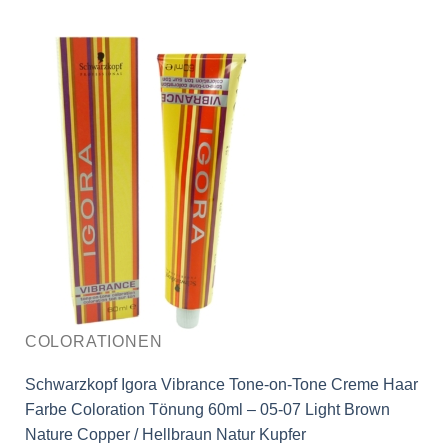
COLORATIONEN
Schwarzkopf Igora Vibrance Tone-on-Tone Creme Haar
Farbe Coloration Tönung 60ml – 05-07 Light Brown
Nature Copper / Hellbraun Natur Kupfer