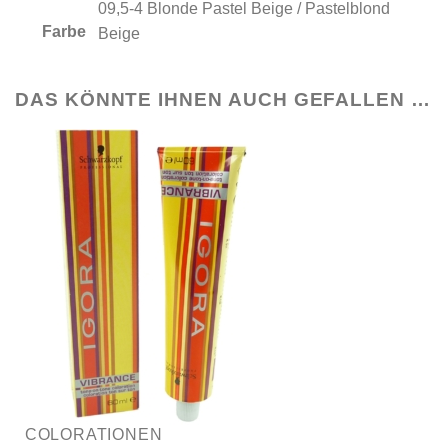
09,5-4 Blonde Pastel Beige / Pastelblond
Farbe
Beige
DAS KÖNNTE IHNEN AUCH GEFALLEN …
COLORATIONEN