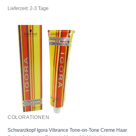
Lieferzeit:
2-3 Tage
COLORATIONEN
Schwarzkopf Igora Vibrance Tone-on-Tone Creme Haar