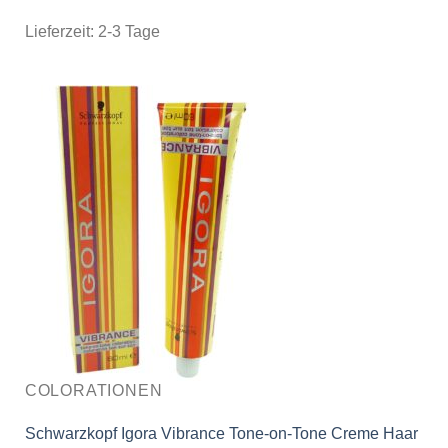
Lieferzeit:
2-3 Tage
COLORATIONEN
Schwarzkopf Igora Vibrance Tone-on-Tone Creme Haar