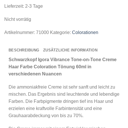
Lieferzeit:
2-3 Tage
Nicht vorrätig
Artikelnummer:
71000
Kategorie:
Colorationen
BESCHREIBUNG
ZUSÄTZLICHE INFORMATION
Schwarzkopf Igora Vibrance Tone-on-Tone Creme
Haar Farbe Coloration Tönung 60ml in
verschiedenen Nuancen
Die ammoniakfreie Creme ist sehr sanft und leicht zu
mischen. Das Ergebnis sind leuchtende und lebendige
Farben. Die Farbpigmente dringen tief ins Haar und
erzielen eine kraftvolle Farbintensität und eine
Grauhaarabdeckung von bis zu 70%.