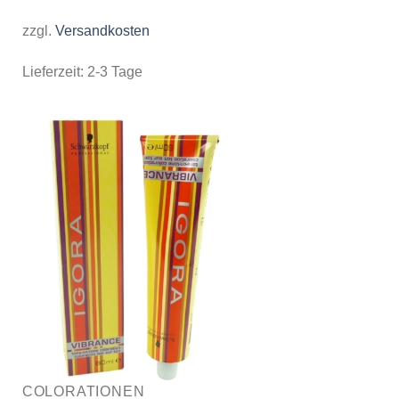
zzgl.
Versandkosten
Lieferzeit:
2-3 Tage
COLORATIONEN