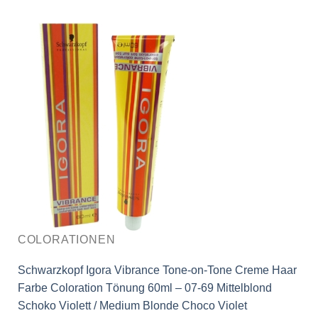
COLORATIONEN
Schwarzkopf Igora Vibrance Tone-on-Tone Creme Haar
Farbe Coloration Tönung 60ml – 07-69 Mittelblond
Schoko Violett / Medium Blonde Choco Violet