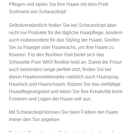
Pflegen und stylen Sie Ihre Haare mit dem Profi-
Sortiment von Schwarzkopf
Selbstverständlich finden Sie bei Schwarzkopf aber
nicht nur Produkte für die tägliche Haarpflege, sondern
auch insbesondere für das Styling der Haare. Greifen
Sie zu Haargel oder Haarwachs, um Ihre Haare zu
frisieren. Für den flexiblen Halt bietet sich das
Silhouette Pure WAX flexible hold an. Damit die Frisur
auch besonders lange perfekt sitzt, finden Sie bei
dieser Haarkosmetikmarke natürlich auch Haarspray,
Haarlack und Haarschaum. Nutzen Sie das vielfältige
Haarpflegeangebot und leben Sie Ihre Kreativität beim
Frisieren und Legen der Haare voll aus.
Mit Schwarzkopf können Sie beim Färben der Haare
immer den Ton angeben