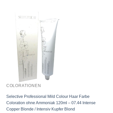
COLORATIONEN
Selective Professional Mild Colour Haar Farbe
Coloration ohne Ammoniak 120ml – 07.44 Intense
Copper Blonde / Intensiv Kupfer Blond