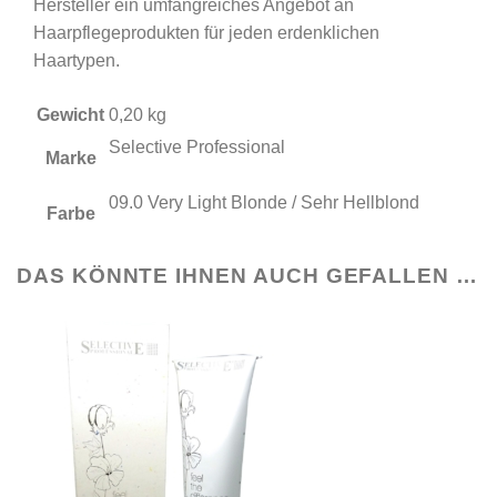
Hersteller ein umfangreiches Angebot an
Haarpflegeprodukten für jeden erdenklichen
Haartypen.
Gewicht
0,20 kg
Selective Professional
Marke
09.0 Very Light Blonde / Sehr Hellblond
Farbe
DAS KÖNNTE IHNEN AUCH GEFALLEN …