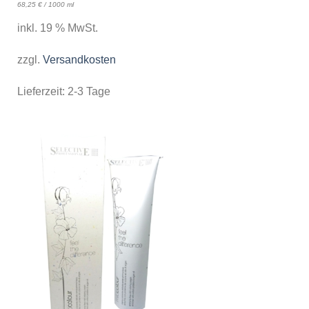
68,25
€
/
1000
ml
inkl. 19 % MwSt.
zzgl.
Versandkosten
Lieferzeit:
2-3 Tage