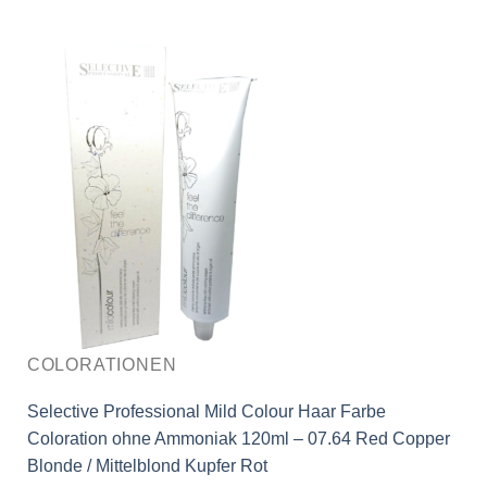
COLORATIONEN
Selective Professional Mild Colour Haar Farbe
Coloration ohne Ammoniak 120ml – 07.64 Red Copper
Blonde / Mittelblond Kupfer Rot