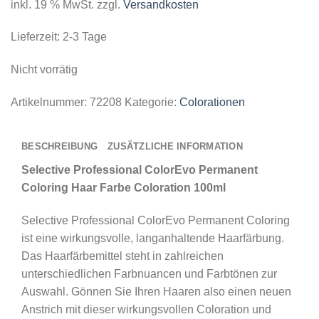
inkl. 19 % MwSt.
zzgl.
Versandkosten
Lieferzeit:
2-3 Tage
Nicht vorrätig
Artikelnummer:
72208
Kategorie:
Colorationen
BESCHREIBUNG
ZUSÄTZLICHE INFORMATION
Selective Professional ColorEvo Permanent
Coloring Haar Farbe Coloration 100ml
Selective Professional ColorEvo Permanent Coloring
ist eine wirkungsvolle, langanhaltende Haarfärbung.
Das Haarfärbemittel steht in zahlreichen
unterschiedlichen Farbnuancen und Farbtönen zur
Auswahl. Gönnen Sie Ihren Haaren also einen neuen
Anstrich mit dieser wirkungsvollen Coloration und