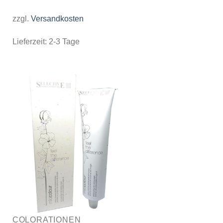
zzgl.
Versandkosten
Lieferzeit:
2-3 Tage
COLORATIONEN