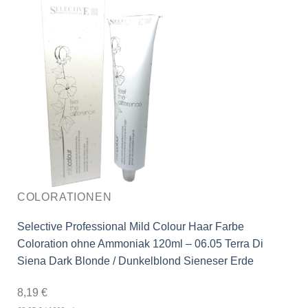
COLORATIONEN
Selective Professional Mild Colour Haar Farbe
Coloration ohne Ammoniak 120ml – 06.05 Terra Di
Siena Dark Blonde / Dunkelblond Sieneser Erde
8,19
€