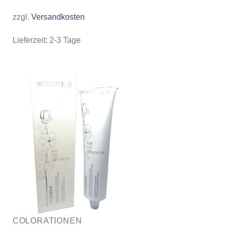
zzgl.
Versandkosten
Lieferzeit:
2-3 Tage
COLORATIONEN