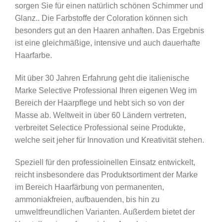
sorgen Sie für einen natürlich schönen Schimmer und
Glanz.. Die Farbstoffe der Coloration können sich
besonders gut an den Haaren anhaften. Das Ergebnis
ist eine gleichmäßige, intensive und auch dauerhafte
Haarfarbe.
Mit über 30 Jahren Erfahrung geht die italienische
Marke Selective Professional Ihren eigenen Weg im
Bereich der Haarpflege und hebt sich so von der
Masse ab. Weltweit in über 60 Ländern vertreten,
verbreitet Selectice Professional seine Produkte,
welche seit jeher für Innovation und Kreativität stehen.
Speziell für den professioinellen Einsatz entwickelt,
reicht insbesondere das Produktsortiment der Marke
im Bereich Haarfärbung von permanenten,
ammoniakfreien, aufbauenden, bis hin zu
umweltfreundlichen Varianten. Außerdem bietet der