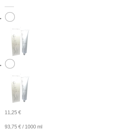
11,25
€
93,75
€
/
1000
ml