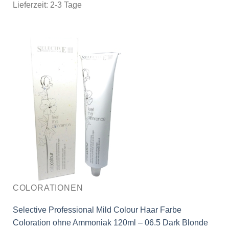
Lieferzeit:
2-3 Tage
COLORATIONEN
Selective Professional Mild Colour Haar Farbe
Coloration ohne Ammoniak 120ml – 06.5 Dark Blonde