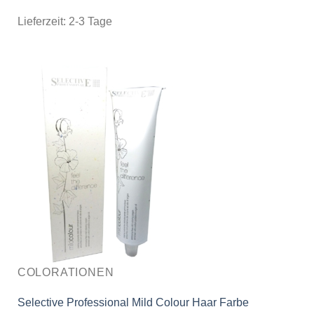
Lieferzeit:
2-3 Tage
COLORATIONEN
Selective Professional Mild Colour Haar Farbe