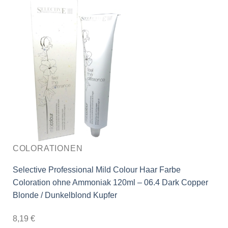
COLORATIONEN
Selective Professional Mild Colour Haar Farbe
Coloration ohne Ammoniak 120ml – 06.4 Dark Copper
Blonde / Dunkelblond Kupfer
8,19
€