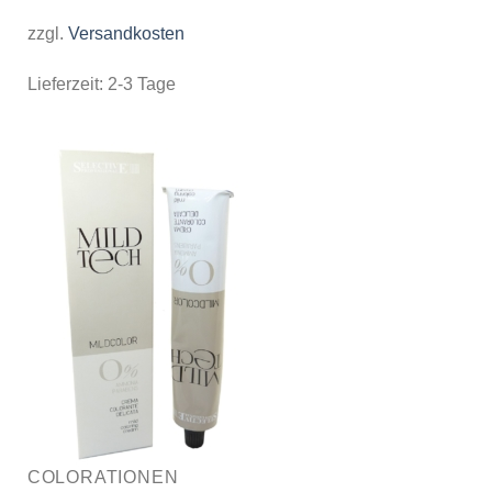
zzgl.
Versandkosten
Lieferzeit:
2-3 Tage
COLORATIONEN