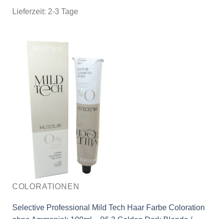
Lieferzeit:
2-3 Tage
COLORATIONEN
Selective Professional Mild Tech Haar Farbe Coloration