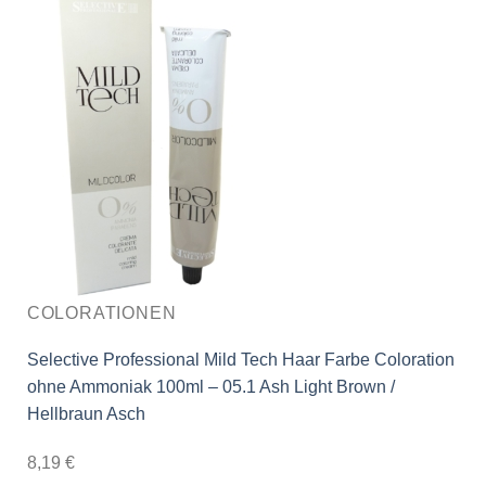
COLORATIONEN
Selective Professional Mild Tech Haar Farbe Coloration
ohne Ammoniak 100ml – 05.1 Ash Light Brown /
Hellbraun Asch
8,19
€