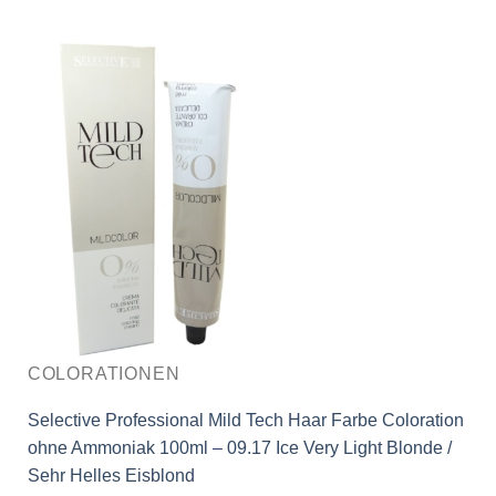
COLORATIONEN
Selective Professional Mild Tech Haar Farbe Coloration
ohne Ammoniak 100ml – 09.17 Ice Very Light Blonde /
Sehr Helles Eisblond