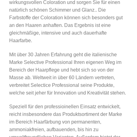
wirkungsvollen Coloration und sorgen Sie für einen
natürlich schönen Schimmer und Glanz.. Die
Farbstoffe der Coloration können sich besonders gut
an den Haaren anhaften. Das Ergebnis ist eine
gleichmäßige, intensive und auch dauerhafte
Haarfarbe.
Mit über 30 Jahren Erfahrung geht die italienische
Marke Selective Professional Ihren eigenen Weg im
Bereich der Haarpflege und hebt sich so von der
Masse ab. Weltweit in über 60 Ländern vertreten,
verbreitet Selectice Professional seine Produkte,
welche seit jeher für Innovation und Kreativität stehen.
Speziell für den professioinellen Einsatz entwickelt,
reicht insbesondere das Produktsortiment der Marke
im Bereich Haarfärbung von permanenten,
ammoniakfreien, aufbauenden, bis hin zu