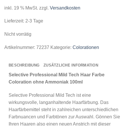
inkl. 19 % MwSt.
zzgl.
Versandkosten
Lieferzeit:
2-3 Tage
Nicht vorrätig
Artikelnummer:
72237
Kategorie:
Colorationen
BESCHREIBUNG
ZUSÄTZLICHE INFORMATION
Selective Professional Mild Tech Haar Farbe
Coloration ohne Ammoniak 10
0ml
Selective Professional Mild Tech ist eine
wirkungsvolle, langanhaltende Haarfärbung. Das
Haarfärbemittel steht in zahlreichen unterschiedlichen
Farbnuancen und Farbtönen zur Auswahl. Gönnen Sie
Ihren Haaren also einen neuen Anstrich mit dieser