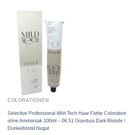
COLORATIONEN
Selective Professional Mild Tech Haar Farbe Coloration
ohne Ammoniak 100ml – 06.51 Gianduia Dark Blonde /
Dunkelblond Nugat