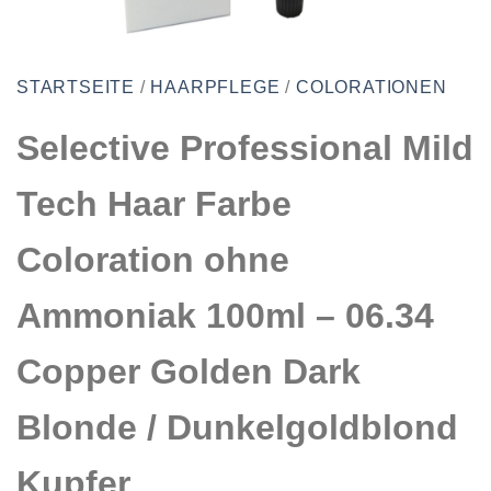
STARTSEITE
/
HAARPFLEGE
/
COLORATIONEN
Selective Professional Mild
Tech Haar Farbe
Coloration ohne
Ammoniak 100ml – 06.34
Copper Golden Dark
Blonde / Dunkelgoldblond
Kupfer