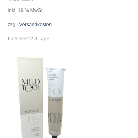
inkl. 19 % MwSt.
zzgl.
Versandkosten
Lieferzeit:
2-3 Tage