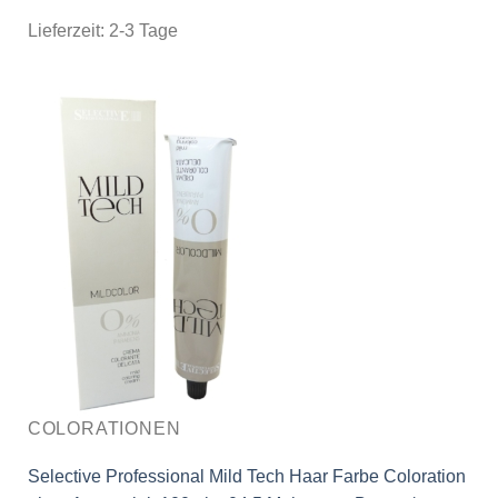
Lieferzeit:
2-3 Tage
COLORATIONEN
Selective Professional Mild Tech Haar Farbe Coloration