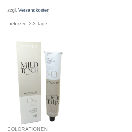
zzgl.
Versandkosten
Lieferzeit:
2-3 Tage
COLORATIONEN