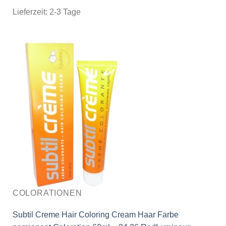
Lieferzeit:
2-3 Tage
COLORATIONEN
Subtil Creme Hair Coloring Cream Haar Farbe