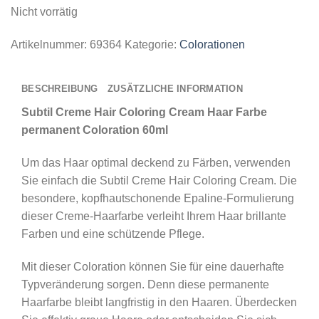
Nicht vorrätig
Artikelnummer:
69364
Kategorie:
Colorationen
BESCHREIBUNG
ZUSÄTZLICHE INFORMATION
Subtil Creme Hair Coloring Cream Haar Farbe
permanent Coloration 60ml
Um das Haar optimal deckend zu Färben, verwenden
Sie einfach die Subtil Creme Hair Coloring Cream. Die
besondere, kopfhautschonende Epaline-Formulierung
dieser Creme-Haarfarbe verleiht Ihrem Haar brillante
Farben und eine schützende Pflege.
Mit dieser Coloration können Sie für eine dauerhafte
Typveränderung sorgen. Denn diese permanente
Haarfarbe bleibt langfristig in den Haaren. Überdecken