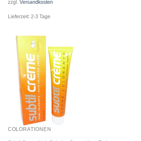
zzgl.
Versandkosten
Lieferzeit:
2-3 Tage
COLORATIONEN