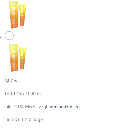
8,07
€
133,17
€
/
1000
ml
inkl. 19 % MwSt.
zzgl.
Versandkosten
Lieferzeit:
2-3 Tage