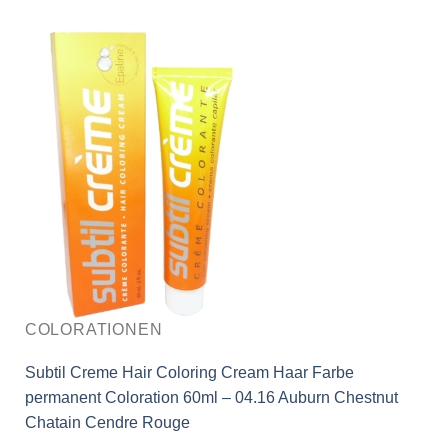
COLORATIONEN
Subtil Creme Hair Coloring Cream Haar Farbe
permanent Coloration 60ml – 04.16 Auburn Chestnut
Chatain Cendre Rouge