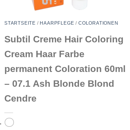
STARTSEITE
/
HAARPFLEGE
/
COLORATIONEN
Subtil Creme Hair Coloring
Cream Haar Farbe
permanent Coloration 60ml
– 07.1 Ash Blonde Blond
Cendre