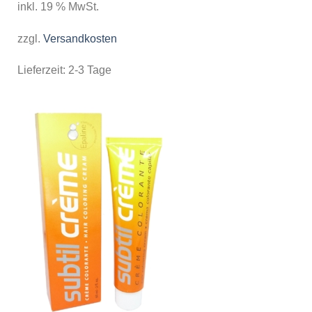
inkl. 19 % MwSt.
zzgl.
Versandkosten
Lieferzeit:
2-3 Tage