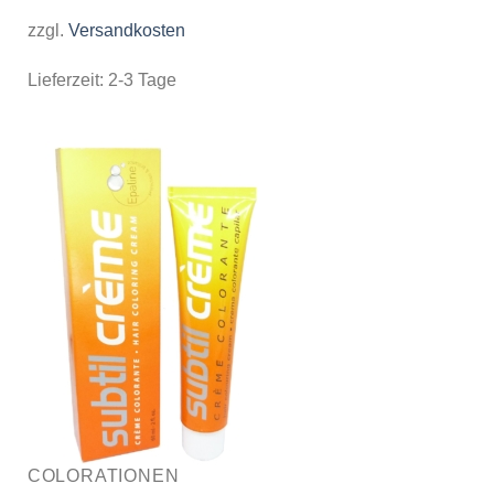
zzgl.
Versandkosten
Lieferzeit:
2-3 Tage
COLORATIONEN