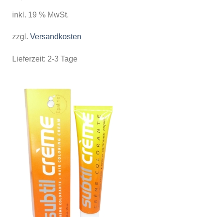
inkl. 19 % MwSt.
zzgl.
Versandkosten
Lieferzeit:
2-3 Tage