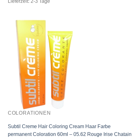
Lieferzeit:
2-3 Tage
COLORATIONEN
Subtil Creme Hair Coloring Cream Haar Farbe
permanent Coloration 60ml – 05.62 Rouge Irise Chatain