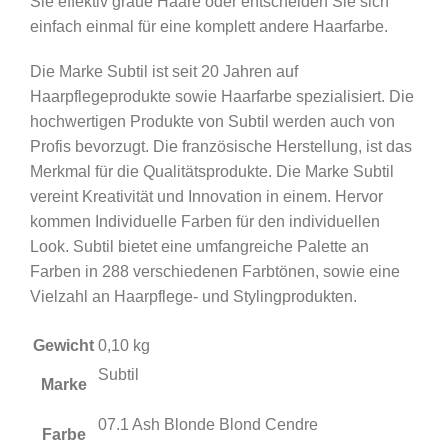
Sie effektiv graue Haare oder entscheiden Sie sich
einfach einmal für eine komplett andere Haarfarbe.
Die Marke Subtil ist seit 20 Jahren auf
Haarpflegeprodukte sowie Haarfarbe spezialisiert. Die
hochwertigen Produkte von Subtil werden auch von
Profis bevorzugt. Die französische Herstellung, ist das
Merkmal für die Qualitätsprodukte. Die Marke Subtil
vereint Kreativität und Innovation in einem. Hervor
kommen Individuelle Farben für den individuellen
Look. Subtil bietet eine umfangreiche Palette an
Farben in 288 verschiedenen Farbtönen, sowie eine
Vielzahl an Haarpflege- und Stylingprodukten.
Gewicht
0,10 kg
Subtil
Marke
07.1 Ash Blonde Blond Cendre
Farbe