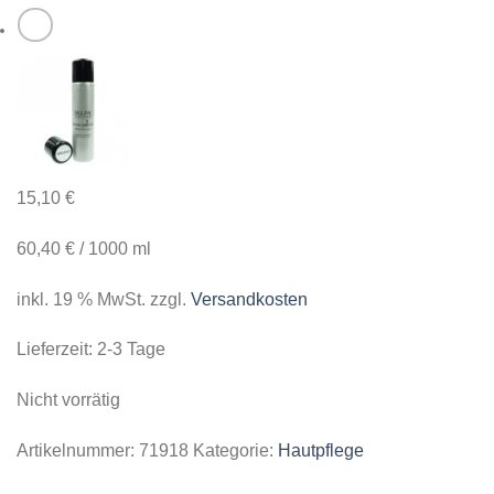
15,10
€
60,40
€
/
1000
ml
inkl. 19 % MwSt.
zzgl.
Versandkosten
Lieferzeit:
2-3 Tage
Nicht vorrätig
Artikelnummer:
71918
Kategorie:
Hautpflege