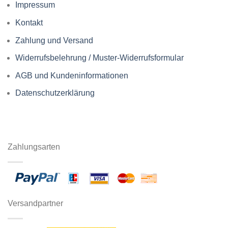
Impressum
Kontakt
Zahlung und Versand
Widerrufsbelehrung / Muster-Widerrufsformular
AGB und Kundeninformationen
Datenschutzerklärung
Zahlungsarten
Versandpartner