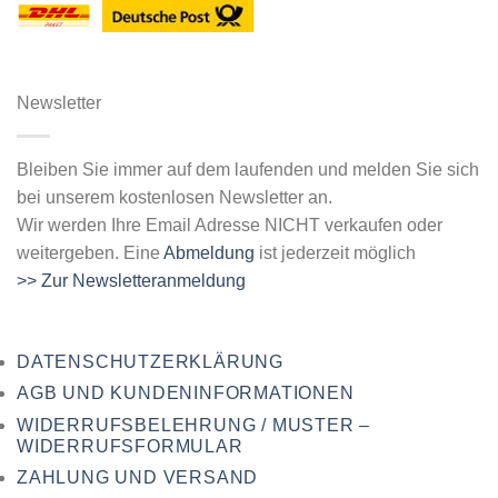
Newsletter
Bleiben Sie immer auf dem laufenden und melden Sie sich
bei unserem kostenlosen Newsletter an.
Wir werden Ihre Email Adresse NICHT verkaufen oder
weitergeben. Eine
Abmeldung
ist jederzeit möglich
>> Zur Newsletteranmeldung
DATENSCHUTZERKLÄRUNG
AGB UND KUNDENINFORMATIONEN
WIDERRUFSBELEHRUNG / MUSTER –
WIDERRUFSFORMULAR
ZAHLUNG UND VERSAND