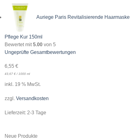
Auriege Paris Revitalisierende Haarmaske
Pflege Kur 150ml
Bewertet mit
5.00
von 5
Ungeprüfte Gesamtbewertungen
6,55
€
43,67
€
/
1000
ml
inkl. 19 % MwSt.
zzgl.
Versandkosten
Lieferzeit:
2-3 Tage
Neue Produkte