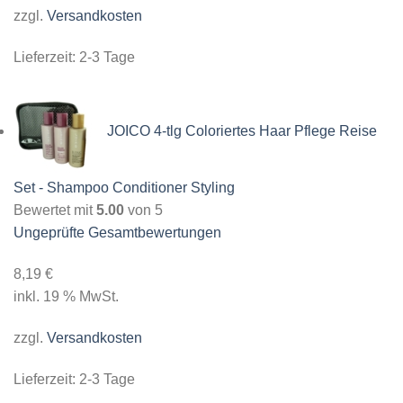
zzgl.
Versandkosten
Lieferzeit:
2-3 Tage
JOICO 4-tlg Coloriertes Haar Pflege Reise
Set - Shampoo Conditioner Styling
Bewertet mit
5.00
von 5
Ungeprüfte Gesamtbewertungen
8,19
€
inkl. 19 % MwSt.
zzgl.
Versandkosten
Lieferzeit:
2-3 Tage