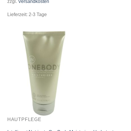
zzgl.
Versandkosten
Lieferzeit:
2-3 Tage
HAUTPFLEGE