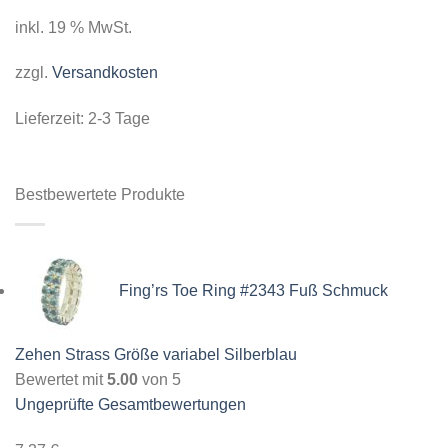
inkl. 19 % MwSt.
zzgl.
Versandkosten
Lieferzeit:
2-3 Tage
Bestbewertete Produkte
Fing’rs Toe Ring #2343 Fuß Schmuck
Zehen Strass Größe variabel Silberblau
Bewertet mit
5.00
von 5
Ungeprüfte Gesamtbewertungen