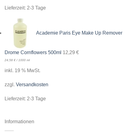
Lieferzeit:
2-3 Tage
Academie Paris Eye Make Up Remover
Drome Cornflowers 500ml
12,29
€
24,58
€
/
1000
ml
inkl. 19 % MwSt.
zzgl.
Versandkosten
Lieferzeit:
2-3 Tage
Informationen