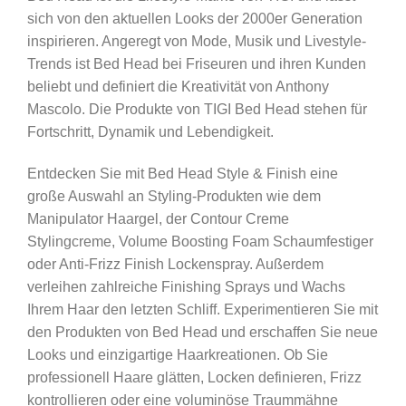
sich von den aktuellen Looks der 2000er Generation
inspirieren. Angeregt von Mode, Musik und Livestyle-
Trends ist Bed Head bei Friseuren und ihren Kunden
beliebt und definiert die Kreativität von Anthony
Mascolo. Die Produkte von TIGI Bed Head stehen für
Fortschritt, Dynamik und Lebendigkeit.
Entdecken Sie mit Bed Head Style & Finish eine
große Auswahl an Styling-Produkten wie dem
Manipulator Haargel, der Contour Creme
Stylingcreme, Volume Boosting Foam Schaumfestiger
oder Anti-Frizz Finish Lockenspray. Außerdem
verleihen zahlreiche Finishing Sprays und Wachs
Ihrem Haar den letzten Schliff. Experimentieren Sie mit
den Produkten von Bed Head und erschaffen Sie neue
Looks und einzigartige Haarkreationen. Ob Sie
professionell Haare glätten, Locken definieren, Frizz
kontrollieren oder eine voluminöse Traummähne