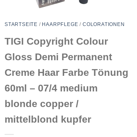
STARTSEITE
/
HAARPFLEGE
/
COLORATIONEN
TIGI Copyright Colour
Gloss Demi Permanent
Creme Haar Farbe Tönung
60ml – 07/4 medium
blonde copper /
mittelblond kupfer