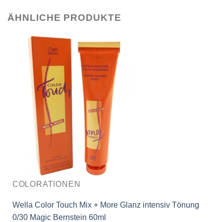
ÄHNLICHE PRODUKTE
COLORATIONEN
Wella Color Touch Mix + More Glanz intensiv Tönung
0/30 Magic Bernstein 60ml