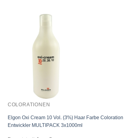
COLORATIONEN
Elgon Oxi Cream 10 Vol. (3%) Haar Farbe Coloration
Entwickler MULTIPACK 3x1000ml