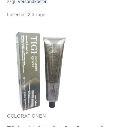
zzgl.
Versandkosten
Lieferzeit:
2-3 Tage
COLORATIONEN