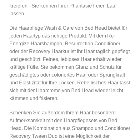
kreieren –Sie können Ihrer Phantasie freien Lauf
lassen.
Die Haarpflege Wash & Care von Bed Head bietet für
jeden Haartyp das richtige Produkt. Mit dem Re-
Energize Haarshampoo, Resurrection Conditioner
oder der Recovery Haarkur ist Ihr Haar täglich gepflegt
und geschützt. Feines, lebloses Haar erhält wieder
kräftige Fülle. Sie bekommen Glanz und Schutz für
geschädigtes oder coloriertes Haar oder Sprungkraft
und Elastizität für Ihre Locken. Rebellisches Haar lässt
sich mit der Haarcreme von Bed Head wieder leicht
kämmen und frisieren.
Schenken Sie außerdem Ihrem Haar besondere
Aufmerksamkeit mit den Haarpflegesets von Bed
Head. Die Kombination aus Shampoo und Conditioner
Recovery Tween Duo ist eine Möglichkeit der