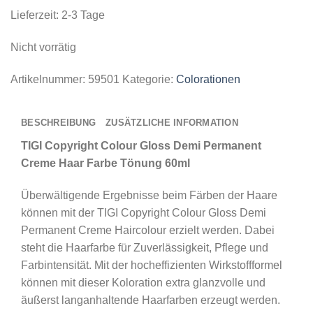
Lieferzeit:
2-3 Tage
Nicht vorrätig
Artikelnummer:
59501
Kategorie:
Colorationen
BESCHREIBUNG
ZUSÄTZLICHE INFORMATION
TIGI Copyright Colour Gloss Demi Permanent
Creme Haar Farbe Tönung 60ml
Überwältigende Ergebnisse beim Färben der Haare
können mit der TIGI Copyright Colour Gloss Demi
Permanent Creme Haircolour erzielt werden. Dabei
steht die Haarfarbe für Zuverlässigkeit, Pflege und
Farbintensität. Mit der hocheffizienten Wirkstoffformel
können mit dieser Koloration extra glanzvolle und
äußerst langanhaltende Haarfarben erzeugt werden.