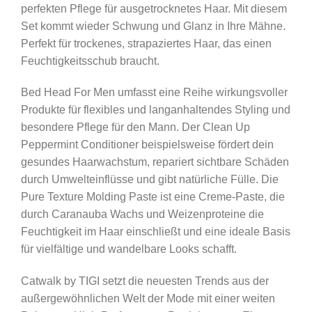
perfekten Pflege für ausgetrocknetes Haar. Mit diesem
Set kommt wieder Schwung und Glanz in Ihre Mähne.
Perfekt für trockenes, strapaziertes Haar, das einen
Feuchtigkeitsschub braucht.
Bed Head For Men umfasst eine Reihe wirkungsvoller
Produkte für flexibles und langanhaltendes Styling und
besondere Pflege für den Mann. Der Clean Up
Peppermint Conditioner beispielsweise fördert dein
gesundes Haarwachstum, repariert sichtbare Schäden
durch Umwelteinflüsse und gibt natürliche Fülle. Die
Pure Texture Molding Paste ist eine Creme-Paste, die
durch Caranauba Wachs und Weizenproteine die
Feuchtigkeit im Haar einschließt und eine ideale Basis
für vielfältige und wandelbare Looks schafft.
Catwalk by TIGI setzt die neuesten Trends aus der
außergewöhnlichen Welt der Mode mit einer weiten