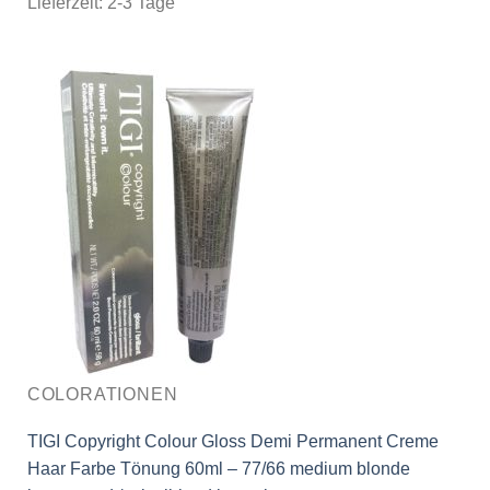
Lieferzeit:
2-3 Tage
COLORATIONEN
TIGI Copyright Colour Gloss Demi Permanent Creme
Haar Farbe Tönung 60ml – 77/66 medium blonde