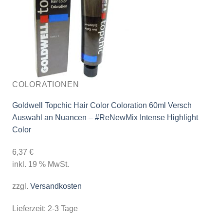
COLORATIONEN
Goldwell Topchic Hair Color Coloration 60ml Versch
Auswahl an Nuancen – #ReNewMix Intense Highlight
Color
6,37
€
inkl. 19 % MwSt.
zzgl.
Versandkosten
Lieferzeit:
2-3 Tage