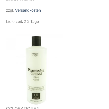
zzgl.
Versandkosten
Lieferzeit:
2-3 Tage
COLORATIONEN