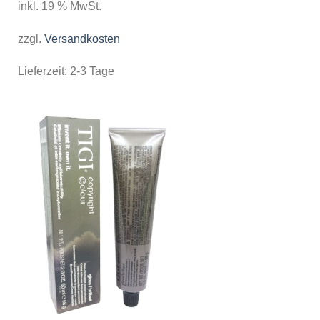
inkl. 19 % MwSt.
zzgl.
Versandkosten
Lieferzeit:
2-3 Tage