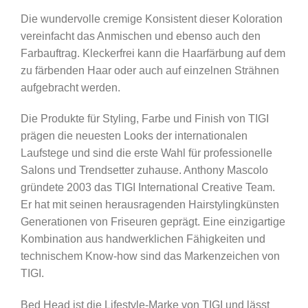
Die wundervolle cremige Konsistent dieser Koloration
vereinfacht das Anmischen und ebenso auch den
Farbauftrag. Kleckerfrei kann die Haarfärbung auf dem
zu färbenden Haar oder auch auf einzelnen Strähnen
aufgebracht werden.
Die Produkte für Styling, Farbe und Finish von TIGI
prägen die neuesten Looks der internationalen
Laufstege und sind die erste Wahl für professionelle
Salons und Trendsetter zuhause. Anthony Mascolo
gründete 2003 das TIGI International Creative Team.
Er hat mit seinen herausragenden Hairstylingkünsten
Generationen von Friseuren geprägt. Eine einzigartige
Kombination aus handwerklichen Fähigkeiten und
technischem Know-how sind das Markenzeichen von
TIGI.
Bed Head ist die Lifestyle-Marke von TIGI und lässt