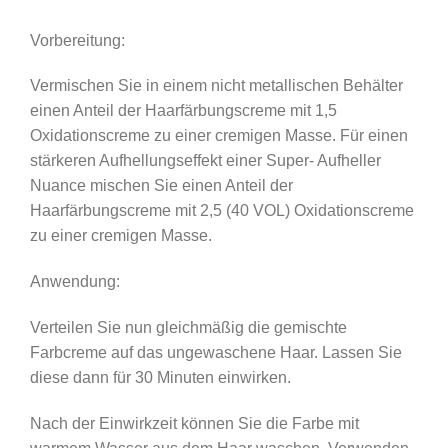
Vorbereitung:
Vermischen Sie in einem nicht metallischen Behälter
einen Anteil der Haarfärbungscreme mit 1,5
Oxidationscreme zu einer cremigen Masse. Für einen
stärkeren Aufhellungseffekt einer Super- Aufheller
Nuance mischen Sie einen Anteil der
Haarfärbungscreme mit 2,5 (40 VOL) Oxidationscreme
zu einer cremigen Masse.
Anwendung:
Verteilen Sie nun gleichmäßig die gemischte
Farbcreme auf das ungewaschene Haar. Lassen Sie
diese dann für 30 Minuten einwirken.
Nach der Einwirkzeit können Sie die Farbe mit