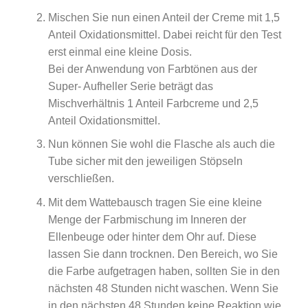
Mischen Sie nun einen Anteil der Creme mit 1,5
Anteil Oxidationsmittel. Dabei reicht für den Test
erst einmal eine kleine Dosis.
Bei der Anwendung von Farbtönen aus der
Super- Aufheller Serie beträgt das
Mischverhältnis 1 Anteil Farbcreme und 2,5
Anteil Oxidationsmittel.
Nun können Sie wohl die Flasche als auch die
Tube sicher mit den jeweiligen Stöpseln
verschließen.
Mit dem Wattebausch tragen Sie eine kleine
Menge der Farbmischung im Inneren der
Ellenbeuge oder hinter dem Ohr auf. Diese
lassen Sie dann trocknen. Den Bereich, wo Sie
die Farbe aufgetragen haben, sollten Sie in den
nächsten 48 Stunden nicht waschen. Wenn Sie
in den nächsten 48 Stunden keine Reaktion wie