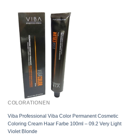
COLORATIONEN
Viba Professional Viba Color Permanent Cosmetic
Coloring Cream Haar Farbe 100ml – 09.2 Very Light
Violet Blonde