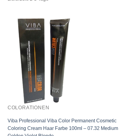
COLORATIONEN
Viba Professional Viba Color Permanent Cosmetic
Coloring Cream Haar Farbe 100ml – 07.32 Medium
Golden Violet Blonde