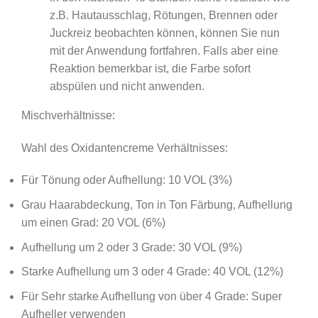
z.B. Hautausschlag, Rötungen, Brennen oder
Juckreiz beobachten können, können Sie nun
mit der Anwendung fortfahren. Falls aber eine
Reaktion bemerkbar ist, die Farbe sofort
abspülen und nicht anwenden.
Mischverhältnisse:
Wahl des Oxidantencreme Verhältnisses:
Für Tönung oder Aufhellung: 10 VOL (3%)
Grau Haarabdeckung, Ton in Ton Färbung, Aufhellung
um einen Grad: 20 VOL (6%)
Aufhellung um 2 oder 3 Grade: 30 VOL (9%)
Starke Aufhellung um 3 oder 4 Grade: 40 VOL (12%)
Für Sehr starke Aufhellung von über 4 Grade: Super
Aufheller verwenden