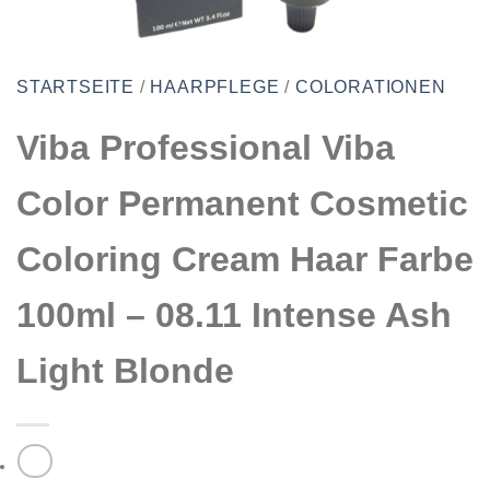
STARTSEITE
/
HAARPFLEGE
/
COLORATIONEN
Viba Professional Viba
Color Permanent Cosmetic
Coloring Cream Haar Farbe
100ml – 08.11 Intense Ash
Light Blonde