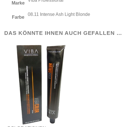
Viba Professional
Marke
08.11 Intense Ash Light Blonde
Farbe
DAS KÖNNTE IHNEN AUCH GEFALLEN …