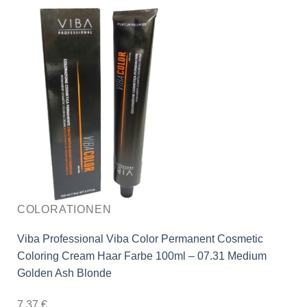
COLORATIONEN
Viba Professional Viba Color Permanent Cosmetic
Coloring Cream Haar Farbe 100ml – 07.31 Medium
Golden Ash Blonde
7,37
€