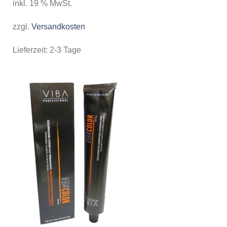
inkl. 19 % MwSt.
zzgl.
Versandkosten
Lieferzeit:
2-3 Tage