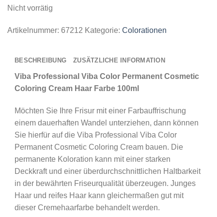
Nicht vorrätig
Artikelnummer:
67212
Kategorie:
Colorationen
BESCHREIBUNG
ZUSÄTZLICHE INFORMATION
Viba Professional Viba Color Permanent Cosmetic
Coloring Cream Haar Farbe 100ml
Möchten Sie Ihre Frisur mit einer Farbauffrischung
einem dauerhaften Wandel unterziehen, dann können
Sie hierfür auf die Viba Professional Viba Color
Permanent Cosmetic Coloring Cream bauen. Die
permanente Koloration kann mit einer starken
Deckkraft und einer überdurchschnittlichen Haltbarkeit
in der bewährten Friseurqualität überzeugen. Junges
Haar und reifes Haar kann gleichermaßen gut mit
dieser Cremehaarfarbe behandelt werden.