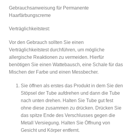
Gebrauchsanweisung für Permanente
Haarfärbungscreme
Verträglichkeitstest:
Vor den Gebrauch sollten Sie einen
Verträglichkeitstest durchführen, um mögliche
allergische Reaktionen zu vermeiden. Hierfür
benötigen Sie einen Wattebausch, eine Schale für das
Mischen der Farbe und einen Messbecher.
Sie öffnen als erstes das Produkt in dem Sie den
Stöpsel der Tube aufdrehen und dann die Tube
nach unten drehen. Halten Sie Tube gut fest
ohne diese zusammen zu drücken. Drücken Sie
das spitze Ende des Verschlusses gegen die
Metall Versiegung. Halten Sie Öffnung von
Gesicht und Körper entfernt.