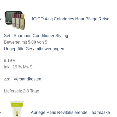
JOICO 4-tlg Coloriertes Haar Pflege Reise
Set - Shampoo Conditioner Styling
Bewertet mit
5.00
von 5
Ungeprüfte Gesamtbewertungen
8,19
€
inkl. 19 % MwSt.
zzgl.
Versandkosten
Lieferzeit:
2-3 Tage
Auriege Paris Revitalisierende Haarmaske