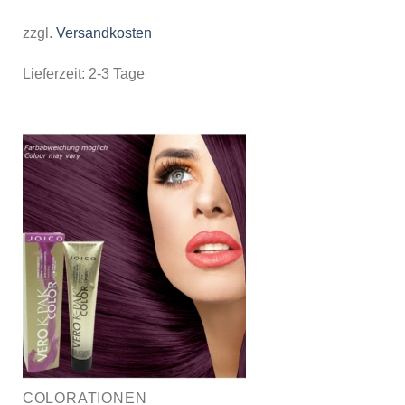
zzgl.
Versandkosten
Lieferzeit:
2-3 Tage
COLORATIONEN