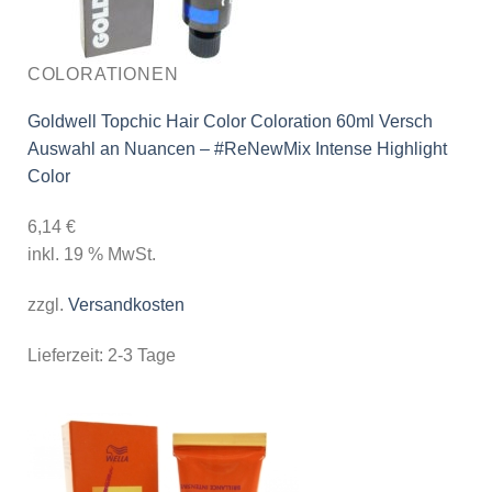
COLORATIONEN
Goldwell Topchic Hair Color Coloration 60ml Versch
Auswahl an Nuancen – #ReNewMix Intense Highlight
Color
6,14
€
inkl. 19 % MwSt.
zzgl.
Versandkosten
Lieferzeit:
2-3 Tage