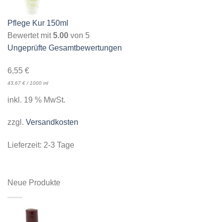
Pflege Kur 150ml
Bewertet mit
5.00
von 5
Ungeprüfte Gesamtbewertungen
6,55
€
43,67
€
/
1000
ml
inkl. 19 % MwSt.
zzgl.
Versandkosten
Lieferzeit:
2-3 Tage
Neue Produkte