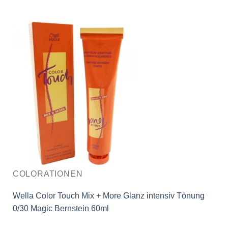
COLORATIONEN
Wella Color Touch Mix + More Glanz intensiv Tönung
0/30 Magic Bernstein 60ml