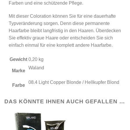
Farben und eine schützende Pflege.
Hellkupfer
Blond
Mit dieser Coloration können Sie für eine dauerhafte
Menge
Typveränderung sorgen. Denn diese permanente
Haarfarbe bleibt langfristig in den Haaren. Überdecken
Sie effektiv graue Haare oder entscheiden Sie sich
einfach einmal für eine komplett andere Haarfarbe.
Gewicht
0,20 kg
Waland
Marke
08.4 Light Copper Blonde / Hellkupfer Blond
Farbe
DAS KÖNNTE IHNEN AUCH GEFALLEN …