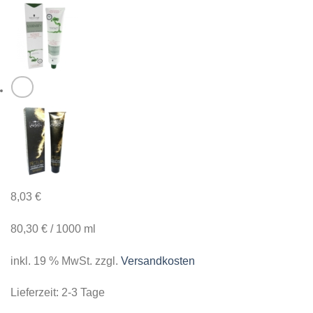
8,03
€
80,30
€
/
1000
ml
inkl. 19 % MwSt.
zzgl.
Versandkosten
Lieferzeit:
2-3 Tage