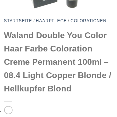
STARTSEITE
/
HAARPFLEGE
/
COLORATIONEN
Waland Double You Color
Haar Farbe Coloration
Creme Permanent 100ml –
08.4 Light Copper Blonde /
Hellkupfer Blond