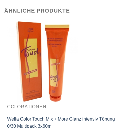
ÄHNLICHE PRODUKTE
COLORATIONEN
Wella Color Touch Mix + More Glanz intensiv Tönung
0/30 Multipack 3x60ml