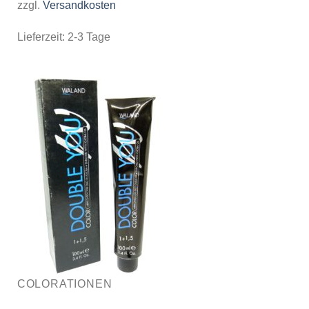
zzgl.
Versandkosten
Lieferzeit:
2-3 Tage
COLORATIONEN