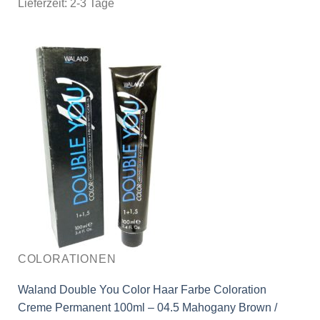
Lieferzeit:
2-3 Tage
COLORATIONEN
Waland Double You Color Haar Farbe Coloration
Creme Permanent 100ml – 04.5 Mahogany Brown /