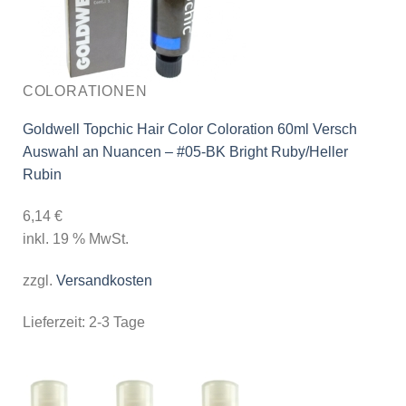
COLORATIONEN
Goldwell Topchic Hair Color Coloration 60ml Versch
Auswahl an Nuancen – #05-BK Bright Ruby/Heller
Rubin
6,14
€
inkl. 19 % MwSt.
zzgl.
Versandkosten
Lieferzeit:
2-3 Tage