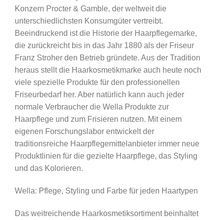
Konzern Procter & Gamble, der weltweit die
unterschiedlichsten Konsumgüter vertreibt.
Beeindruckend ist die Historie der Haarpflegemarke,
die zurückreicht bis in das Jahr 1880 als der Friseur
Franz Stroher den Betrieb gründete. Aus der Tradition
heraus stellt die Haarkosmetikmarke auch heute noch
viele spezielle Produkte für den professionellen
Friseurbedarf her. Aber natürlich kann auch jeder
normale Verbraucher die Wella Produkte zur
Haarpflege und zum Frisieren nutzen. Mit einem
eigenen Forschungslabor entwickelt der
traditionsreiche Haarpflegemittelanbieter immer neue
Produktlinien für die gezielte Haarpflege, das Styling
und das Kolorieren.
Wella: Pflege, Styling und Farbe für jeden Haartypen
Das weitreichende Haarkosmetiksortiment beinhaltet