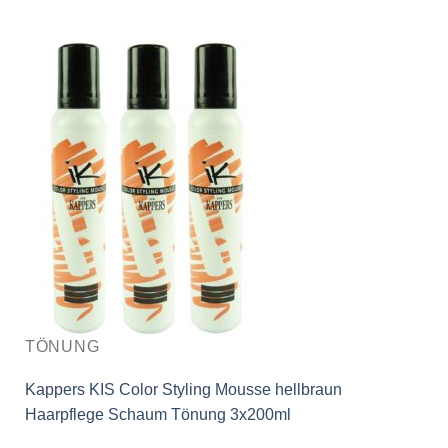
TÖNUNG
Kappers KIS Color Styling Mousse hellbraun
Haarpflege Schaum Tönung 3x200ml