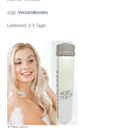
zzgl.
Versandkosten
Lieferzeit:
2-3 Tage
TÖNUNG