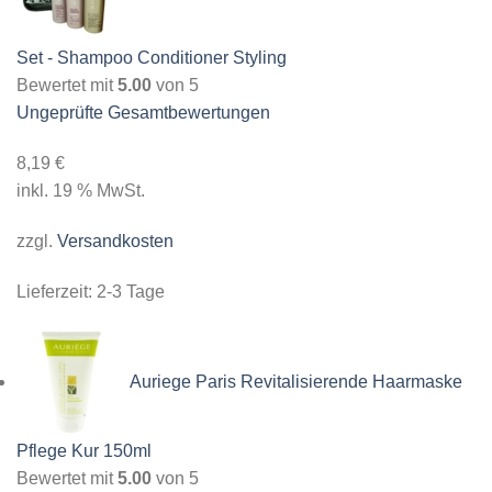
Set - Shampoo Conditioner Styling
Bewertet mit
5.00
von 5
Ungeprüfte Gesamtbewertungen
8,19
€
inkl. 19 % MwSt.
zzgl.
Versandkosten
Lieferzeit:
2-3 Tage
Auriege Paris Revitalisierende Haarmaske
Pflege Kur 150ml
Bewertet mit
5.00
von 5