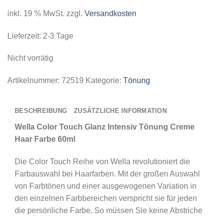
inkl. 19 % MwSt.
zzgl.
Versandkosten
Lieferzeit:
2-3 Tage
Nicht vorrätig
Artikelnummer:
72519
Kategorie:
Tönung
BESCHREIBUNG
ZUSÄTZLICHE INFORMATION
Wella Color Touch Glanz Intensiv Tönung Creme
Haar Farbe 60ml
Die Color Touch Reihe von Wella revolutioniert die
Farbauswahl bei Haarfarben. Mit der großen Auswahl
von Farbtönen und einer ausgewogenen Variation in
den einzelnen Farbbereichen verspricht sie für jeden
die persönliche Farbe. So müssen Sie keine Abstriche