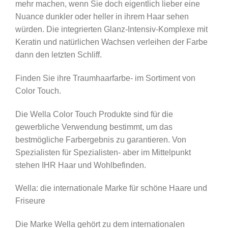
mehr machen, wenn Sie doch eigentlich lieber eine
Nuance dunkler oder heller in ihrem Haar sehen
würden. Die integrierten Glanz-Intensiv-Komplexe mit
Keratin und natürlichen Wachsen verleihen der Farbe
dann den letzten Schliff.
Finden Sie ihre Traumhaarfarbe- im Sortiment von
Color Touch.
Die Wella Color Touch Produkte sind für die
gewerbliche Verwendung bestimmt, um das
bestmögliche Farbergebnis zu garantieren. Von
Spezialisten für Spezialisten- aber im Mittelpunkt
stehen IHR Haar und Wohlbefinden.
Wella: die internationale Marke für schöne Haare und
Friseure
Die Marke Wella gehört zu dem internationalen