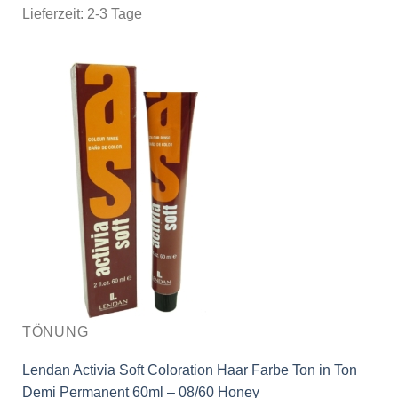
Lieferzeit:
2-3 Tage
TÖNUNG
Lendan Activia Soft Coloration Haar Farbe Ton in Ton
Demi Permanent 60ml – 08/60 Honey