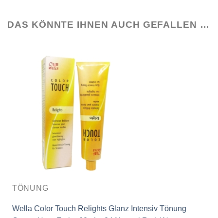
DAS KÖNNTE IHNEN AUCH GEFALLEN …
TÖNUNG
Wella Color Touch Relights Glanz Intensiv Tönung