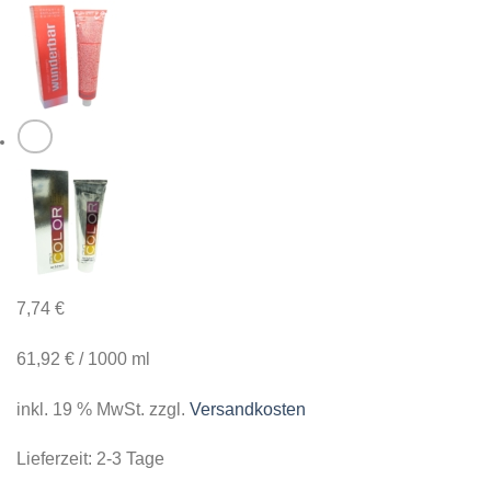
7,74
€
61,92
€
/
1000
ml
inkl. 19 % MwSt.
zzgl.
Versandkosten
Lieferzeit:
2-3 Tage