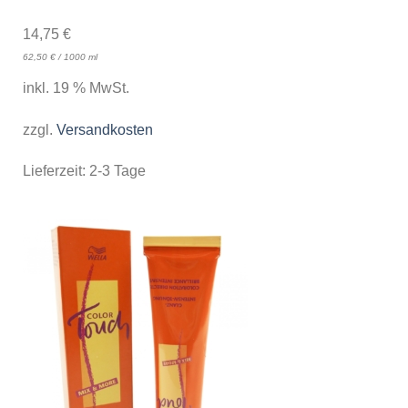
14,75
€
62,50
€
/
1000
ml
inkl. 19 % MwSt.
zzgl.
Versandkosten
Lieferzeit:
2-3 Tage