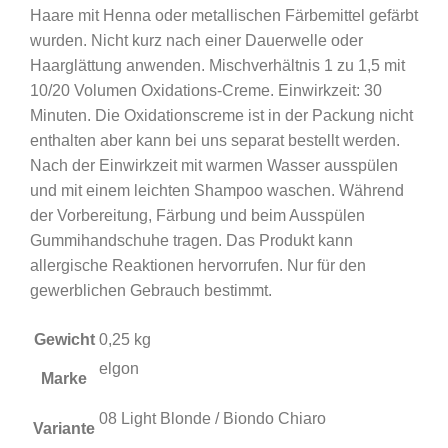
Haare mit Henna oder metallischen Färbemittel gefärbt
wurden. Nicht kurz nach einer Dauerwelle oder
Haarglättung anwenden. Mischverhältnis 1 zu 1,5 mit
10/20 Volumen Oxidations-Creme. Einwirkzeit: 30
Minuten. Die Oxidationscreme ist in der Packung nicht
enthalten aber kann bei uns separat bestellt werden.
Nach der Einwirkzeit mit warmen Wasser ausspülen
und mit einem leichten Shampoo waschen. Während
der Vorbereitung, Färbung und beim Ausspülen
Gummihandschuhe tragen. Das Produkt kann
allergische Reaktionen hervorrufen. Nur für den
gewerblichen Gebrauch bestimmt.
Gewicht
0,25 kg
elgon
Marke
08 Light Blonde / Biondo Chiaro
Variante