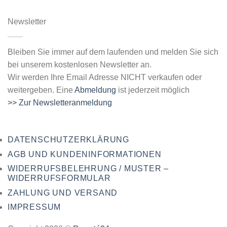
Newsletter
Bleiben Sie immer auf dem laufenden und melden Sie sich
bei unserem kostenlosen Newsletter an.
Wir werden Ihre Email Adresse NICHT verkaufen oder
weitergeben. Eine
Abmeldung
ist jederzeit möglich
>> Zur Newsletteranmeldung
DATENSCHUTZERKLÄRUNG
AGB UND KUNDENINFORMATIONEN
WIDERRUFSBELEHRUNG / MUSTER –
WIDERRUFSFORMULAR
ZAHLUNG UND VERSAND
IMPRESSUM