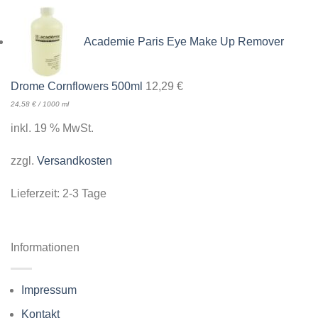
Academie Paris Eye Make Up Remover
Drome Cornflowers 500ml
12,29
€
24,58
€
/
1000
ml
inkl. 19 % MwSt.
zzgl.
Versandkosten
Lieferzeit:
2-3 Tage
Informationen
Impressum
Kontakt