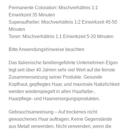
Permanente Coloration: Mischverhältnis 1:1
Einwirkzeit 35 Minuten
Superaufheller: Mischverhältnis 1:2 Einwirkzeit 45-50
Minuten
Toner: Mischverhältnis 1:1 Einwirkzeit 5-20 Minuten
Bitte Anwendungshinweise beachten
Das Italienische familiengeführte Unternehmen Elgon
legt seit über 40 Jahren sehr viel Wert auf die feinste
Zusammensetzung seiner Produkte. Gesunde
Kopfhaut, gepflegtes Haar, und maximale Natürlichkeit
werden wiederspiegelt in allen Haarfarbe-,
Haarpflege- und Haarversorgungsprodukten.
Gebrauchsanweisung – Auf trockenes nicht
gewaschenes Haar auftragen. Keine Gegenstände
aus Metall verwenden. Nicht verwenden, wenn die