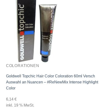
COLORATIONEN
Goldwell Topchic Hair Color Coloration 60ml Versch
Auswahl an Nuancen – #ReNewMix Intense Highlight
Color
6,14
€
inkl. 19 % MwSt.