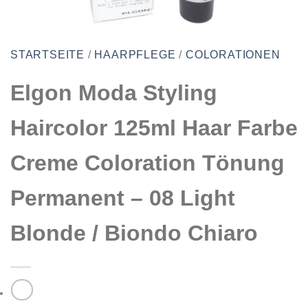
STARTSEITE
/
HAARPFLEGE
/
COLORATIONEN
Elgon Moda Styling
Haircolor 125ml Haar Farbe
Creme Coloration Tönung
Permanent – 08 Light
Blonde / Biondo Chiaro