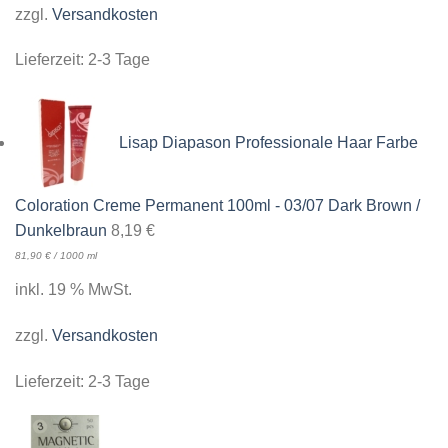
zzgl.
Versandkosten
Lieferzeit:
2-3 Tage
Lisap Diapason Professionale Haar Farbe
Coloration Creme Permanent 100ml - 03/07 Dark Brown /
Dunkelbraun
8,19
€
81,90
€
/
1000
ml
inkl. 19 % MwSt.
zzgl.
Versandkosten
Lieferzeit:
2-3 Tage