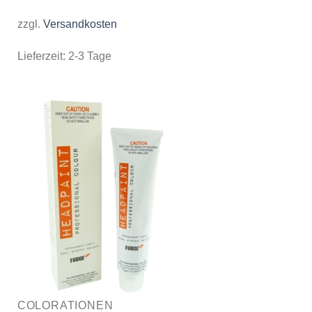
zzgl.
Versandkosten
Lieferzeit:
2-3 Tage
COLORATIONEN