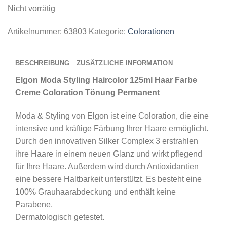
Nicht vorrätig
Artikelnummer:
63803
Kategorie:
Colorationen
BESCHREIBUNG
ZUSÄTZLICHE INFORMATION
Elgon Moda Styling Haircolor 125ml Haar Farbe
Creme Coloration Tönung Permanent
Moda & Styling von Elgon ist eine Coloration, die eine
intensive und kräftige Färbung Ihrer Haare ermöglicht.
Durch den innovativen Silker Complex 3 erstrahlen
ihre Haare in einem neuen Glanz und wirkt pflegend
für Ihre Haare. Außerdem wird durch Antioxidantien
eine bessere Haltbarkeit unterstützt. Es besteht eine
100% Grauhaarabdeckung und enthält keine
Parabene.
Dermatologisch getestet.