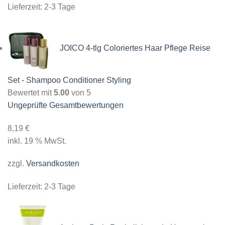
Lieferzeit:
2-3 Tage
JOICO 4-tlg Coloriertes Haar Pflege Reise
Set - Shampoo Conditioner Styling
Bewertet mit
5.00
von 5
Ungeprüfte Gesamtbewertungen
8,19
€
inkl. 19 % MwSt.
zzgl.
Versandkosten
Lieferzeit:
2-3 Tage