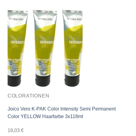
COLORATIONEN
Joico Vero K-PAK Color Intensity Semi Permanent
Color YELLOW Haarfarbe 3x118ml
18,03
€