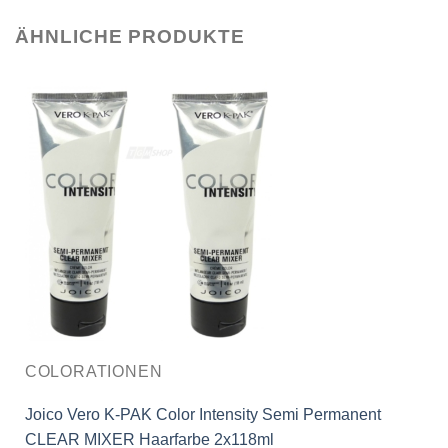
ÄHNLICHE PRODUKTE
COLORATIONEN
Joico Vero K-PAK Color Intensity Semi Permanent
CLEAR MIXER Haarfarbe 2x118ml