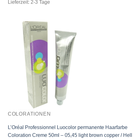
Lieferzeit:
2-3 Tage
COLORATIONEN
L’Oréal Professionnel Luocolor permanente Haarfarbe
Coloration Creme 50ml – 05,45 light brown copper / Hell