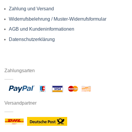
Zahlung und Versand
Widerrufsbelehrung / Muster-Widerrufsformular
AGB und Kundeninformationen
Datenschutzerklärung
Zahlungsarten
Versandpartner