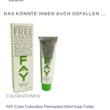
Variante
DAS KÖNNTE IHNEN AUCH GEFALLEN …
COLORATIONEN
FAY Color Coloration Permanent 60ml Haar Farbe