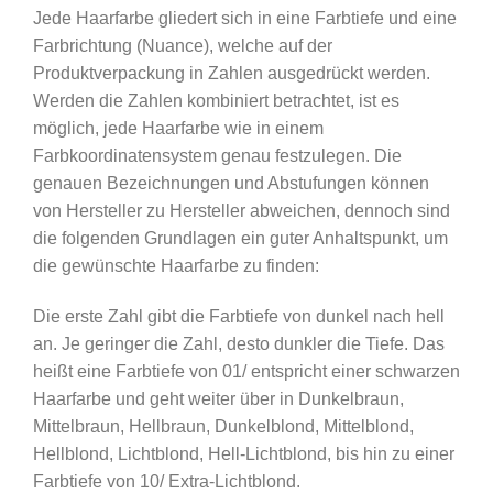
Jede Haarfarbe gliedert sich in eine Farbtiefe und eine
Farbrichtung (Nuance), welche auf der
Produktverpackung in Zahlen ausgedrückt werden.
Werden die Zahlen kombiniert betrachtet, ist es
möglich, jede Haarfarbe wie in einem
Farbkoordinatensystem genau festzulegen. Die
genauen Bezeichnungen und Abstufungen können
von Hersteller zu Hersteller abweichen, dennoch sind
die folgenden Grundlagen ein guter Anhaltspunkt, um
die gewünschte Haarfarbe zu finden:
Die erste Zahl gibt die Farbtiefe von dunkel nach hell
an. Je geringer die Zahl, desto dunkler die Tiefe. Das
heißt eine Farbtiefe von 01/ entspricht einer schwarzen
Haarfarbe und geht weiter über in Dunkelbraun,
Mittelbraun, Hellbraun, Dunkelblond, Mittelblond,
Hellblond, Lichtblond, Hell-Lichtblond, bis hin zu einer
Farbtiefe von 10/ Extra-Lichtblond.