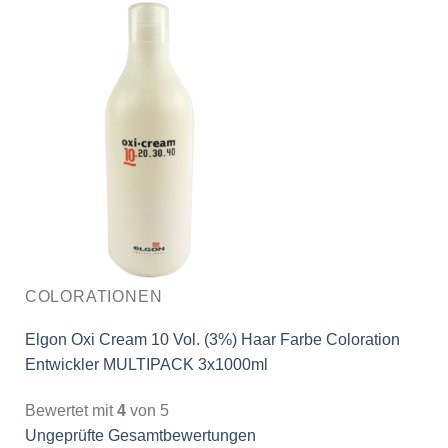
COLORATIONEN
Elgon Oxi Cream 10 Vol. (3%) Haar Farbe Coloration
Entwickler MULTIPACK 3x1000ml
Bewertet mit
4
von 5
Ungeprüfte Gesamtbewertungen