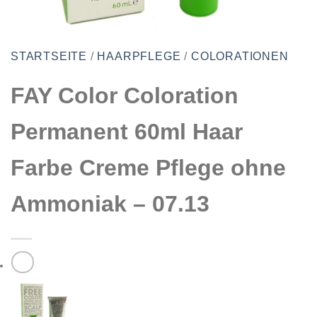
STARTSEITE
/
HAARPFLEGE
/
COLORATIONEN
FAY Color Coloration
Permanent 60ml Haar
Farbe Creme Pflege ohne
Ammoniak – 07.13