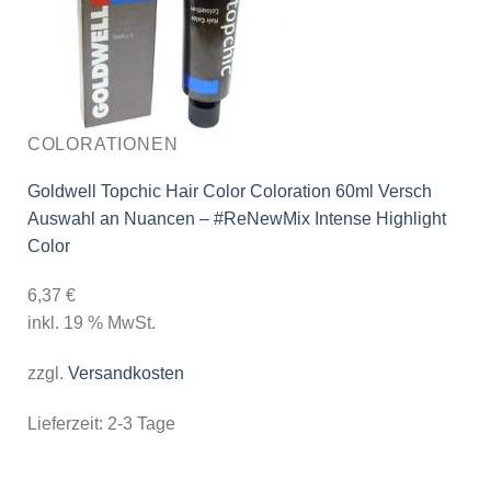
COLORATIONEN
Goldwell Topchic Hair Color Coloration 60ml Versch
Auswahl an Nuancen – #ReNewMix Intense Highlight
Color
6,37
€
inkl. 19 % MwSt.
zzgl.
Versandkosten
Lieferzeit:
2-3 Tage