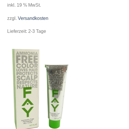
inkl. 19 % MwSt.
zzgl.
Versandkosten
Lieferzeit:
2-3 Tage