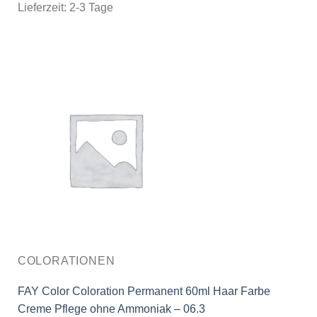
Lieferzeit:
2-3 Tage
COLORATIONEN
FAY Color Coloration Permanent 60ml Haar Farbe
Creme Pflege ohne Ammoniak – 06.3