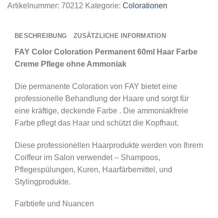
Artikelnummer:
70212
Kategorie:
Colorationen
BESCHREIBUNG
ZUSÄTZLICHE INFORMATION
FAY Color Coloration Permanent 60ml Haar Farbe
Creme Pflege ohne Ammoniak
Die permanente Coloration von FAY bietet eine
professionelle Behandlung der Haare und sorgt für
eine kräftige, deckende Farbe . Die ammoniakfreie
Farbe pflegt das Haar und schützt die Kopfhaut.
Diese professionellen Haarprodukte werden von Ihrem
Coiffeur im Salon verwendet – Shampoos,
Pflegespülungen, Kuren, Haarfärbemittel, und
Stylingprodukte.
Farbtiefe und Nuancen