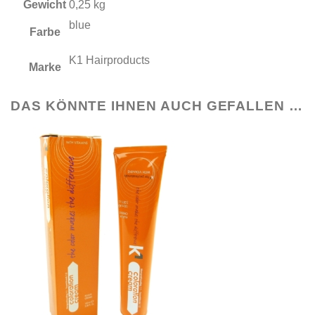
Gewicht
0,25 kg
blue
Farbe
K1 Hairproducts
Marke
DAS KÖNNTE IHNEN AUCH GEFALLEN …