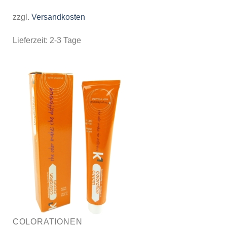
zzgl.
Versandkosten
Lieferzeit:
2-3 Tage
COLORATIONEN