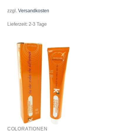
zzgl.
Versandkosten
Lieferzeit:
2-3 Tage
COLORATIONEN