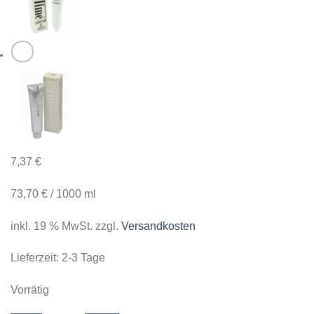
7,37
€
73,70
€
/
1000
ml
inkl. 19 % MwSt.
zzgl.
Versandkosten
Lieferzeit:
2-3 Tage
Vorrätig