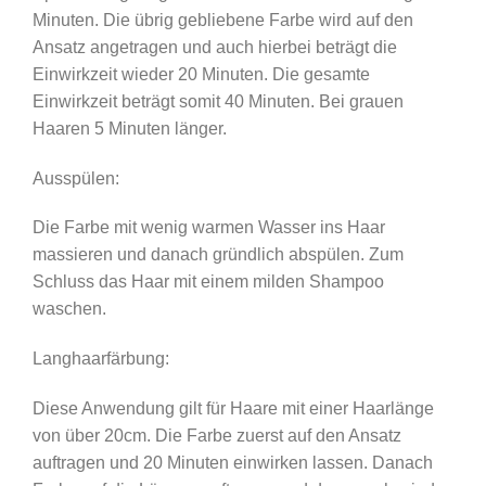
Minuten. Die übrig gebliebene Farbe wird auf den
Ansatz angetragen und auch hierbei beträgt die
Einwirkzeit wieder 20 Minuten. Die gesamte
Einwirkzeit beträgt somit 40 Minuten. Bei grauen
Haaren 5 Minuten länger.
Ausspülen:
Die Farbe mit wenig warmen Wasser ins Haar
massieren und danach gründlich abspülen. Zum
Schluss das Haar mit einem milden Shampoo
waschen.
Langhaarfärbung:
Diese Anwendung gilt für Haare mit einer Haarlänge
von über 20cm. Die Farbe zuerst auf den Ansatz
auftragen und 20 Minuten einwirken lassen. Danach