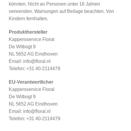
könnten. Nicht an Personen unter 16 Jahren
verwenden. Warnungen auf Beilage beachten. Von
Kindern fernhalten.
Produkthersteller
Kappersservice Floral
De Witbogt 9
NL 5652 AG Eindhoven
Email: info@floral.nl
Telefon: +31 40-2114479
EU-Verantwortlicher
Kappersservice Floral
De Witbogt 9
NL 5652 AG Eindhoven
Email: info@floral.nl
Telefon: +31 40-2114479