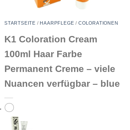
STARTSEITE
/
HAARPFLEGE
/
COLORATIONEN
K1 Coloration Cream
100ml Haar Farbe
Permanent Creme – viele
Nuancen verfügbar – blue