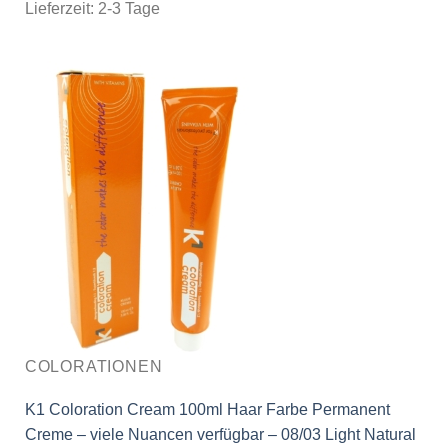
Lieferzeit:
2-3 Tage
COLORATIONEN
K1 Coloration Cream 100ml Haar Farbe Permanent
Creme – viele Nuancen verfügbar – 08/03 Light Natural