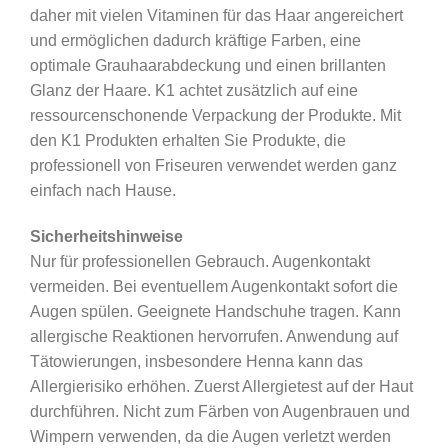
daher mit vielen Vitaminen für das Haar angereichert
und ermöglichen dadurch kräftige Farben, eine
optimale Grauhaarabdeckung und einen brillanten
Glanz der Haare. K1 achtet zusätzlich auf eine
ressourcenschonende Verpackung der Produkte. Mit
den K1 Produkten erhalten Sie Produkte, die
professionell von Friseuren verwendet werden ganz
einfach nach Hause.
Sicherheitshinweise
Nur für professionellen Gebrauch. Augenkontakt
vermeiden. Bei eventuellem Augenkontakt sofort die
Augen spülen. Geeignete Handschuhe tragen. Kann
allergische Reaktionen hervorrufen. Anwendung auf
Tätowierungen, insbesondere Henna kann das
Allergierisiko erhöhen. Zuerst Allergietest auf der Haut
durchführen. Nicht zum Färben von Augenbrauen und
Wimpern verwenden, da die Augen verletzt werden