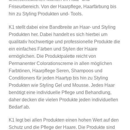
Friseurbereich. Von der Haarpflege, Haarfärbung bis
hin zu Styling Produkten und- Tools.
K1 stellt dabei eine Bandbreite an Haar- und Styling
Produkten her. Dabei handelt es sich hierbei um
qualitativ hochwertige und professionelle Produkte die
ein einfaches Färben und Stylen der Haare
ermöglichen. Die Produktpalette reicht von
Permanenter Colorationscreme in allen möglichen
Farbtönen, Haarpflege Seren, Shampoos und
Conditioners für jeden Haartyp bis hin zu Styling
Produkten wie Styling Gel und Mousse. Jedes Haar
benötigt eine individuelle Pflege und Behandlung,
daher decken die vielen Produkte jeden individuellen
Bedarf ab.
K1 legt bei allen Produkten einen hohen Wert auf den
Schutz und die Pflege der Haare. Die Produkte sind