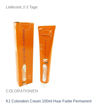
Lieferzeit:
2-3 Tage
COLORATIONEN
K1 Coloration Cream 100ml Haar Farbe Permanent