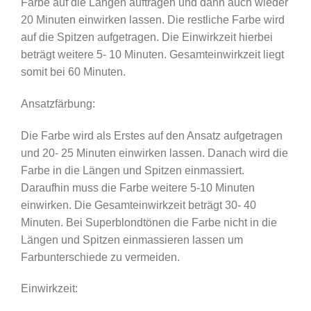
Farbe auf die Längen auftragen und dann auch wieder
20 Minuten einwirken lassen. Die restliche Farbe wird
auf die Spitzen aufgetragen. Die Einwirkzeit hierbei
beträgt weitere 5- 10 Minuten. Gesamteinwirkzeit liegt
somit bei 60 Minuten.
Ansatzfärbung:
Die Farbe wird als Erstes auf den Ansatz aufgetragen
und 20- 25 Minuten einwirken lassen. Danach wird die
Farbe in die Längen und Spitzen einmassiert.
Daraufhin muss die Farbe weitere 5-10 Minuten
einwirken. Die Gesamteinwirkzeit beträgt 30- 40
Minuten. Bei Superblondtönen die Farbe nicht in die
Längen und Spitzen einmassieren lassen um
Farbunterschiede zu vermeiden.
Einwirkzeit: