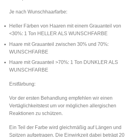
Je nach Wunschhaarfarbe:
Heller Färben von Haaren mit einem Grauanteil von
<30%: 1 Ton HELLER ALS WUNSCHFARBE
Haare mit Grauanteil zwischen 30% und 70%:
WUNSCHFARBE
Haare mit Grauanteil >70%: 1 Ton DUNKLER ALS
WUNSCHFARBE
Erstfärbung:
Vor der ersten Behandlung empfehlen wir einen
Vertäglichkeitstest um vor möglichen allergischen
Reaktionen zu schützen.
Ein Teil der Farbe wird gleichmäßig auf Längen und
Spitzen aufgetragen. Die Einwirkzeit dabei beträgt 20