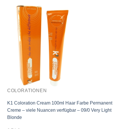
COLORATIONEN
K1 Coloration Cream 100ml Haar Farbe Permanent
Creme – viele Nuancen verfügbar – 09/0 Very Light
Blonde