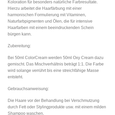
Koloration für besonders natürliche Farbresultate.
Hierzu arbeitet die Haarfärbung mit einer
harmonischen Formulierung mit Vitaminen,
Naturfarbpigmenten und Ölen, die für intensive
Haarfarben mit einem beeindruckenden Schein
bürgen kann.
Zubereitung:
Bei 50ml ColorCream werden 50ml Oxy Cream dazu
gemischt. Das Mischverhältnis beträgt 1:1. Die Farbe
wird solange verrührt bis eine streichfähige Masse
entsteht.
Gebrauchsanweisung:
Die Haare vor der Behandlung bei Verschmutzung
durch Fett oder Stylingprodukte usw. mit einem milden
Shampoo waschen.