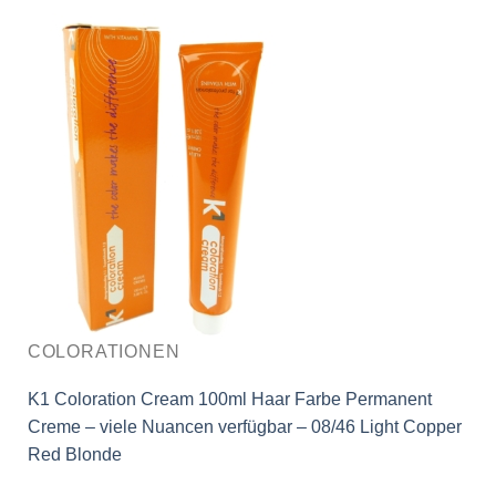
COLORATIONEN
K1 Coloration Cream 100ml Haar Farbe Permanent
Creme – viele Nuancen verfügbar – 08/46 Light Copper
Red Blonde