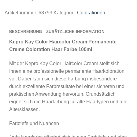
Artikelnummer:
68753
Kategorie:
Colorationen
BESCHREIBUNG
ZUSÄTZLICHE INFORMATION
Kepro Kay Color Haircolor Cream Permanente
Creme Coloration Haar Farbe 100ml
Mit der Kepro Kay Color Haircolor Cream stellt sich
Ihnen eine professionelle permanente Haarkoloration
vor. Dabei kann sich diese Färbung insbesondere
durch exzellente Farbresultate bei einer sicheren und
praktischen Anwendung hervortun. Grundsätzlich
eignet sich die Haarfärbung für alle Haartypen und alle
Altersklassen.
Farbtiefe und Nuancen