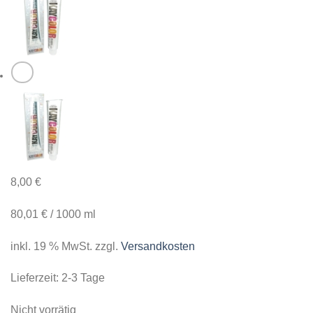
8,00
€
80,01
€
/
1000
ml
inkl. 19 % MwSt.
zzgl.
Versandkosten
Lieferzeit:
2-3 Tage
Nicht vorrätig