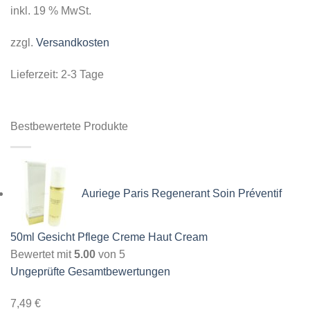
inkl. 19 % MwSt.
zzgl.
Versandkosten
Lieferzeit:
2-3 Tage
Bestbewertete Produkte
Auriege Paris Regenerant Soin Préventif
50ml Gesicht Pflege Creme Haut Cream
Bewertet mit
5.00
von 5
Ungeprüfte Gesamtbewertungen
7,49
€