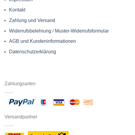
Kontakt
Zahlung und Versand
Widerrufsbelehrung / Muster-Widerrufsformular
AGB und Kundeninformationen
Datenschutzerklärung
Zahlungsarten
Versandpartner