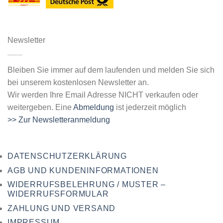
Newsletter
Bleiben Sie immer auf dem laufenden und melden Sie sich
bei unserem kostenlosen Newsletter an.
Wir werden Ihre Email Adresse NICHT verkaufen oder
weitergeben. Eine
Abmeldung
ist jederzeit möglich
>> Zur Newsletteranmeldung
DATENSCHUTZERKLÄRUNG
AGB UND KUNDENINFORMATIONEN
WIDERRUFSBELEHRUNG / MUSTER –
WIDERRUFSFORMULAR
ZAHLUNG UND VERSAND
IMPRESSUM