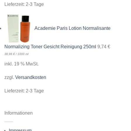
Lieferzeit:
2-3 Tage
Academie Paris Lotion Normalisante
Normalizing Toner Gesicht Reinigung 250ml
9,74
€
38,96
€
/
1000
ml
inkl. 19 % MwSt.
zzgl.
Versandkosten
Lieferzeit:
2-3 Tage
Informationen
Impressum