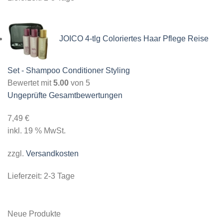
JOICO 4-tlg Coloriertes Haar Pflege Reise
Set - Shampoo Conditioner Styling
Bewertet mit
5.00
von 5
Ungeprüfte Gesamtbewertungen
7,49
€
inkl. 19 % MwSt.
zzgl.
Versandkosten
Lieferzeit:
2-3 Tage
Neue Produkte