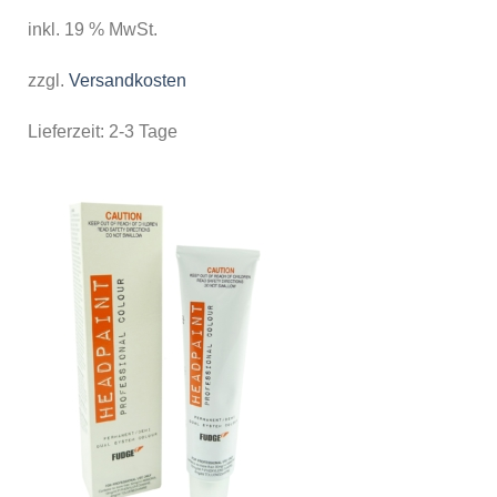
inkl. 19 % MwSt.
zzgl.
Versandkosten
Lieferzeit:
2-3 Tage