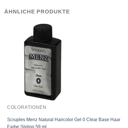
ÄHNLICHE PRODUKTE
COLORATIONEN
Scruples Menz Natural Haircolor Gel 0 Clear Base Haar
Farbe Styling 59 ml