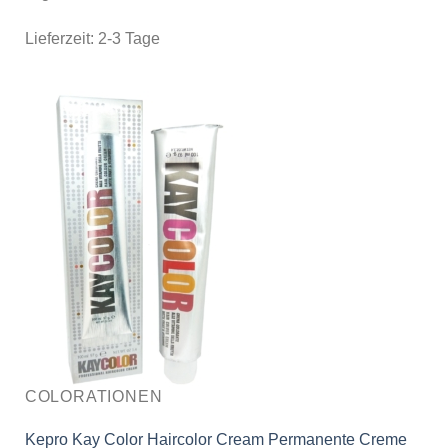
Lieferzeit:
2-3 Tage
COLORATIONEN
Kepro Kay Color Haircolor Cream Permanente Creme