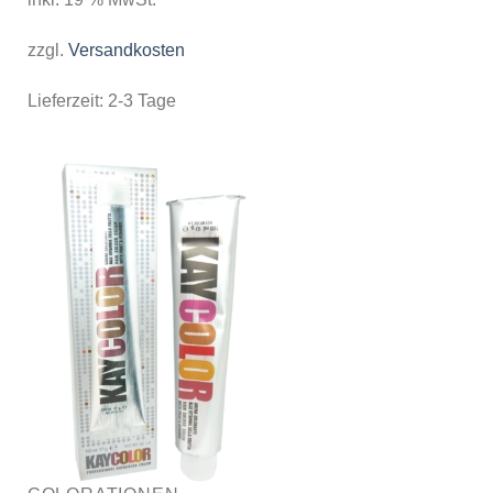
zzgl.
Versandkosten
Lieferzeit:
2-3 Tage