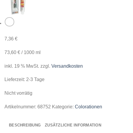
7,36
€
73,60
€
/
1000
ml
inkl. 19 % MwSt.
zzgl.
Versandkosten
Lieferzeit:
2-3 Tage
Nicht vorrätig
Artikelnummer:
68752
Kategorie:
Colorationen
BESCHREIBUNG
ZUSÄTZLICHE INFORMATION