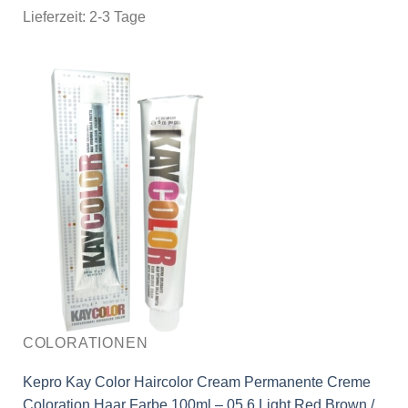
Lieferzeit:
2-3 Tage
COLORATIONEN
Kepro Kay Color Haircolor Cream Permanente Creme
Coloration Haar Farbe 100ml – 05.6 Light Red Brown /