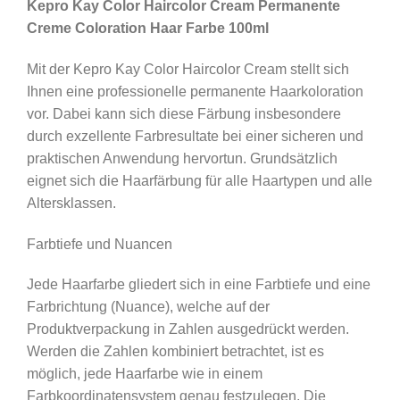
Kepro Kay Color Haircolor Cream Permanente
Creme Coloration Haar Farbe 100ml
Mit der Kepro Kay Color Haircolor Cream stellt sich
Ihnen eine professionelle permanente Haarkoloration
vor. Dabei kann sich diese Färbung insbesondere
durch exzellente Farbresultate bei einer sicheren und
praktischen Anwendung hervortun. Grundsätzlich
eignet sich die Haarfärbung für alle Haartypen und alle
Altersklassen.
Farbtiefe und Nuancen
Jede Haarfarbe gliedert sich in eine Farbtiefe und eine
Farbrichtung (Nuance), welche auf der
Produktverpackung in Zahlen ausgedrückt werden.
Werden die Zahlen kombiniert betrachtet, ist es
möglich, jede Haarfarbe wie in einem
Farbkoordinatensystem genau festzulegen. Die