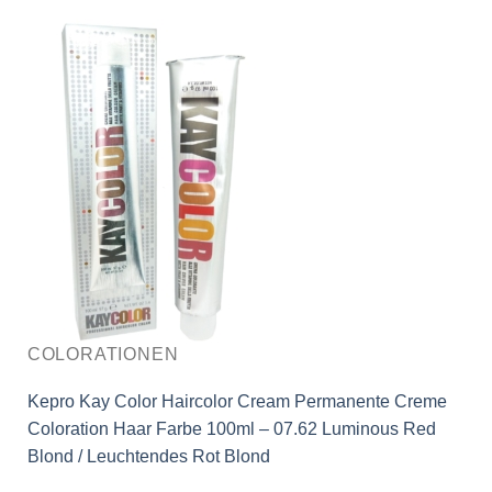
COLORATIONEN
Kepro Kay Color Haircolor Cream Permanente Creme
Coloration Haar Farbe 100ml – 07.62 Luminous Red
Blond / Leuchtendes Rot Blond