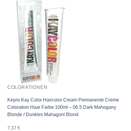
COLORATIONEN
Kepro Kay Color Haircolor Cream Permanente Creme
Coloration Haar Farbe 100ml – 06.5 Dark Mahogany
Blonde / Dunkles Mahagoni Blond
7,37
€