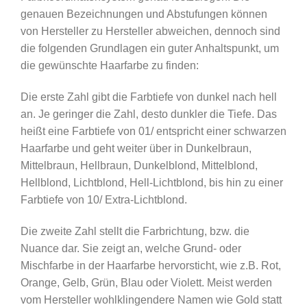
genauen Bezeichnungen und Abstufungen können
von Hersteller zu Hersteller abweichen, dennoch sind
die folgenden Grundlagen ein guter Anhaltspunkt, um
die gewünschte Haarfarbe zu finden:
Die erste Zahl gibt die Farbtiefe von dunkel nach hell
an. Je geringer die Zahl, desto dunkler die Tiefe. Das
heißt eine Farbtiefe von 01/ entspricht einer schwarzen
Haarfarbe und geht weiter über in Dunkelbraun,
Mittelbraun, Hellbraun, Dunkelblond, Mittelblond,
Hellblond, Lichtblond, Hell-Lichtblond, bis hin zu einer
Farbtiefe von 10/ Extra-Lichtblond.
Die zweite Zahl stellt die Farbrichtung, bzw. die
Nuance dar. Sie zeigt an, welche Grund- oder
Mischfarbe in der Haarfarbe hervorsticht, wie z.B. Rot,
Orange, Gelb, Grün, Blau oder Violett. Meist werden
vom Hersteller wohlklingendere Namen wie Gold statt