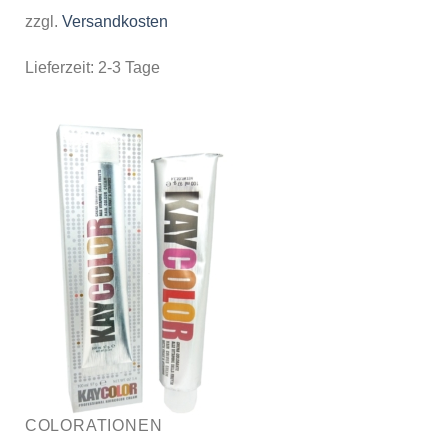
zzgl.
Versandkosten
Lieferzeit:
2-3 Tage
COLORATIONEN