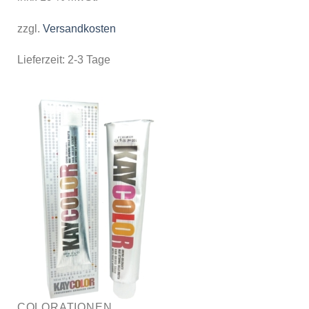
zzgl.
Versandkosten
Lieferzeit:
2-3 Tage
COLORATIONEN