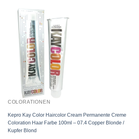
COLORATIONEN
Kepro Kay Color Haircolor Cream Permanente Creme
Coloration Haar Farbe 100ml – 07.4 Copper Blonde /
Kupfer Blond