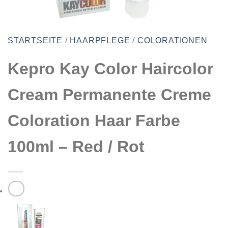
STARTSEITE
/
HAARPFLEGE
/
COLORATIONEN
Kepro Kay Color Haircolor
Cream Permanente Creme
Coloration Haar Farbe
100ml – Red / Rot