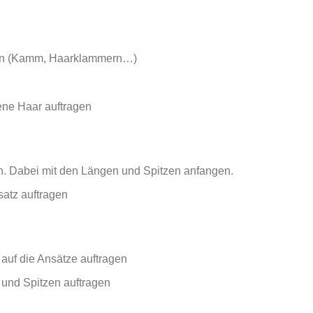
nden (Kamm, Haarklammern…)
ne Haar auftragen
n. Dabei mit den Längen und Spitzen anfangen.
satz auftragen
 auf die Ansätze auftragen
 und Spitzen auftragen