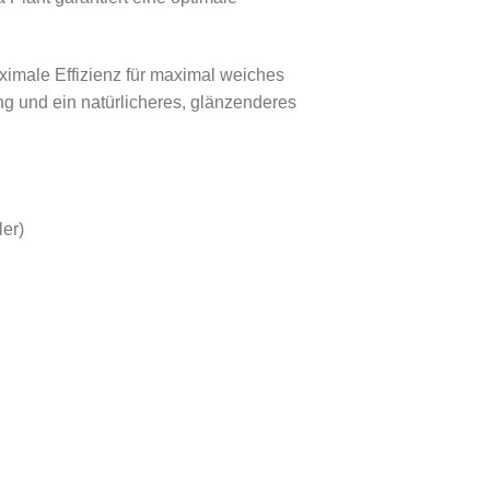
ximale Effizienz für maximal weiches
ung und ein natürlicheres, glänzenderes
er)