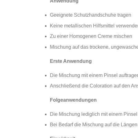
Anwendung
Geeignete Schutzhandschuhe tragen
Keine metallischen Hilfsmittel verwe
Zu einer Homogenen Creme mischen
Mischung auf das trockene, ungewasche
Erste Anwendung
Die Mischung mit einem Pinsel auftrage
Anschließend die Coloration auf den An
Folgeanwendungen
Die Mischung lediglich mit einem Pinsel
Bei Bedarf die Mischung auf die Längen