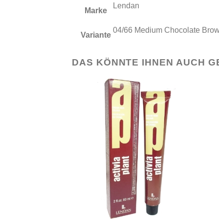
Lendan
Marke
04/66 Medium Chocolate Bro
Variante
DAS KÖNNTE IHNEN AUCH G