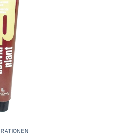
RATIONEN