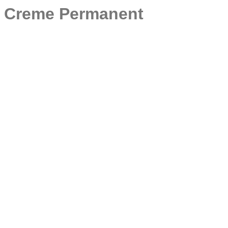
be Creme Permanent