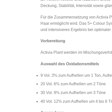
Deckung, Stabilität, Intensität sowie g
Für die Zusammensetzung von Activia Pl
Haar ermöglicht wird. Das 5+ Colour Syst
und intensiveres Ergebnis bei optimaler
Vorbereitung
Activia Plant werden im Mischungsverhä
Auswahl des Oxidationsmittels
9 Vol. 3% zum Aufhellen um 1 Ton, Aufr
20 Vol. 6% zum Aufhellen um 2 Töne
30 Vol. 9% zum Aufhellen um 3 Töne
40 Vol. 12% zum Aufhellen um 4 bis 6 T