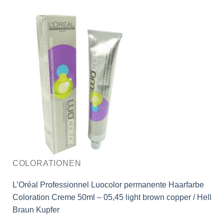
COLORATIONEN
L’Oréal Professionnel Luocolor permanente Haarfarbe
Coloration Creme 50ml – 05,45 light brown copper / Hell
Braun Kupfer