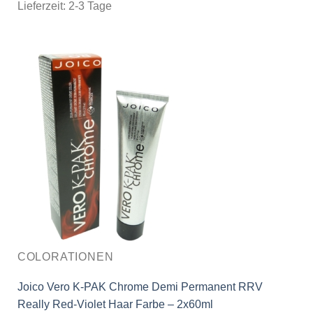
Lieferzeit:
2-3 Tage
COLORATIONEN
Joico Vero K-PAK Chrome Demi Permanent RRV
Really Red-Violet Haar Farbe – 2x60ml