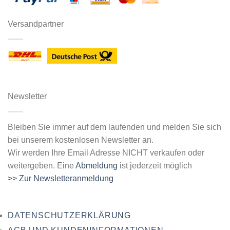
Versandpartner
Newsletter
Bleiben Sie immer auf dem laufenden und melden Sie sich
bei unserem kostenlosen Newsletter an.
Wir werden Ihre Email Adresse NICHT verkaufen oder
weitergeben. Eine
Abmeldung
ist jederzeit möglich
>> Zur Newsletteranmeldung
DATENSCHUTZERKLÄRUNG