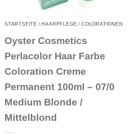
STARTSEITE
/
HAARPFLEGE
/
COLORATIONEN
Oyster Cosmetics
Perlacolor Haar Farbe
Coloration Creme
Permanent 100ml – 07/0
Medium Blonde /
Mittelblond