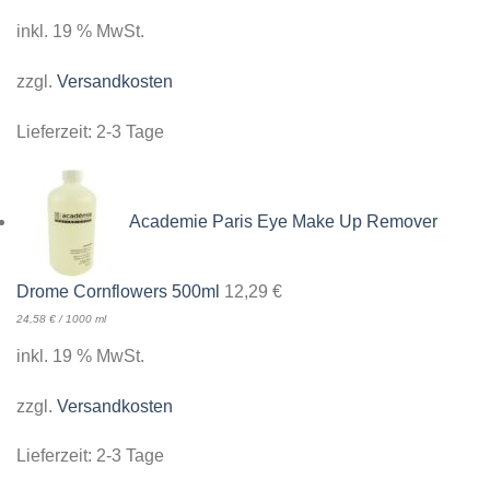
inkl. 19 % MwSt.
zzgl.
Versandkosten
Lieferzeit:
2-3 Tage
Academie Paris Eye Make Up Remover
Drome Cornflowers 500ml
12,29
€
24,58
€
/
1000
ml
inkl. 19 % MwSt.
zzgl.
Versandkosten
Lieferzeit:
2-3 Tage