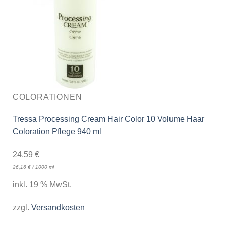
COLORATIONEN
Tressa Processing Cream Hair Color 10 Volume Haar
Coloration Pflege 940 ml
24,59
€
26,16
€
/
1000
ml
inkl. 19 % MwSt.
zzgl.
Versandkosten