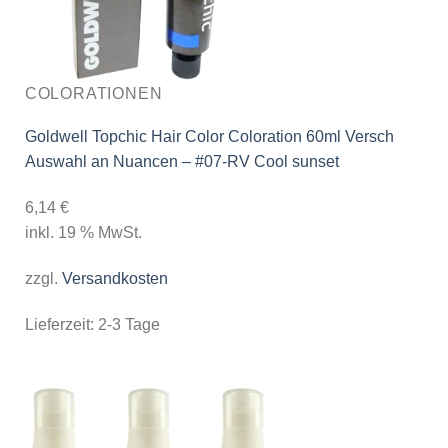
COLORATIONEN
Goldwell Topchic Hair Color Coloration 60ml Versch
Auswahl an Nuancen – #07-RV Cool sunset
6,14
€
inkl. 19 % MwSt.
zzgl.
Versandkosten
Lieferzeit:
2-3 Tage