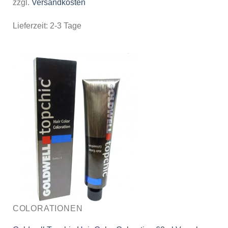
zzgl.
Versandkosten
Lieferzeit:
2-3 Tage
COLORATIONEN