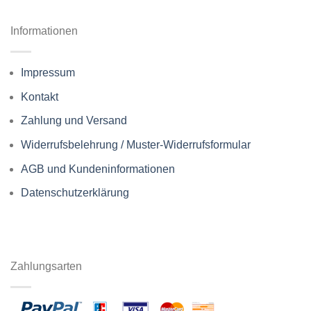
Informationen
Impressum
Kontakt
Zahlung und Versand
Widerrufsbelehrung / Muster-Widerrufsformular
AGB und Kundeninformationen
Datenschutzerklärung
Zahlungsarten