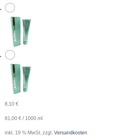
8,10
€
81,00
€
/
1000
ml
inkl. 19 % MwSt.
zzgl.
Versandkosten