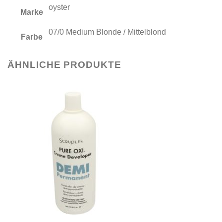
oyster
Marke
07/0 Medium Blonde / Mittelblond
Farbe
ÄHNLICHE PRODUKTE