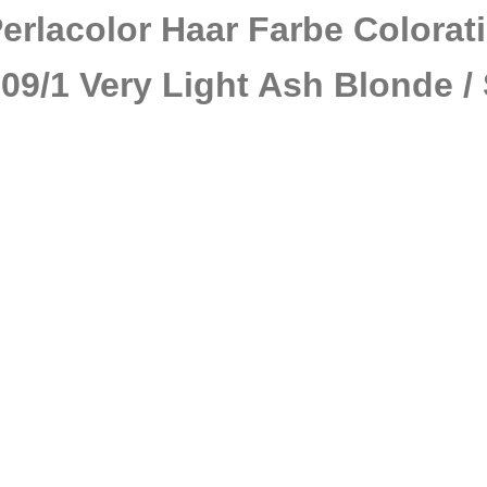
erlacolor Haar Farbe Colora
09/1 Very Light Ash Blonde / 