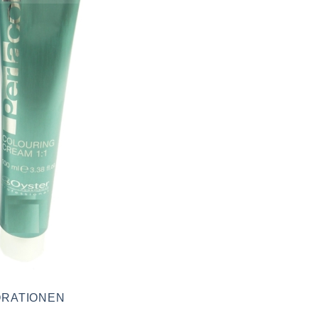
RATIONEN