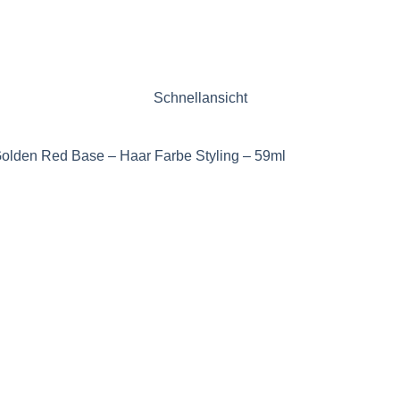
Schnellansicht
olden Red Base – Haar Farbe Styling – 59ml