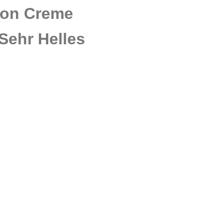
tion Creme
Sehr Helles