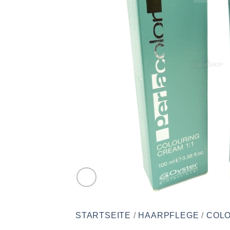
STARTSEITE
/
HAARPFLEGE
/
COLO