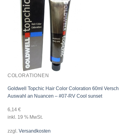
COLORATIONEN
Goldwell Topchic Hair Color Coloration 60ml Versch
Auswahl an Nuancen – #07-RV Cool sunset
6,14
€
inkl. 19 % MwSt.
zzgl.
Versandkosten