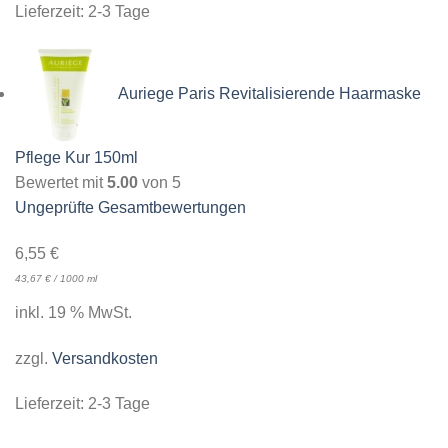
Lieferzeit:
2-3 Tage
Auriege Paris Revitalisierende Haarmaske
Pflege Kur 150ml
Bewertet mit
5.00
von 5
Ungeprüfte Gesamtbewertungen
6,55
€
43,67
€
/
1000
ml
inkl. 19 % MwSt.
zzgl.
Versandkosten
Lieferzeit:
2-3 Tage