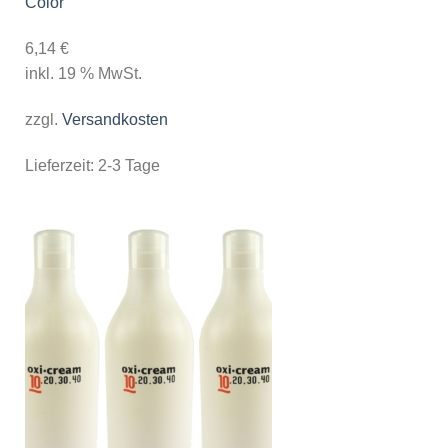
Color
6,14
€
inkl. 19 % MwSt.
zzgl.
Versandkosten
Lieferzeit:
2-3 Tage