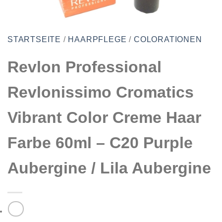
STARTSEITE
/
HAARPFLEGE
/
COLORATIONEN
Revlon Professional
Revlonissimo Cromatics
Vibrant Color Creme Haar
Farbe 60ml – C20 Purple
Aubergine / Lila Aubergine