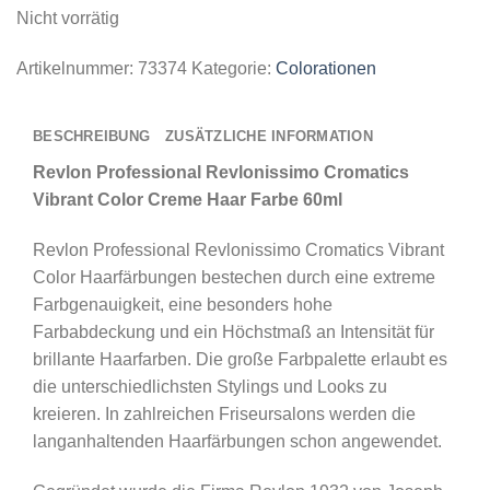
Nicht vorrätig
Artikelnummer:
73374
Kategorie:
Colorationen
BESCHREIBUNG
ZUSÄTZLICHE INFORMATION
Revlon Professional Revlonissimo Cromatics
Vibrant Color Creme Haar Farbe 60ml
Revlon Professional Revlonissimo Cromatics Vibrant
Color Haarfärbungen bestechen durch eine extreme
Farbgenauigkeit, eine besonders hohe
Farbabdeckung und ein Höchstmaß an Intensität für
brillante Haarfarben. Die große Farbpalette erlaubt es
die unterschiedlichsten Stylings und Looks zu
kreieren. In zahlreichen Friseursalons werden die
langanhaltenden Haarfärbungen schon angewendet.