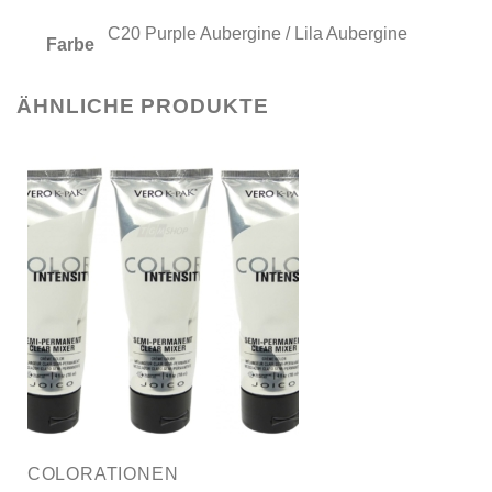
C20 Purple Aubergine / Lila Aubergine
Farbe
ÄHNLICHE PRODUKTE
COLORATIONEN