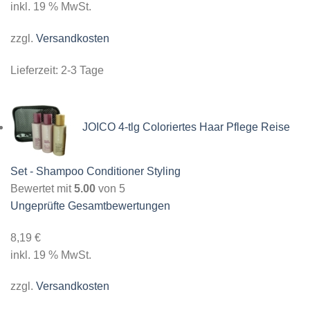
inkl. 19 % MwSt.
zzgl.
Versandkosten
Lieferzeit:
2-3 Tage
JOICO 4-tlg Coloriertes Haar Pflege Reise
Set - Shampoo Conditioner Styling
Bewertet mit
5.00
von 5
Ungeprüfte Gesamtbewertungen
8,19
€
inkl. 19 % MwSt.
zzgl.
Versandkosten