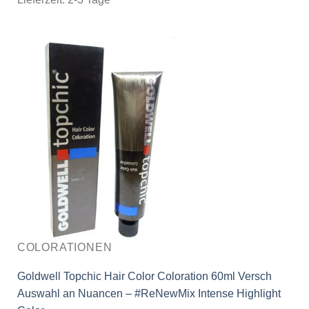
COLORATIONEN
Goldwell Topchic Hair Color Coloration 60ml Versch
Auswahl an Nuancen – #ReNewMix Intense Highlight