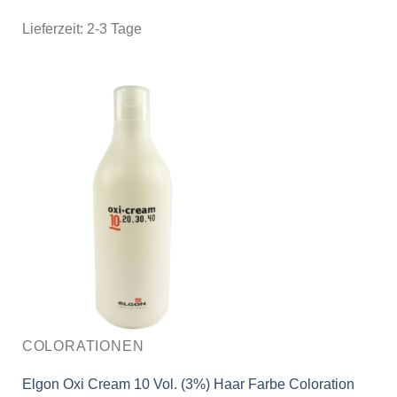
Lieferzeit:
2-3 Tage
COLORATIONEN
Elgon Oxi Cream 10 Vol. (3%) Haar Farbe Coloration