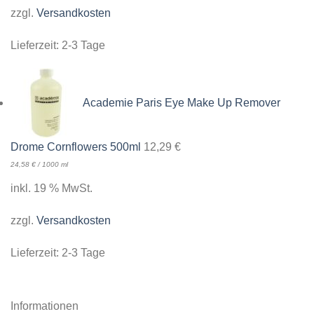
zzgl.
Versandkosten
Lieferzeit:
2-3 Tage
Academie Paris Eye Make Up Remover
Drome Cornflowers 500ml
12,29
€
24,58
€
/
1000
ml
inkl. 19 % MwSt.
zzgl.
Versandkosten
Lieferzeit:
2-3 Tage
Informationen