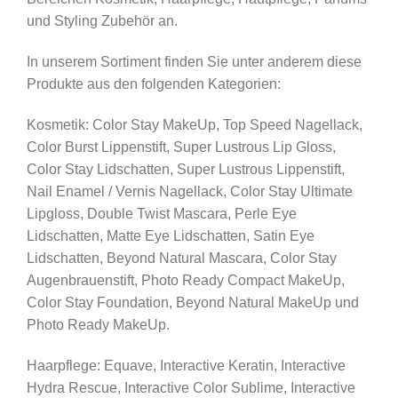
und Styling Zubehör an.
In unserem Sortiment finden Sie unter anderem diese
Produkte aus den folgenden Kategorien:
Kosmetik: Color Stay MakeUp, Top Speed Nagellack,
Color Burst Lippenstift, Super Lustrous Lip Gloss,
Color Stay Lidschatten, Super Lustrous Lippenstift,
Nail Enamel / Vernis Nagellack, Color Stay Ultimate
Lipgloss, Double Twist Mascara, Perle Eye
Lidschatten, Matte Eye Lidschatten, Satin Eye
Lidschatten, Beyond Natural Mascara, Color Stay
Augenbrauenstift, Photo Ready Compact MakeUp,
Color Stay Foundation, Beyond Natural MakeUp und
Photo Ready MakeUp.
Haarpflege: Equave, Interactive Keratin, Interactive
Hydra Rescue, Interactive Color Sublime, Interactive