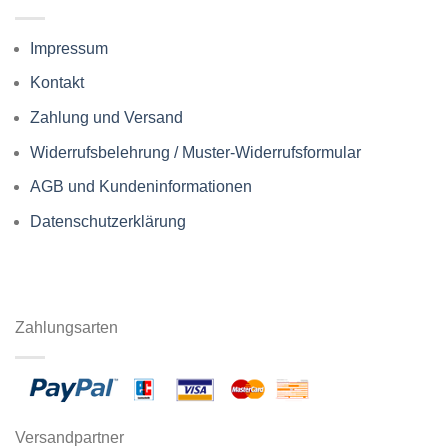
Impressum
Kontakt
Zahlung und Versand
Widerrufsbelehrung / Muster-Widerrufsformular
AGB und Kundeninformationen
Datenschutzerklärung
Zahlungsarten
Versandpartner