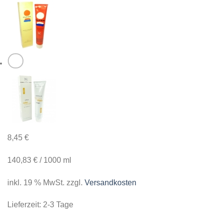
8,45
€
140,83
€
/
1000
ml
inkl. 19 % MwSt.
zzgl.
Versandkosten
Lieferzeit:
2-3 Tage