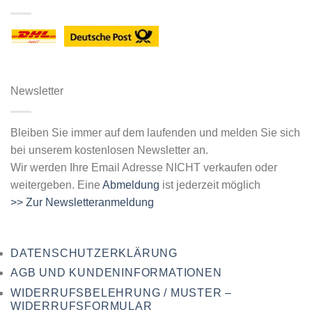
Newsletter
Bleiben Sie immer auf dem laufenden und melden Sie sich
bei unserem kostenlosen Newsletter an.
Wir werden Ihre Email Adresse NICHT verkaufen oder
weitergeben. Eine
Abmeldung
ist jederzeit möglich
>> Zur Newsletteranmeldung
DATENSCHUTZERKLÄRUNG
AGB UND KUNDENINFORMATIONEN
WIDERRUFSBELEHRUNG / MUSTER –
WIDERRUFSFORMULAR