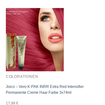
COLORATIONEN
Joico – Vero K-PAK INRR Extra Red Intensifier
Permanente Creme Haar Farbe 3x74ml
17,99
€