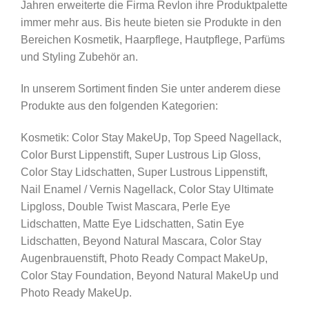
Jahren erweiterte die Firma Revlon ihre Produktpalette
immer mehr aus. Bis heute bieten sie Produkte in den
Bereichen Kosmetik, Haarpflege, Hautpflege, Parfüms
und Styling Zubehör an.
In unserem Sortiment finden Sie unter anderem diese
Produkte aus den folgenden Kategorien:
Kosmetik: Color Stay MakeUp, Top Speed Nagellack,
Color Burst Lippenstift, Super Lustrous Lip Gloss,
Color Stay Lidschatten, Super Lustrous Lippenstift,
Nail Enamel / Vernis Nagellack, Color Stay Ultimate
Lipgloss, Double Twist Mascara, Perle Eye
Lidschatten, Matte Eye Lidschatten, Satin Eye
Lidschatten, Beyond Natural Mascara, Color Stay
Augenbrauenstift, Photo Ready Compact MakeUp,
Color Stay Foundation, Beyond Natural MakeUp und
Photo Ready MakeUp.