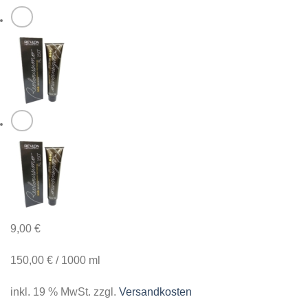
9,00
€
150,00
€
/
1000
ml
inkl. 19 % MwSt.
zzgl.
Versandkosten