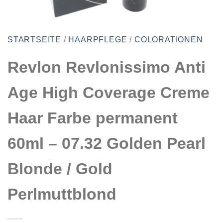
STARTSEITE
/
HAARPFLEGE
/
COLORATIONEN
Revlon Revlonissimo Anti
Age High Coverage Creme
Haar Farbe permanent
60ml – 07.32 Golden Pearl
Blonde / Gold
Perlmuttblond