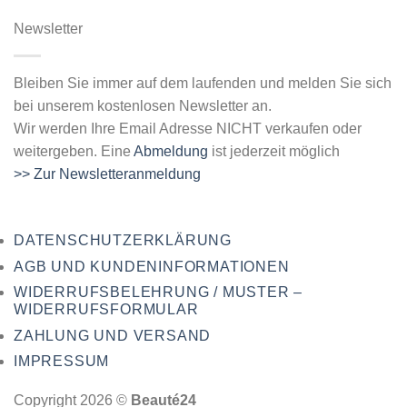
Newsletter
Bleiben Sie immer auf dem laufenden und melden Sie sich
bei unserem kostenlosen Newsletter an.
Wir werden Ihre Email Adresse NICHT verkaufen oder
weitergeben. Eine
Abmeldung
ist jederzeit möglich
>> Zur Newsletteranmeldung
DATENSCHUTZERKLÄRUNG
AGB UND KUNDENINFORMATIONEN
WIDERRUFSBELEHRUNG / MUSTER –
WIDERRUFSFORMULAR
ZAHLUNG UND VERSAND
IMPRESSUM
Copyright 2026 ©
Beauté24