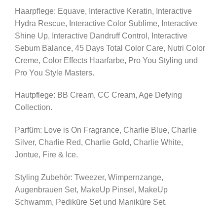
Haarpflege: Equave, Interactive Keratin, Interactive
Hydra Rescue, Interactive Color Sublime, Interactive
Shine Up, Interactive Dandruff Control, Interactive
Sebum Balance, 45 Days Total Color Care, Nutri Color
Creme, Color Effects Haarfarbe, Pro You Styling und
Pro You Style Masters.
Hautpflege: BB Cream, CC Cream, Age Defying
Collection.
Parfüm: Love is On Fragrance, Charlie Blue, Charlie
Silver, Charlie Red, Charlie Gold, Charlie White,
Jontue, Fire & Ice.
Styling Zubehör: Tweezer, Wimpernzange,
Augenbrauen Set, MakeUp Pinsel, MakeUp
Schwamm, Pediküre Set und Maniküre Set.