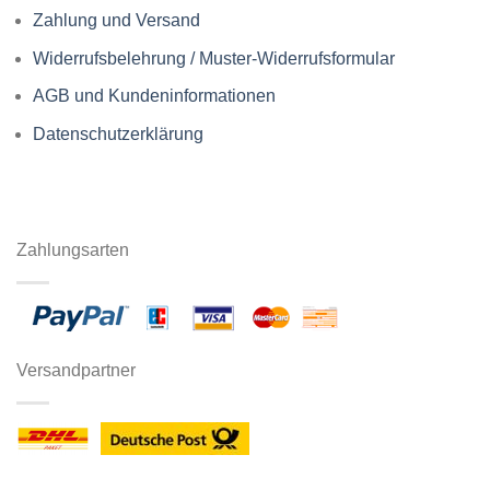
Zahlung und Versand
Widerrufsbelehrung / Muster-Widerrufsformular
AGB und Kundeninformationen
Datenschutzerklärung
Zahlungsarten
Versandpartner