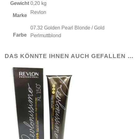
Gewicht
0,20 kg
Revlon
Marke
07.32 Golden Pearl Blonde / Gold
Farbe
Perlmuttblond
DAS KÖNNTE IHNEN AUCH GEFALLEN …