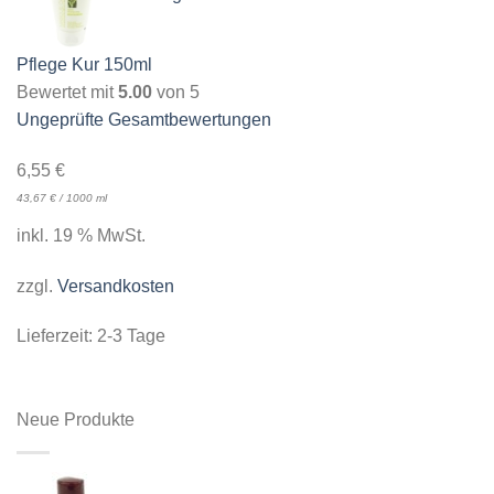
Pflege Kur 150ml
Bewertet mit
5.00
von 5
Ungeprüfte Gesamtbewertungen
6,55
€
43,67
€
/
1000
ml
inkl. 19 % MwSt.
zzgl.
Versandkosten
Lieferzeit:
2-3 Tage
Neue Produkte