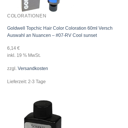
COLORATIONEN
Goldwell Topchic Hair Color Coloration 60ml Versch
Auswahl an Nuancen – #07-RV Cool sunset
6,14
€
inkl. 19 % MwSt.
zzgl.
Versandkosten
Lieferzeit:
2-3 Tage