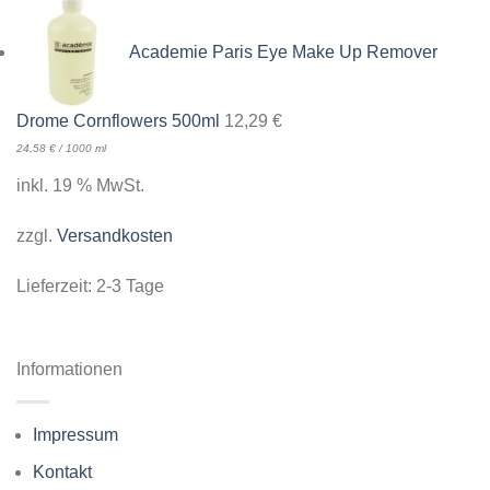
Academie Paris Eye Make Up Remover
Drome Cornflowers 500ml
12,29
€
24,58
€
/
1000
ml
inkl. 19 % MwSt.
zzgl.
Versandkosten
Lieferzeit:
2-3 Tage
Informationen
Impressum
Kontakt