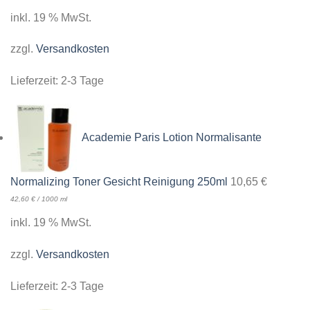
inkl. 19 % MwSt.
zzgl.
Versandkosten
Lieferzeit:
2-3 Tage
Academie Paris Lotion Normalisante
Normalizing Toner Gesicht Reinigung 250ml
10,65
€
42,60
€
/
1000
ml
inkl. 19 % MwSt.
zzgl.
Versandkosten
Lieferzeit:
2-3 Tage