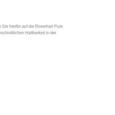
Sie hierfür auf die Roverhair Pure
chnittlichen Haltbarkeit in der