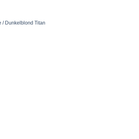
 / Dunkelblond Titan