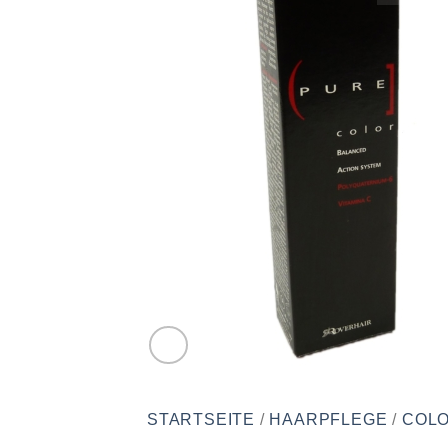
STARTSEITE
/
HAARPFLEGE
/
COLO