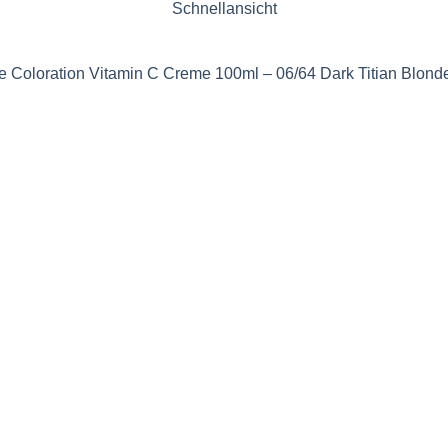
Schnellansicht
 Coloration Vitamin C Creme 100ml – 06/64 Dark Titian Blonde