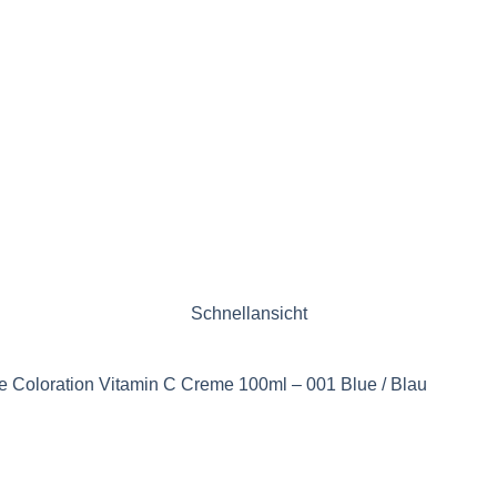
Schnellansicht
e Coloration Vitamin C Creme 100ml – 001 Blue / Blau