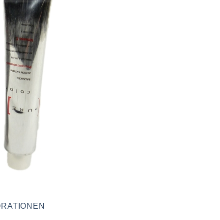
RATIONEN