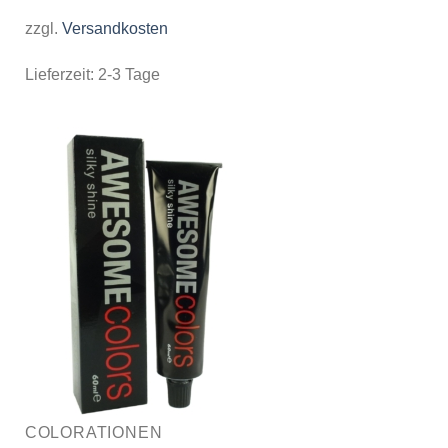
zzgl.
Versandkosten
Lieferzeit:
2-3 Tage
COLORATIONEN