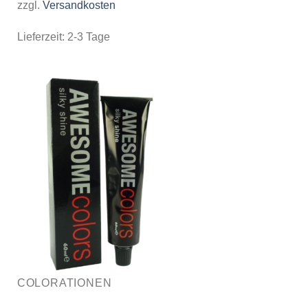
zzgl.
Versandkosten
Lieferzeit:
2-3 Tage
COLORATIONEN