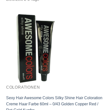
COLORATIONEN
Sexy Hair Awesome Colors Silky Shine Hair Coloration
Creme Haar Farbe 60ml – 0/43 Golden Copper Red /