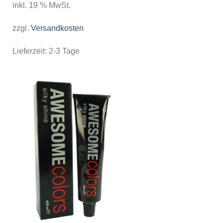
inkl. 19 % MwSt.
zzgl.
Versandkosten
Lieferzeit:
2-3 Tage