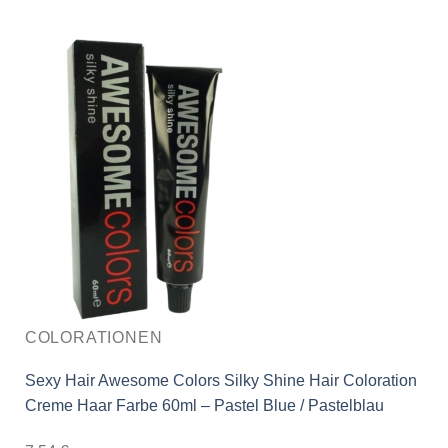
COLORATIONEN
Sexy Hair Awesome Colors Silky Shine Hair Coloration
Creme Haar Farbe 60ml – Pastel Blue / Pastelblau