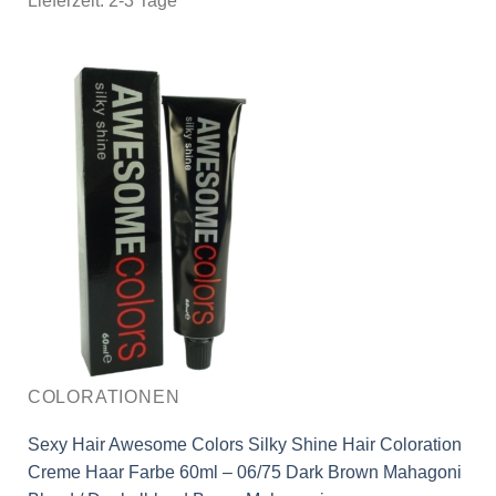
Lieferzeit:
2-3 Tage
COLORATIONEN
Sexy Hair Awesome Colors Silky Shine Hair Coloration
Creme Haar Farbe 60ml – 06/75 Dark Brown Mahagoni