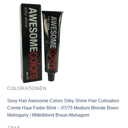
COLORATIONEN
Sexy Hair Awesome Colors Silky Shine Hair Coloration
Creme Haar Farbe 60ml – 07/75 Medium Blonde Bown
Mahogany / Mittelblond Braun-Mahagoni