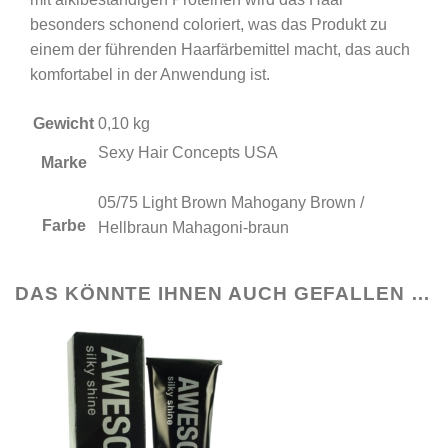
besonders schonend coloriert, was das Produkt zu
einem der führenden Haarfärbemittel macht, das auch
komfortabel in der Anwendung ist.
Gewicht
0,10 kg
Sexy Hair Concepts USA
Marke
05/75 Light Brown Mahogany Brown /
Farbe
Hellbraun Mahagoni-braun
DAS KÖNNTE IHNEN AUCH GEFALLEN …