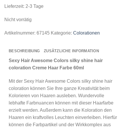
Lieferzeit:
2-3 Tage
Nicht vorrätig
Artikelnummer:
67145
Kategorie:
Colorationen
BESCHREIBUNG
ZUSÄTZLICHE INFORMATION
Sexy Hair Awesome Colors silky shine hair
coloration Creme Haar Farbe 60ml
Mit der Sexy Hair Awesome Colors silky shine hair
coloration können Sie Ihre ganze Kreativität beim
Kolorieren von Haaren ausleben. Wundervolle
lebhafte Farbnuancen können mit dieser Haarfarbe
erzielt werden. Außerdem kann die Koloration den
Haaren ein kraftvolles Leuchten einverleiben. Hierfür
können die Farbpartikel und der Wirkkomplex aus