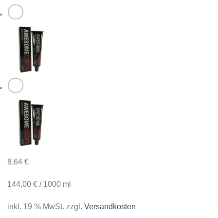
8,64
€
144,00
€
/
1000
ml
inkl. 19 % MwSt.
zzgl.
Versandkosten