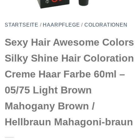
STARTSEITE
/
HAARPFLEGE
/
COLORATIONEN
Sexy Hair Awesome Colors
Silky Shine Hair Coloration
Creme Haar Farbe 60ml –
05/75 Light Brown
Mahogany Brown /
Hellbraun Mahagoni-braun