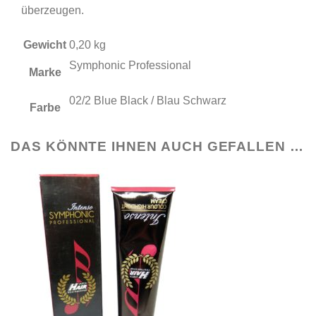
überzeugen.
Gewicht
0,20 kg
Symphonic Professional
Marke
02/2 Blue Black / Blau Schwarz
Farbe
DAS KÖNNTE IHNEN AUCH GEFALLEN …