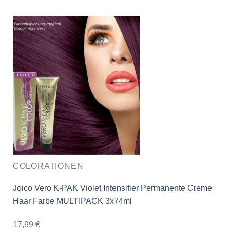
COLORATIONEN
Joico Vero K-PAK Violet Intensifier Permanente Creme
Haar Farbe MULTIPACK 3x74ml
17,99
€