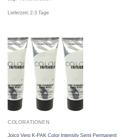
Lieferzeit:
2-3 Tage
COLORATIONEN
Joico Vero K-PAK Color Intensity Semi Permanent