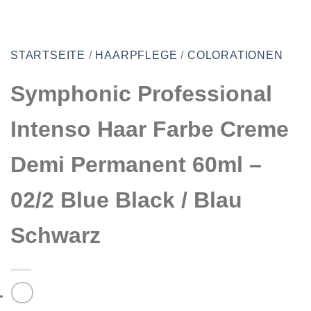
STARTSEITE
/
HAARPFLEGE
/
COLORATIONEN
Symphonic Professional
Intenso Haar Farbe Creme
Demi Permanent 60ml –
02/2 Blue Black / Blau
Schwarz