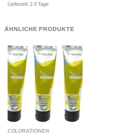
Lieferzeit:
2-3 Tage
ÄHNLICHE PRODUKTE
COLORATIONEN