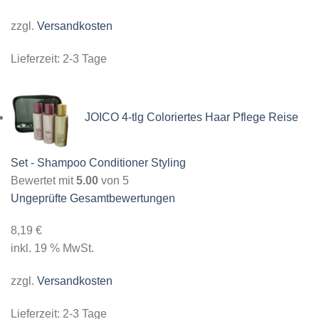
zzgl.
Versandkosten
Lieferzeit:
2-3 Tage
JOICO 4-tlg Coloriertes Haar Pflege Reise
Set - Shampoo Conditioner Styling
Bewertet mit
5.00
von 5
Ungeprüfte Gesamtbewertungen
8,19
€
inkl. 19 % MwSt.
zzgl.
Versandkosten
Lieferzeit:
2-3 Tage