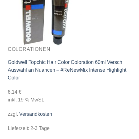
COLORATIONEN
Goldwell Topchic Hair Color Coloration 60ml Versch
Auswahl an Nuancen – #ReNewMix Intense Highlight
Color
6,14
€
inkl. 19 % MwSt.
zzgl.
Versandkosten
Lieferzeit:
2-3 Tage