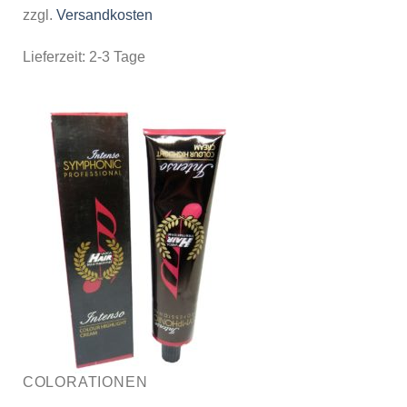
zzgl.
Versandkosten
Lieferzeit:
2-3 Tage
COLORATIONEN