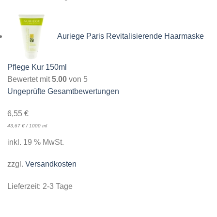
Auriege Paris Revitalisierende Haarmaske
Pflege Kur 150ml
Bewertet mit
5.00
von 5
Ungeprüfte Gesamtbewertungen
6,55
€
43,67
€
/
1000
ml
inkl. 19 % MwSt.
zzgl.
Versandkosten
Lieferzeit:
2-3 Tage