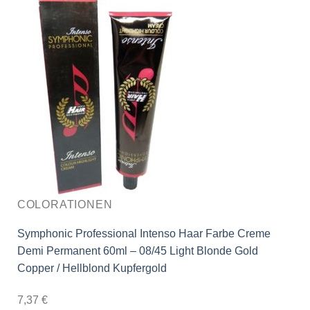
COLORATIONEN
Symphonic Professional Intenso Haar Farbe Creme
Demi Permanent 60ml – 08/45 Light Blonde Gold
Copper / Hellblond Kupfergold
7,37
€