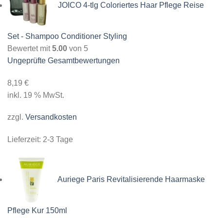
JOICO 4-tlg Coloriertes Haar Pflege Reise
Set - Shampoo Conditioner Styling
Bewertet mit
5.00
von 5
Ungeprüfte Gesamtbewertungen
8,19
€
inkl. 19 % MwSt.
zzgl.
Versandkosten
Lieferzeit:
2-3 Tage
Auriege Paris Revitalisierende Haarmaske
Pflege Kur 150ml