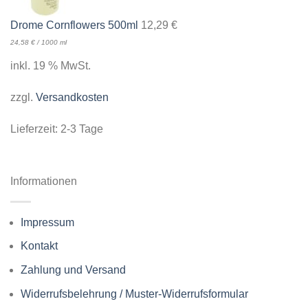
Drome Cornflowers 500ml
12,29
€
24,58
€
/
1000
ml
inkl. 19 % MwSt.
zzgl.
Versandkosten
Lieferzeit:
2-3 Tage
Informationen
Impressum
Kontakt
Zahlung und Versand
Widerrufsbelehrung / Muster-Widerrufsformular