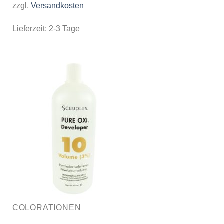
zzgl.
Versandkosten
Lieferzeit:
2-3 Tage
COLORATIONEN