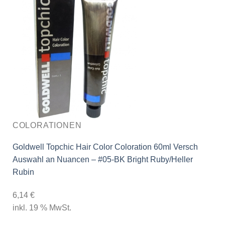
COLORATIONEN
Goldwell Topchic Hair Color Coloration 60ml Versch
Auswahl an Nuancen – #05-BK Bright Ruby/Heller
Rubin
6,14
€
inkl. 19 % MwSt.