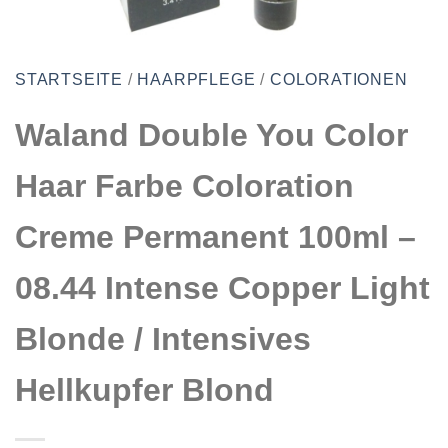
STARTSEITE
/
HAARPFLEGE
/
COLORATIONEN
Waland Double You Color
Haar Farbe Coloration
Creme Permanent 100ml –
08.44 Intense Copper Light
Blonde / Intensives
Hellkupfer Blond