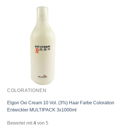
COLORATIONEN
Elgon Oxi Cream 10 Vol. (3%) Haar Farbe Coloration
Entwickler MULTIPACK 3x1000ml
Bewertet mit
4
von 5