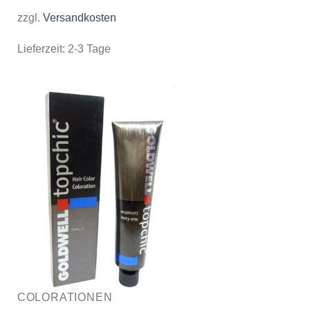
zzgl.
Versandkosten
Lieferzeit:
2-3 Tage
COLORATIONEN