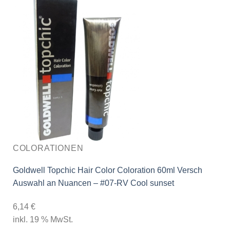
COLORATIONEN
Goldwell Topchic Hair Color Coloration 60ml Versch
Auswahl an Nuancen – #07-RV Cool sunset
6,14
€
inkl. 19 % MwSt.