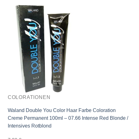
COLORATIONEN
Waland Double You Color Haar Farbe Coloration
Creme Permanent 100ml – 07.66 Intense Red Blonde /
Intensives Rotblond