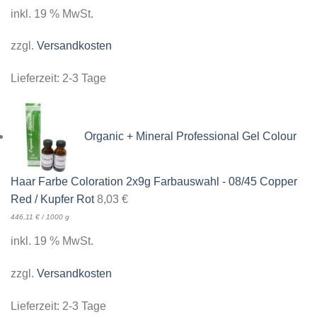
inkl. 19 % MwSt.
zzgl.
Versandkosten
Lieferzeit:
2-3 Tage
Organic + Mineral Professional Gel Colour
Haar Farbe Coloration 2x9g Farbauswahl - 08/45 Copper
Red / Kupfer Rot
8,03
€
446,11
€
/
1000
g
inkl. 19 % MwSt.
zzgl.
Versandkosten
Lieferzeit:
2-3 Tage