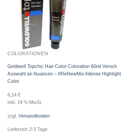
COLORATIONEN
Goldwell Topchic Hair Color Coloration 60ml Versch
Auswahl an Nuancen – #ReNewMix Intense Highlight
Color
6,14
€
inkl. 19 % MwSt.
zzgl.
Versandkosten
Lieferzeit:
2-3 Tage