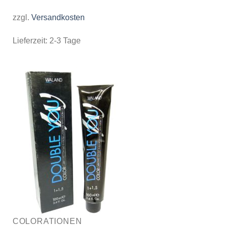
zzgl.
Versandkosten
Lieferzeit:
2-3 Tage
COLORATIONEN